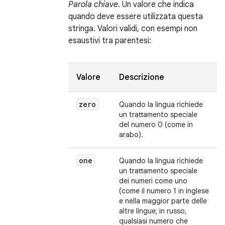
Parola chiave
. Un valore che indica
quando deve essere utilizzata questa
stringa. Valori validi, con esempi non
esaustivi tra parentesi:
Valore
Descrizione
zero
Quando la lingua richiede
un trattamento speciale
del numero 0 (come in
arabo).
one
Quando la lingua richiede
un trattamento speciale
dei numeri come uno
(come il numero 1 in inglese
e nella maggior parte delle
altre lingue; in russo,
qualsiasi numero che