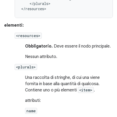
</plurals>

</resources>
elementi:
<resources>
Obbligatorio.
Deve essere il nodo principale.
Nessun attributo.
<plurals>
Una raccolta di stringhe, di cui una viene
fornita in base alla quantità di qualcosa.
Contiene uno o più elementi
<item>
.
attributi:
name