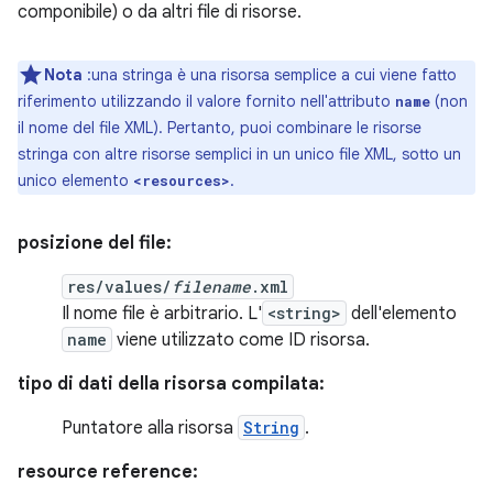
componibile) o da altri file di risorse.
Nota
:una stringa è una risorsa semplice a cui viene fatto
riferimento utilizzando il valore fornito nell'attributo
(non
name
il nome del file XML). Pertanto, puoi combinare le risorse
stringa con altre risorse semplici in un unico file XML, sotto un
unico elemento
.
<resources>
posizione del file:
res/values/
filename
.xml
Il nome file è arbitrario. L'
<string>
dell'elemento
name
viene utilizzato come ID risorsa.
tipo di dati della risorsa compilata:
Puntatore alla risorsa
String
.
resource reference: