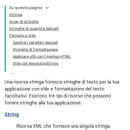
Su questa pagina
Stringa
Array di stringhe
Stringhe di quantità (plurali)
Formato e stile
Gestire i caratteri speciali
Stringhe di formattazione
Applicare stili con il markup HTML
Stile con AnnotatedString
Una risorsa stringa fornisce stringhe di testo per la tua
applicazione con stile e formattazione del testo
facoltativi. Esistono tre tipi di risorse che possono
fornire stringhe alla tua applicazione:
String
Risorsa XML che fornisce una singola stringa.