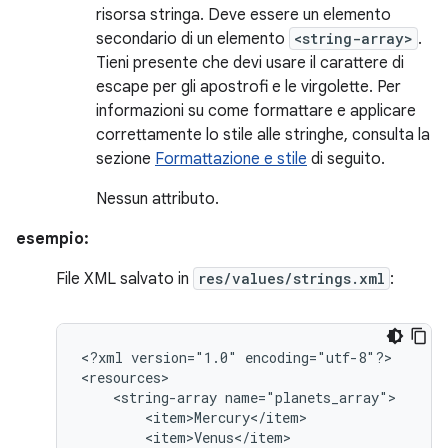
risorsa stringa. Deve essere un elemento
secondario di un elemento
<string-array>
.
Tieni presente che devi usare il carattere di
escape per gli apostrofi e le virgolette. Per
informazioni su come formattare e applicare
correttamente lo stile alle stringhe, consulta la
sezione
Formattazione e stile
di seguito.
Nessun attributo.
esempio:
File XML salvato in
res/values/strings.xml
:
<?xml
version="1.0"
encoding="utf-8"?>

<string-array