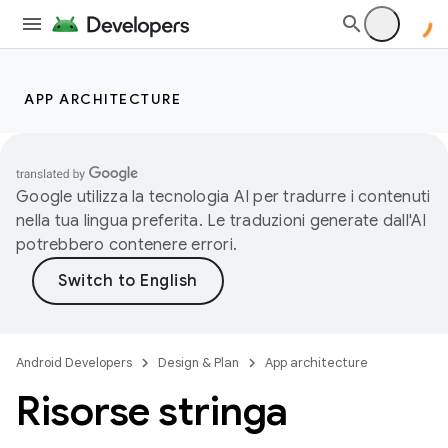
APP ARCHITECTURE
Google utilizza la tecnologia AI per tradurre i contenuti
nella tua lingua preferita. Le traduzioni generate dall'AI
potrebbero contenere errori.
Android Developers
Design & Plan
App architecture
Risorse stringa