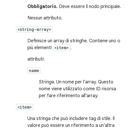
Obbligatorio.
Deve essere il nodo principale.
Nessun attributo.
<string-array>
Definisce un array di stringhe. Contiene uno o
più elementi
<item>
.
attributi:
name
Stringa
. Un nome per l'array. Questo
nome viene utilizzato come ID risorsa
per fare riferimento all'array.
<item>
Una stringa che può includere tag di stile. Il
valore può essere un riferimento a un'altra