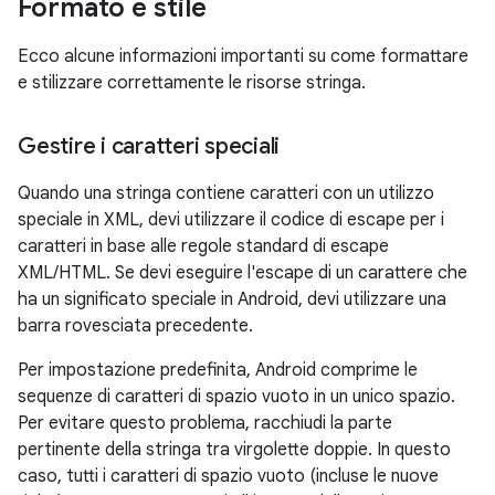
Formato e stile
Ecco alcune informazioni importanti su come formattare
e stilizzare correttamente le risorse stringa.
Gestire i caratteri speciali
Quando una stringa contiene caratteri con un utilizzo
speciale in XML, devi utilizzare il codice di escape per i
caratteri in base alle regole standard di escape
XML/HTML. Se devi eseguire l'escape di un carattere che
ha un significato speciale in Android, devi utilizzare una
barra rovesciata precedente.
Per impostazione predefinita, Android comprime le
sequenze di caratteri di spazio vuoto in un unico spazio.
Per evitare questo problema, racchiudi la parte
pertinente della stringa tra virgolette doppie. In questo
caso, tutti i caratteri di spazio vuoto (incluse le nuove