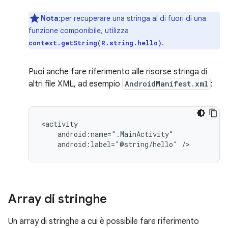
Nota
:per recuperare una stringa al di fuori di una
funzione componibile, utilizza
.
context.getString(R.string.hello)
Puoi anche fare riferimento alle risorse stringa di
altri file XML, ad esempio
AndroidManifest.xml
:
android:label="@string/hello"
/>
Array di stringhe
Un array di stringhe a cui è possibile fare riferimento