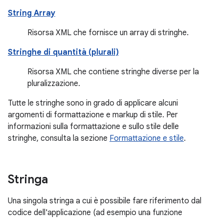
String Array
Risorsa XML che fornisce un array di stringhe.
Stringhe di quantità (plurali)
Risorsa XML che contiene stringhe diverse per la
pluralizzazione.
Tutte le stringhe sono in grado di applicare alcuni
argomenti di formattazione e markup di stile. Per
informazioni sulla formattazione e sullo stile delle
stringhe, consulta la sezione
Formattazione e stile
.
Stringa
Una singola stringa a cui è possibile fare riferimento dal
codice dell'applicazione (ad esempio una funzione