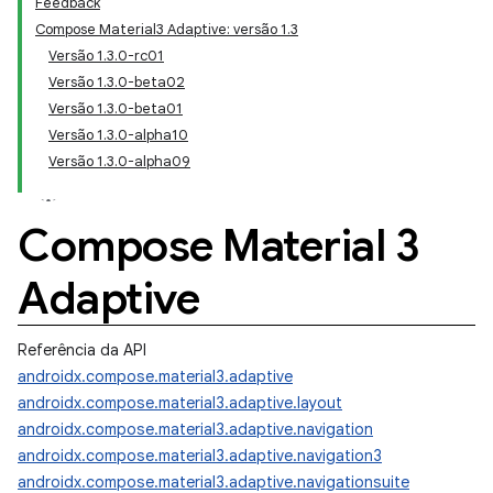
Feedback
Compose Material3 Adaptive: versão 1.3
Versão 1.3.0-rc01
Versão 1.3.0-beta02
Versão 1.3.0-beta01
Versão 1.3.0-alpha10
Versão 1.3.0-alpha09
Compose Material 3
Adaptive
Referência da API
androidx.compose.material3.adaptive
androidx.compose.material3.adaptive.layout
androidx.compose.material3.adaptive.navigation
androidx.compose.material3.adaptive.navigation3
androidx.compose.material3.adaptive.navigationsuite