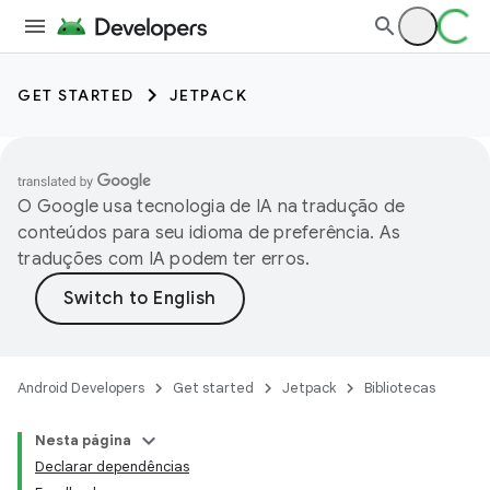
GET STARTED
JETPACK
O Google usa tecnologia de IA na tradução de
conteúdos para seu idioma de preferência. As
traduções com IA podem ter erros.
Android Developers
Get started
Jetpack
Bibliotecas
Nesta página
Declarar dependências