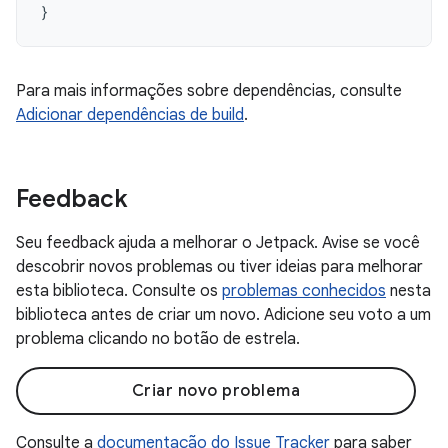
}
Para mais informações sobre dependências, consulte
Adicionar dependências de build
.
Feedback
Seu feedback ajuda a melhorar o Jetpack. Avise se você
descobrir novos problemas ou tiver ideias para melhorar
esta biblioteca. Consulte os
problemas conhecidos
nesta
biblioteca antes de criar um novo. Adicione seu voto a um
problema clicando no botão de estrela.
Criar novo problema
Consulte a
documentação do Issue Tracker
para saber