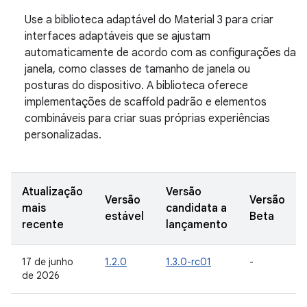
Use a biblioteca adaptável do Material 3 para criar
interfaces adaptáveis que se ajustam
automaticamente de acordo com as configurações da
janela, como classes de tamanho de janela ou
posturas do dispositivo. A biblioteca oferece
implementações de scaffold padrão e elementos
combináveis para criar suas próprias experiências
personalizadas.
Atualização
Versão
Versão
Versão
mais
candidata a
estável
Beta
recente
lançamento
17 de junho
1.2.0
1.3.0-rc01
-
de 2026