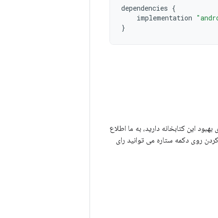
dependencies
{
implementation
"andr
}
 هایی برای بهبود این کتابخانه دارید، به ما اطلاع
 کردن روی دکمه ستاره می توانید رای