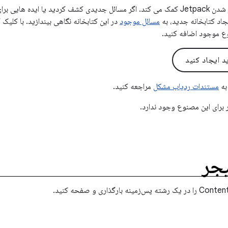
بازخورد شما به بهتر شدن Jetpack کمک می کند. اگر مسائل جدیدی کشف کردید یا ایده
یجاد کتابخانه جدید، به
مسائل موجود
در این کتابخانه نگاهی بیندازید. با کلیک
ع موجود اضافه کنید.
 ایجاد کنید
به
مستندات ردیاب مشکل
مراجعه کنید.
 برای این مصنوع وجود ندارد.
یجر