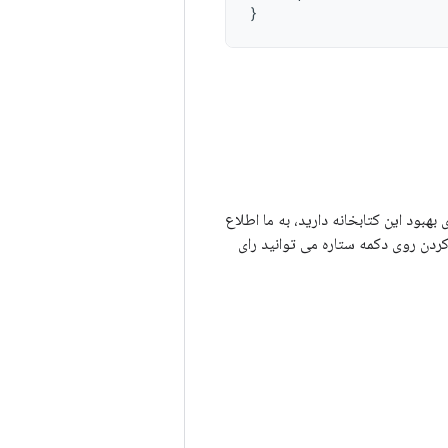
}
 هایی برای بهبود این کتابخانه دارید، به ما اطلاع
 کردن روی دکمه ستاره می توانید رای