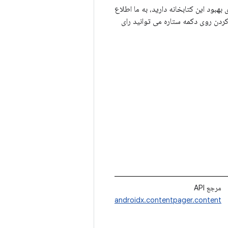
 هایی برای بهبود این کتابخانه دارید، به ما اطلاع
 کردن روی دکمه ستاره می توانید رای
مرجع API
androidx.contentpager.content