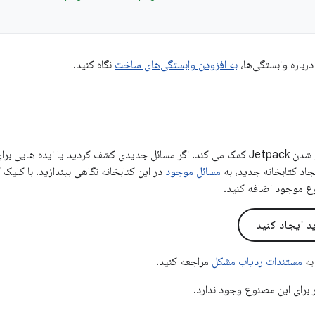
درباره وابستگی‌ها،
به افزودن وابستگی‌های ساخت
نگاه کنید.
بازخورد شما به بهتر شدن Jetpack کمک می کند. اگر مسائل جدیدی کشف کردید یا ایده
یجاد کتابخانه جدید، به
مسائل موجود
در این کتابخانه نگاهی بیندازید. با کلیک
ع موجود اضافه کنید.
 ایجاد کنید
به
مستندات ردیاب مشکل
مراجعه کنید.
 برای این مصنوع وجود ندارد.