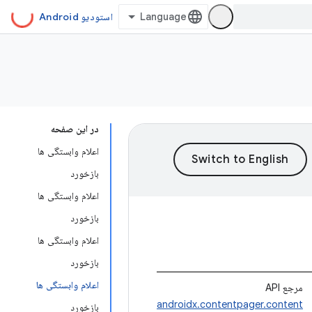
استودیو Android
در این صفحه
اعلام وابستگی ها
بازخورد
اعلام وابستگی ها
بازخورد
اعلام وابستگی ها
بازخورد
اعلام وابستگی ها
مرجع API
androidx.contentpager.content
بازخورد