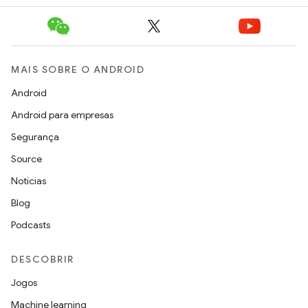
MAIS SOBRE O ANDROID
Android
Android para empresas
Segurança
Source
Notícias
Blog
Podcasts
DESCOBRIR
Jogos
Machine learning