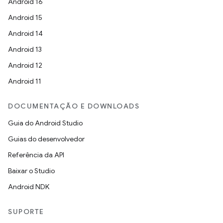
Android 16
Android 15
Android 14
Android 13
Android 12
Android 11
DOCUMENTAÇÃO E DOWNLOADS
Guia do Android Studio
Guias do desenvolvedor
Referência da API
Baixar o Studio
Android NDK
SUPORTE