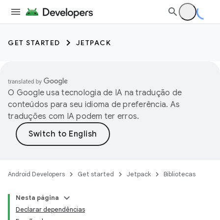
GET STARTED
JETPACK
O Google usa tecnologia de IA na tradução de
conteúdos para seu idioma de preferência. As
traduções com IA podem ter erros.
Android Developers
Get started
Jetpack
Bibliotecas
Nesta página
Declarar dependências