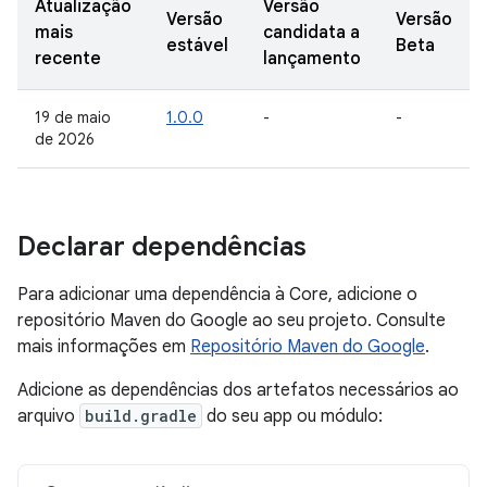
Atualização
Versão
Versão
Versão
mais
candidata a
estável
Beta
recente
lançamento
19 de maio
1.0.0
-
-
de 2026
Declarar dependências
Para adicionar uma dependência à Core, adicione o
repositório Maven do Google ao seu projeto. Consulte
mais informações em
Repositório Maven do Google
.
Adicione as dependências dos artefatos necessários ao
arquivo
build.gradle
do seu app ou módulo: