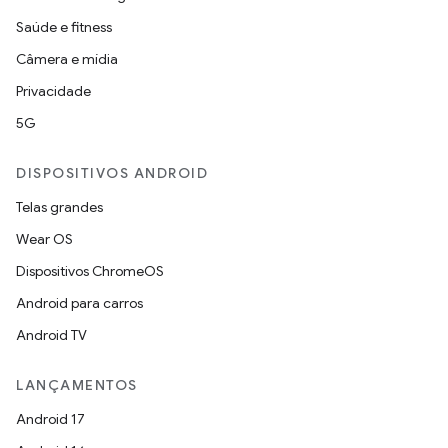
Saúde e fitness
Câmera e mídia
Privacidade
5G
DISPOSITIVOS ANDROID
Telas grandes
Wear OS
Dispositivos ChromeOS
Android para carros
Android TV
LANÇAMENTOS
Android 17