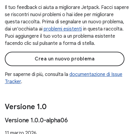
Il tuo feedback ci aiuta a migliorare Jetpack. Facci sapere
se riscontri nuovi problemi o hai idee per migliorare
questa raccolta. Prima di segnalare un nuovo problema,
dai un'occhiata ai
problemi esistenti
in questa raccolta.
Puoi aggiungere il tuo voto a un problema esistente
facendo clic sul pulsante a forma di stella.
Crea un nuovo problema
Per saperne di più, consulta la
documentazione di Issue
Tracker
.
Versione 1
.
0
Versione 1
.
0
.
0-alpha06
11 marzo 2026