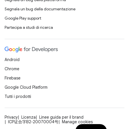
Segnala un bug della documentazione
Google Play support
Partecipa a studi di ricerca
Android
Chrome
Firebase
Google Cloud Platform
Tutti i prodotti
Privacy
Licenza
Linee guida per il brand
ICP证合字B2-20070004号
Manage cookies