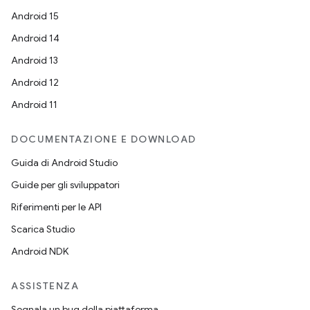
Android 15
Android 14
Android 13
Android 12
Android 11
DOCUMENTAZIONE E DOWNLOAD
Guida di Android Studio
Guide per gli sviluppatori
Riferimenti per le API
Scarica Studio
Android NDK
ASSISTENZA
Segnala un bug della piattaforma