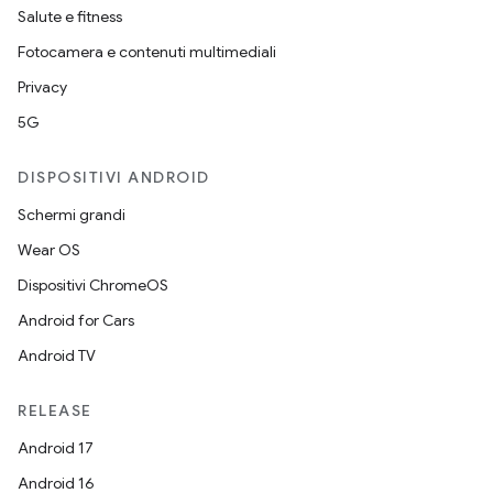
Salute e fitness
Fotocamera e contenuti multimediali
Privacy
5G
DISPOSITIVI ANDROID
Schermi grandi
Wear OS
Dispositivi ChromeOS
Android for Cars
Android TV
RELEASE
Android 17
Android 16