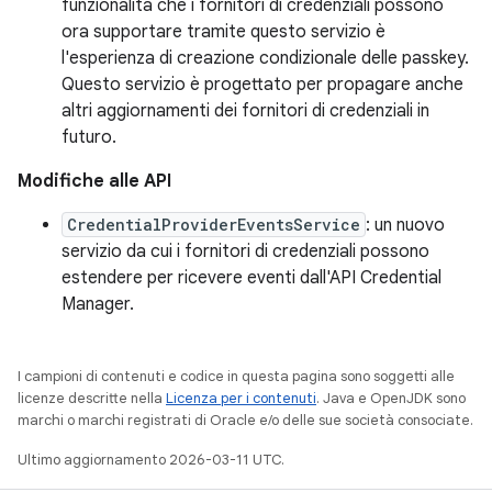
funzionalità che i fornitori di credenziali possono
ora supportare tramite questo servizio è
l'esperienza di creazione condizionale delle passkey.
Questo servizio è progettato per propagare anche
altri aggiornamenti dei fornitori di credenziali in
futuro.
Modifiche alle API
CredentialProviderEventsService
: un nuovo
servizio da cui i fornitori di credenziali possono
estendere per ricevere eventi dall'API Credential
Manager.
I campioni di contenuti e codice in questa pagina sono soggetti alle
licenze descritte nella
Licenza per i contenuti
. Java e OpenJDK sono
marchi o marchi registrati di Oracle e/o delle sue società consociate.
Ultimo aggiornamento 2026-03-11 UTC.