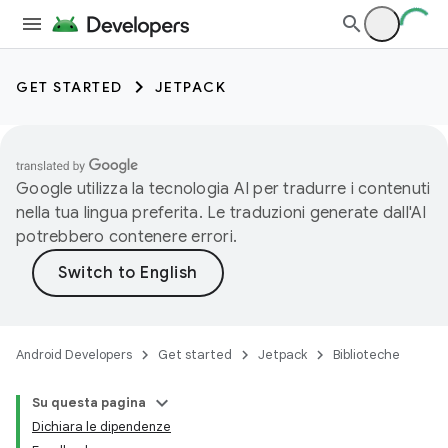
GET STARTED
JETPACK
Google utilizza la tecnologia AI per tradurre i contenuti
nella tua lingua preferita. Le traduzioni generate dall'AI
potrebbero contenere errori.
Android Developers
Get started
Jetpack
Biblioteche
Su questa pagina
Dichiara le dipendenze