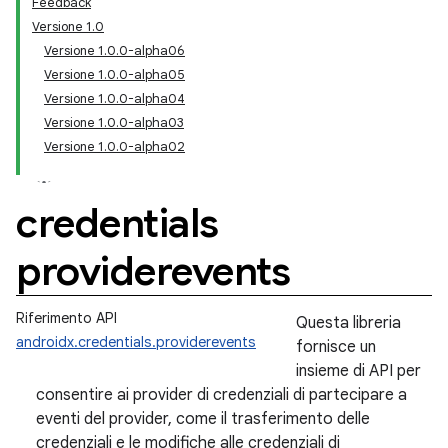
Feedback
Versione 1.0
Versione 1.0.0-alpha06
Versione 1.0.0-alpha05
Versione 1.0.0-alpha04
Versione 1.0.0-alpha03
Versione 1.0.0-alpha02
credentials
providerevents
Riferimento API
Questa libreria
androidx.credentials.providerevents
fornisce un
insieme di API per
consentire ai provider di credenziali di partecipare a
eventi del provider, come il trasferimento delle
credenziali e le modifiche alle credenziali di