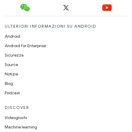
ULTERIORI INFORMAZIONI SU ANDROID
Android
Android for Enterprise
Sicurezza
Source
Notizie
Blog
Podcast
DISCOVER
Videogiochi
Machine learning