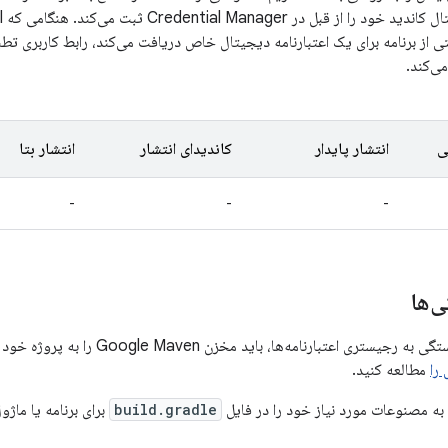
اعتب
خواستی از برنامه برای یک اعتبارنامه دیجیتال خاص دریافت می‌کند، رابط کاربری تطبی
ی
انتشار پایدار
کاندیدای انتشار
انتشار بتا
-
-
-
‌ها
ارنامه‌ها، باید مخزن Google Maven را به پروژه خود اضافه کنید. برای اطلاعات بیشتر،
مطالعه کنید.
به مصنوعات مورد نیاز خود را در فایل
build.gradle
برای برنامه یا ماژ