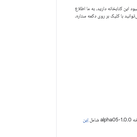
برای بهبود این کتابخانه دارید، به ما اطلاع
‌توانید با کلیک بر روی دکمه ستاره،
 شامل
این