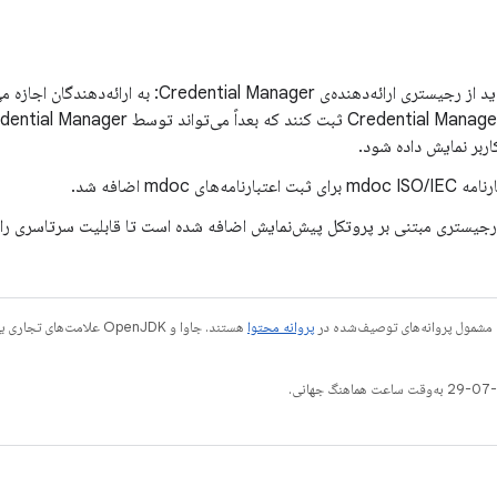
پشتیبانی جدید از رجیستری ارائه‌دهنده‌ی ntial Manager
اربر نمایش داده شود.
یستری مبتنی بر پروتکل پیش‌نمایش اضافه شده است تا قابلیت سرتاسری را 
 مشمول پروانه‌های توصیف‌شده در
پروانه محتوا