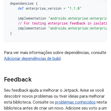
dependencies
{
def
enterprise_version
=
"1.1.0"
implementation
"androidx.enterprise:enterprise
// For testing enterprise feedback in isolatio
implementation
"androidx.enterprise:enterprise
}
Para ver mais informações sobre dependências, consulte
Adicionar dependências de build
.
Feedback
Seu feedback ajuda a melhorar o Jetpack. Avise se você
descobrir novos problemas ou tiver ideias para melhorar
esta biblioteca. Consulte os
problemas conhecidos
nesta
biblioteca antes de criar um novo. Adicione seu voto a um