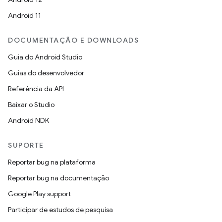
Android 11
DOCUMENTAÇÃO E DOWNLOADS
Guia do Android Studio
Guias do desenvolvedor
Referência da API
Baixar o Studio
Android NDK
SUPORTE
Reportar bug na plataforma
Reportar bug na documentação
Google Play support
Participar de estudos de pesquisa