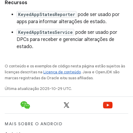
Recursos
KeyedAppStatesReporter
pode ser usado por
apps para informar alterações de estado.
KeyedAppStatesService
pode ser usado por
DPCs para receber e gerenciar alterações de
estado.
O conteúdo e os exemplos de código nesta página estão sujeitos às
licenças descritas na
Licença de conteúdo
. Java e OpenJDK são
marcas registradas da Oracle e/ou suas afiliadas.
Última atualização 2025-10-29 UTC.
MAIS SOBRE O ANDROID