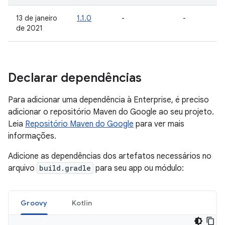
13 de janeiro
1.1.0
-
-
de 2021
Declarar dependências
Para adicionar uma dependência à Enterprise, é preciso
adicionar o repositório Maven do Google ao seu projeto.
Leia
Repositório Maven do Google
para ver mais
informações.
Adicione as dependências dos artefatos necessários no
arquivo
build.gradle
para seu app ou módulo:
Groovy
Kotlin