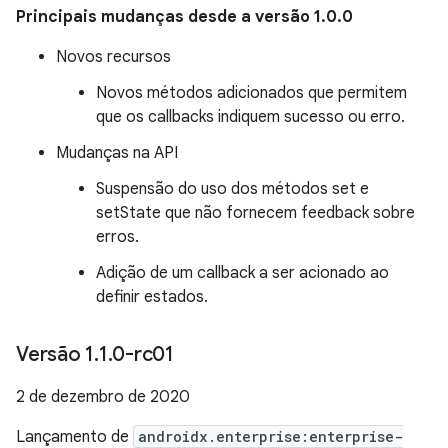
Principais mudanças desde a versão 1.0.0
Novos recursos
Novos métodos adicionados que permitem
que os callbacks indiquem sucesso ou erro.
Mudanças na API
Suspensão do uso dos métodos set e
setState que não fornecem feedback sobre
erros.
Adição de um callback a ser acionado ao
definir estados.
Versão 1
.
1
.
0-rc01
2 de dezembro de 2020
Lançamento de
androidx.enterprise:enterprise-