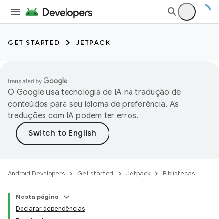
GET STARTED
JETPACK
O Google usa tecnologia de IA na tradução de
conteúdos para seu idioma de preferência. As
traduções com IA podem ter erros.
Android Developers
Get started
Jetpack
Bibliotecas
Nesta página
Declarar dependências