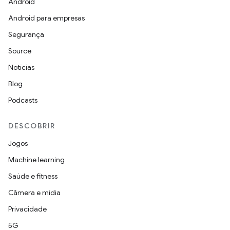
Android
Android para empresas
Segurança
Source
Notícias
Blog
Podcasts
DESCOBRIR
Jogos
Machine learning
Saúde e fitness
Câmera e mídia
Privacidade
5G