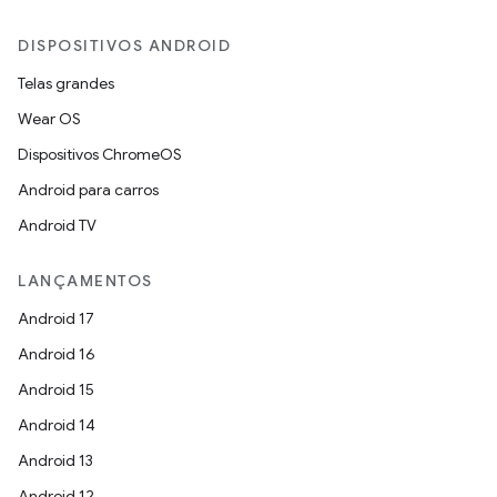
DISPOSITIVOS ANDROID
Telas grandes
Wear OS
Dispositivos ChromeOS
Android para carros
Android TV
LANÇAMENTOS
Android 17
Android 16
Android 15
Android 14
Android 13
Android 12