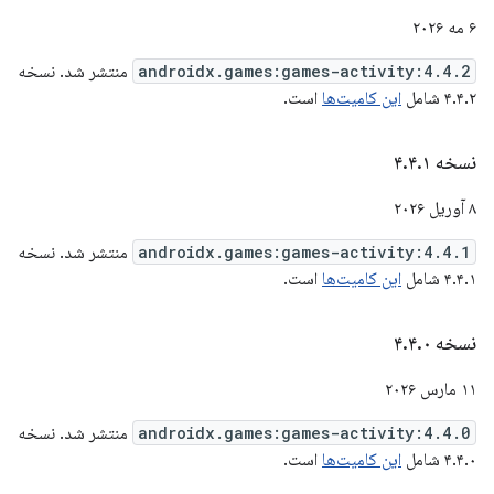
۶ مه ۲۰۲۶
androidx.games:games-activity:4.4.2
منتشر شد. نسخه
۴.۴.۲ شامل
این کامیت‌ها
است.
نسخه ۴
۱
.
۴
.
۸ آوریل ۲۰۲۶
androidx.games:games-activity:4.4.1
منتشر شد. نسخه
۴.۴.۱ شامل
این کامیت‌ها
است.
نسخه ۴
۰
.
۴
.
۱۱ مارس ۲۰۲۶
androidx.games:games-activity:4.4.0
منتشر شد. نسخه
۴.۴.۰ شامل
این کامیت‌ها
است.