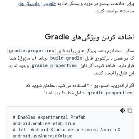
برای اطلاعات بیشتر در مورد وابستگی‌ها، به
«افزودن وابستگی‌های
ساخت»
مراجعه کنید.
اضافه کردن ویژگی‌های Gradle
ممکن است لازم باشد ویژگی‌هایی را به فایل
gradle.properties
که در همان دایرکتوری فایل
build.gradle
برنامه (یا ماژول) شما
قرار دارد، اضافه کنید. اگر فایل
gradle.properties
وجود ندارد،
این فایل را ایجاد کنید.
اگر از اندروید استودیو ۴.۰ استفاده می‌کنید، مطمئن شوید که
gradle.properties
شامل خطوط زیر باشد:
# Enables experimental Prefab

android.enablePrefab=true

# Tell Android Studio we are using AndroidX
