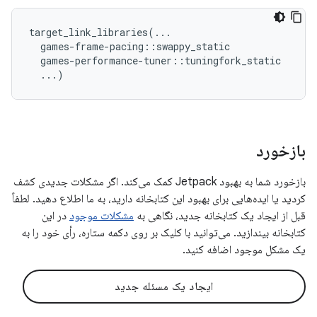
target_link_libraries(...

  games-frame-pacing::swappy_static

  games-performance-tuner::tuningfork_static

بازخورد
بازخورد شما به بهبود Jetpack کمک می‌کند. اگر مشکلات جدیدی کشف
کردید یا ایده‌هایی برای بهبود این کتابخانه دارید، به ما اطلاع دهید. لطفاً
قبل از ایجاد یک کتابخانه جدید، نگاهی به
مشکلات موجود
در این
کتابخانه بیندازید. می‌توانید با کلیک بر روی دکمه ستاره، رأی خود را به
یک مشکل موجود اضافه کنید.
ایجاد یک مسئله جدید