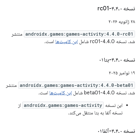
نسخه ۴
۰-rc01
.
۴
.
۲۸ ژانویه ۲۰۲۶
androidx.games:games-activity:4.4.0-rc01
منتشر
شد. نسخه 4.4.0-rc01 شامل
این کامیت‌ها
است.
نسخه ۴
۰-بتا۰۱
.
۴
.
۱۹ نوامبر ۲۰۲۵
androidx.games:games-activity:4.4.0-beta01
منتشر
شد. نسخه 4.4.0-beta01 شامل
این کامیت‌ها
است.
این نسخه
androidx.games:games-activity
از
نسخه آلفا به بتا منتقل می‌کند.
نسخه ۴
۰-آلفا۰۱
.
۴
.