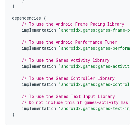
}
dependencies
{
// To use the Android Frame Pacing library
implementation
"androidx.games:games-frame-pac
// To use the Android Performance Tuner
implementation
"androidx.games:games-performan
// To use the Games Activity library
implementation
"androidx.games:games-activity:
// To use the Games Controller Library
implementation
"androidx.games:games-controlle
// To use the Games Text Input Library
// Do not include this if games-activity has b
implementation
"androidx.games:games-text-inpu
}