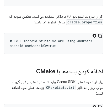
اگر از اندروید استودیو ۴.۱ یا بالاتر استفاده می‌کنید، مطمئن شوید که
gradle.properties
شامل خطوط زیر باشد:
# Tell Android Studio we are using AndroidX

اضافه کردن بسته‌ها با CMake
برای اینکه بسته‌های Game SDK وارد شده در دسترس قرار گیرند،
موارد زیر را به فایل
CMakeLists.txt
برنامه اصلی خود اضافه
کنید: