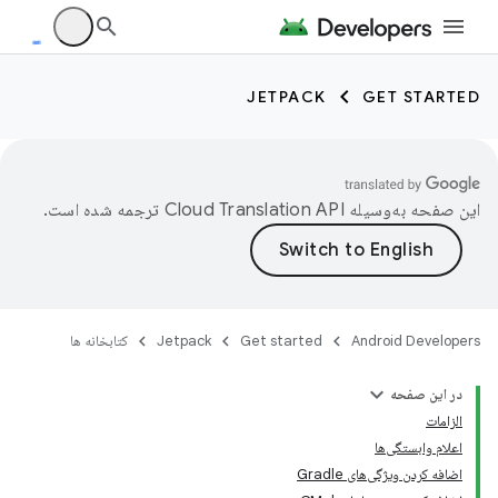
JETPACK
GET STARTED
این صفحه به‌وسیله
ترجمه شده است.
Android Developers
Get started
Jetpack
کتابخانه ها
در این صفحه
الزامات
اعلام وابستگی‌ها
اضافه کردن ویژگی‌های Gradle