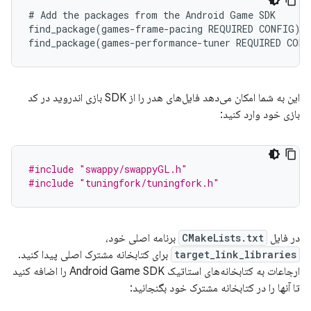
# Add the packages from the Android Game SDK

find_package(games-frame-pacing REQUIRED CONFIG)

این به شما امکان می‌دهد فایل‌های هدر را از SDK بازی اندروید در کد
بازی خود وارد کنید:
#include
"swappy/swappyGL.h"
#include
"tuningfork/tuningfork.h"
در فایل
CMakeLists.txt
برنامه اصلی خود،
target_link_libraries
برای کتابخانه مشترک اصلی پیدا کنید.
ارجاعات به کتابخانه‌های استاتیک Android Game SDK را اضافه کنید
تا آنها را در کتابخانه مشترک خود بگنجانید: