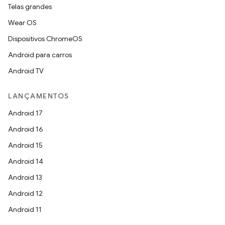
Telas grandes
Wear OS
Dispositivos ChromeOS
Android para carros
Android TV
LANÇAMENTOS
Android 17
Android 16
Android 15
Android 14
Android 13
Android 12
Android 11