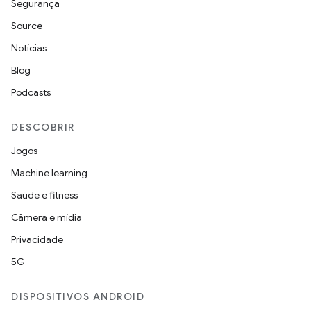
Segurança
Source
Notícias
Blog
Podcasts
DESCOBRIR
Jogos
Machine learning
Saúde e fitness
Câmera e mídia
Privacidade
5G
DISPOSITIVOS ANDROID