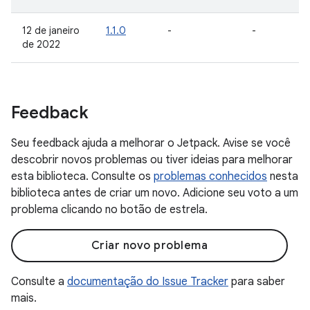
12 de janeiro
1.1.0
-
-
de 2022
Feedback
Seu feedback ajuda a melhorar o Jetpack. Avise se você
descobrir novos problemas ou tiver ideias para melhorar
esta biblioteca. Consulte os
problemas conhecidos
nesta
biblioteca antes de criar um novo. Adicione seu voto a um
problema clicando no botão de estrela.
Criar novo problema
Consulte a
documentação do Issue Tracker
para saber
mais.