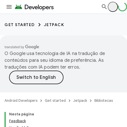
GET STARTED
JETPACK
O Google usa tecnologia de IA na tradução de
conteúdos para seu idioma de preferência. As
traduções com IA podem ter erros.
Android Developers
Get started
Jetpack
Bibliotecas
Nesta página
Feedback