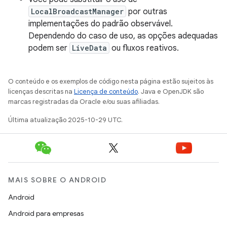
LocalBroadcastManager
por outras
implementações do padrão observável.
Dependendo do caso de uso, as opções adequadas
podem ser
LiveData
ou fluxos reativos.
O conteúdo e os exemplos de código nesta página estão sujeitos às
licenças descritas na
Licença de conteúdo
. Java e OpenJDK são
marcas registradas da Oracle e/ou suas afiliadas.
Última atualização 2025-10-29 UTC.
MAIS SOBRE O ANDROID
Android
Android para empresas