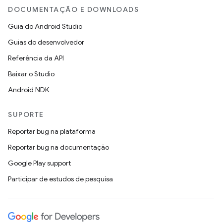
DOCUMENTAÇÃO E DOWNLOADS
Guia do Android Studio
Guias do desenvolvedor
Referência da API
Baixar o Studio
Android NDK
SUPORTE
Reportar bug na plataforma
Reportar bug na documentação
Google Play support
Participar de estudos de pesquisa