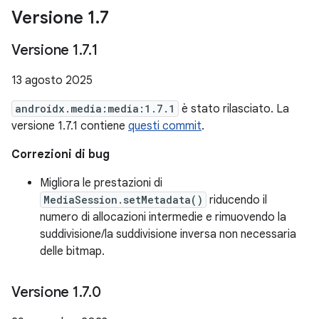
Versione 1
.
7
Versione 1
.
7
.
1
13 agosto 2025
androidx.media:media:1.7.1
è stato rilasciato. La
versione 1.7.1 contiene
questi commit
.
Correzioni di bug
Migliora le prestazioni di
MediaSession.setMetadata()
riducendo il
numero di allocazioni intermedie e rimuovendo la
suddivisione/la suddivisione inversa non necessaria
delle bitmap.
Versione 1
.
7
.
0