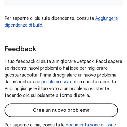
Per saperne di più sulle dipendenze, consulta
Aggiungere
dipendenze di build
.
Feedback
Il tuo feedback ci aiuta a migliorare Jetpack. Facci sapere
se riscontri nuovi problemi o hai idee per migliorare
questa raccolta. Prima di segnalare un nuovo problema,
dai un'occhiata ai
problemi esistenti
in questa raccolta.
Puoi aggiungere il tuo voto a un problema esistente
facendo clic sul pulsante a forma di stella.
Crea un nuovo problema
Per saperne di più, consulta la
documentazione di Issue