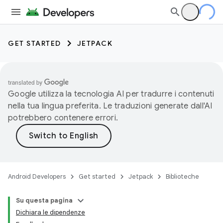
GET STARTED
JETPACK
Google utilizza la tecnologia AI per tradurre i contenuti
nella tua lingua preferita. Le traduzioni generate dall'AI
potrebbero contenere errori.
Android Developers
Get started
Jetpack
Biblioteche
Su questa pagina
Dichiara le dipendenze