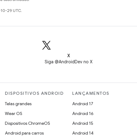
-10-29 UTC.
X
Siga @AndroidDev no X
DISPOSITIVOS ANDROID
LANÇAMENTOS
Telas grandes
Android 17
Wear OS
Android 16
Dispositivos ChromeOS
Android 15
Android para carros
Android 14