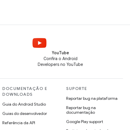
YouTube
Confira o Android
Developers no YouTube
DOCUMENTAÇÃO E
SUPORTE
DOWNLOADS
Reportar bug na plataforma
Guia do Android Studio
Reportar bug na
documentação
Guias do desenvolvedor
Google Play support
Referência da API