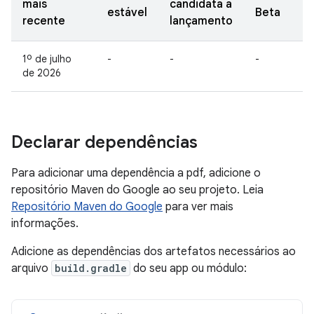
mais
candidata a
estável
Beta
recente
lançamento
1º de julho
-
-
-
de 2026
Declarar dependências
Para adicionar uma dependência a pdf, adicione o
repositório Maven do Google ao seu projeto. Leia
Repositório Maven do Google
para ver mais
informações.
Adicione as dependências dos artefatos necessários ao
arquivo
build.gradle
do seu app ou módulo: