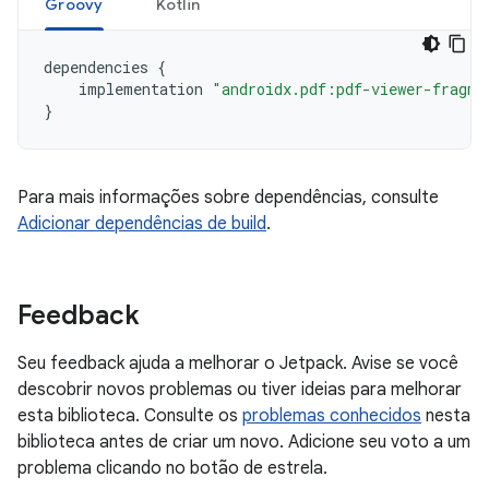
Groovy
Kotlin
dependencies
{
implementation
"androidx.pdf:pdf-viewer-fragme
}
Para mais informações sobre dependências, consulte
Adicionar dependências de build
.
Feedback
Seu feedback ajuda a melhorar o Jetpack. Avise se você
descobrir novos problemas ou tiver ideias para melhorar
esta biblioteca. Consulte os
problemas conhecidos
nesta
biblioteca antes de criar um novo. Adicione seu voto a um
problema clicando no botão de estrela.