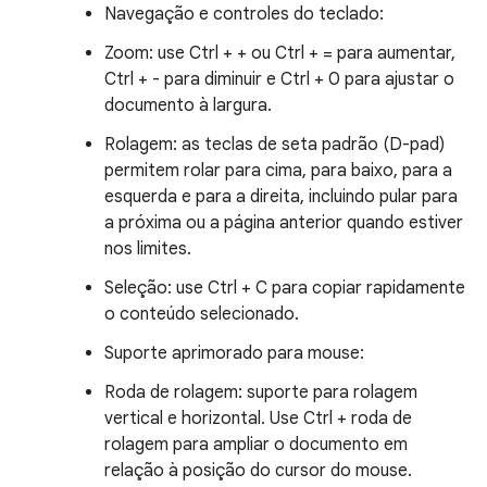
Navegação e controles do teclado:
Zoom: use Ctrl + + ou Ctrl + = para aumentar,
Ctrl + - para diminuir e Ctrl + 0 para ajustar o
documento à largura.
Rolagem: as teclas de seta padrão (D-pad)
permitem rolar para cima, para baixo, para a
esquerda e para a direita, incluindo pular para
a próxima ou a página anterior quando estiver
nos limites.
Seleção: use Ctrl + C para copiar rapidamente
o conteúdo selecionado.
Suporte aprimorado para mouse:
Roda de rolagem: suporte para rolagem
vertical e horizontal. Use Ctrl + roda de
rolagem para ampliar o documento em
relação à posição do cursor do mouse.