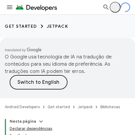
GET STARTED
JETPACK
O Google usa tecnologia de IA na tradução de
conteúdos para seu idioma de preferência. As
traduções com IA podem ter erros.
Android Developers
Get started
Jetpack
Bibliotecas
Nesta página
Declarar dependências