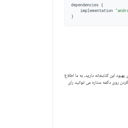
dependencies
{
implementation
"andr
}
 هایی برای بهبود این کتابخانه دارید، به ما اطلاع
 کردن روی دکمه ستاره می توانید رای