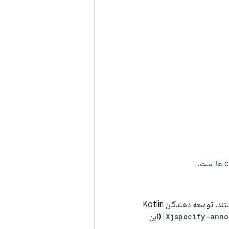
است.
استفاده می‌کند که نوع استفاده هستند. توسعه دهندگان Kotlin
(این