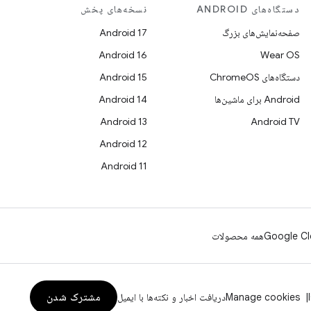
دستگاه‌های ANDROID
نسخه‌های پخش
صفحه‌نمایش‌های بزرگ
Android 17
Android 16
Wear OS
دستگاه‌های ChromeOS
Android 15
Android برای ماشین‌ها
Android 14
Android 13
Android TV
Android 12
Android 11
Google Cl
همه محصولات
مشترک شدن
Manage cookies
دریافت اخبار و نکته‌ها با ایمیل