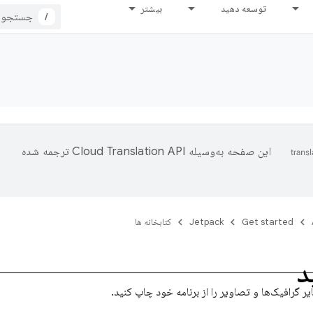
توسعه دهید
بیشتر
/
این صفحه به‌وسیله
ترجمه شده
Get started
Jetpack
کتابخانه ها
د
یر گرافیک‌ها و تصاویر را از برنامه خود چاپ کنید.