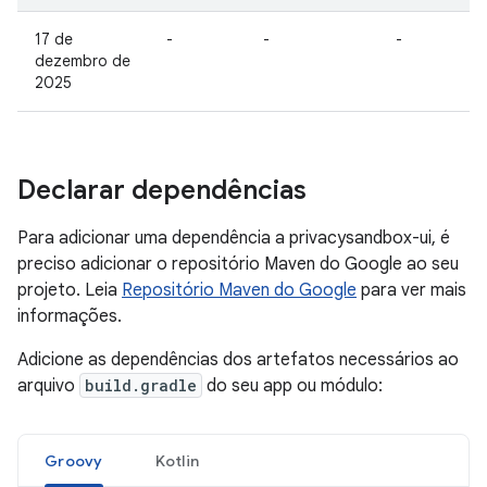
17 de
-
-
-
dezembro de
2025
Declarar dependências
Para adicionar uma dependência a privacysandbox-ui, é
preciso adicionar o repositório Maven do Google ao seu
projeto. Leia
Repositório Maven do Google
para ver mais
informações.
Adicione as dependências dos artefatos necessários ao
arquivo
build.gradle
do seu app ou módulo:
Groovy
Kotlin