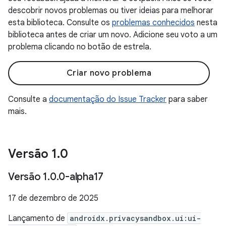
descobrir novos problemas ou tiver ideias para melhorar
esta biblioteca. Consulte os
problemas conhecidos
nesta
biblioteca antes de criar um novo. Adicione seu voto a um
problema clicando no botão de estrela.
Criar novo problema
Consulte a
documentação do Issue Tracker
para saber
mais.
Versão 1
.
0
Versão 1
.
0
.
0-alpha17
17 de dezembro de 2025
Lançamento de
androidx.privacysandbox.ui:ui-