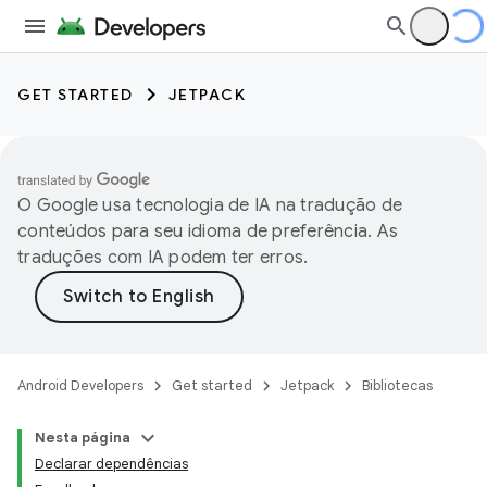
GET STARTED
JETPACK
O Google usa tecnologia de IA na tradução de
conteúdos para seu idioma de preferência. As
traduções com IA podem ter erros.
Android Developers
Get started
Jetpack
Bibliotecas
Nesta página
Declarar dependências