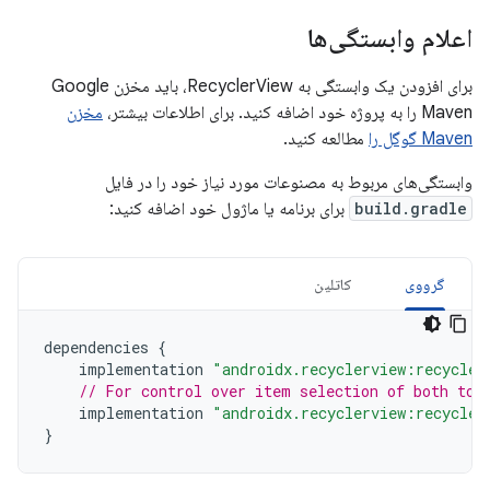
اعلام وابستگی‌ها
برای افزودن یک وابستگی به RecyclerView، باید مخزن Google
Maven را به پروژه خود اضافه کنید. برای اطلاعات بیشتر،
مخزن
Maven گوگل را
مطالعه کنید.
وابستگی‌های مربوط به مصنوعات مورد نیاز خود را در فایل
build.gradle
برای برنامه یا ماژول خود اضافه کنید:
گرووی
کاتلین
dependencies
{
implementation
"androidx.recyclerview:recycler
// For control over item selection of both tou
implementation
"androidx.recyclerview:recycler
}