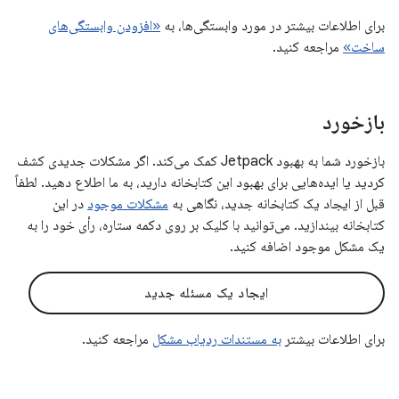
برای اطلاعات بیشتر در مورد وابستگی‌ها، به
«افزودن وابستگی‌های
ساخت»
مراجعه کنید.
بازخورد
بازخورد شما به بهبود Jetpack کمک می‌کند. اگر مشکلات جدیدی کشف
کردید یا ایده‌هایی برای بهبود این کتابخانه دارید، به ما اطلاع دهید. لطفاً
قبل از ایجاد یک کتابخانه جدید، نگاهی به
مشکلات موجود
در این
کتابخانه بیندازید. می‌توانید با کلیک بر روی دکمه ستاره، رأی خود را به
یک مشکل موجود اضافه کنید.
ایجاد یک مسئله جدید
برای اطلاعات بیشتر
به مستندات ردیاب مشکل
مراجعه کنید.