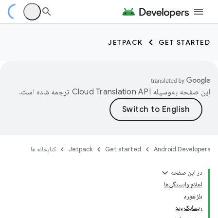
JETPACK
GET STARTED
این صفحه به‌وسیله
ترجمه شده است.
Android Developers
Get started
Jetpack
کتابخانه ها
در این صفحه
اعلام وابستگی‌ها
بازخورد
ریسایکلرویو