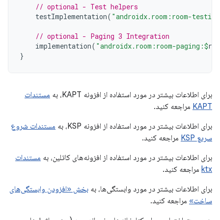
// optional - Test helpers
testImplementation
(
"androidx.room:room-testing
// optional - Paging 3 Integration
implementation
(
"androidx.room:room-paging:
$
ro
}
برای اطلاعات بیشتر در مورد استفاده از افزونه KAPT، به
مستندات
KAPT
مراجعه کنید.
برای اطلاعات بیشتر در مورد استفاده از افزونه KSP، به
مستندات شروع
سریع KSP
مراجعه کنید.
برای اطلاعات بیشتر در مورد استفاده از افزونه‌های کاتلین، به
مستندات
ktx
مراجعه کنید.
برای اطلاعات بیشتر در مورد وابستگی‌ها، به
بخش «افزودن وابستگی‌های
ساخت»
مراجعه کنید.