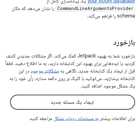
your Room database
یک پیاده‌سازی کامل از
CommandLineArgumentsProvider
را نشان می‌دهد که مکان
schema را فراهم می‌کند.
بازخورد
بازخورد شما به بهبود Jetpack کمک می‌کند. اگر مشکلات جدیدی کشف
کردید یا ایده‌هایی برای بهبود این کتابخانه دارید، به ما اطلاع دهید. لطفاً
قبل از ایجاد یک کتابخانه جدید، نگاهی به
مشکلات موجود
در این
کتابخانه بیندازید. می‌توانید با کلیک بر روی دکمه ستاره، رأی خود را به
یک مشکل موجود اضافه کنید.
ایجاد یک مسئله جدید
برای اطلاعات بیشتر
به مستندات ردیاب مشکل
مراجعه کنید.