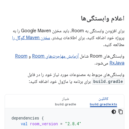
اعلام وابستگی‌ها
برای افزودن وابستگی به Room، باید مخزن Google Maven را به
پروژه خود اضافه کنید. برای اطلاعات بیشتر،
مخزن Maven گوگل را
مطالعه کنید.
وابستگی‌های Room شامل
آزمایش مهاجرت‌های Room
و
Room
RxJava
می‌شود.
وابستگی‌های مربوط به مصنوعات مورد نیاز خود را در فایل
build.gradle
برای برنامه یا ماژول خود اضافه کنید:
کاتلین
شیار
dependencies
{
val
room_version
=
"2.8.4"