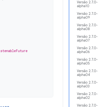
Versão 2.7.0-
alpha10
Versão 2.7.0-
alpha09
Versão 2.7.0-
alpha08
Versão 2.7.0-
alpha07
Versão 2.7.0-
istenableFuture
alpha06
Versão 2.7.0-
alpha05
)
Versão 2.7.0-
alpha04
Versão 2.7.0-
alpha03
Versão 2.7.0-
alpha02
Versão 2.7.0-