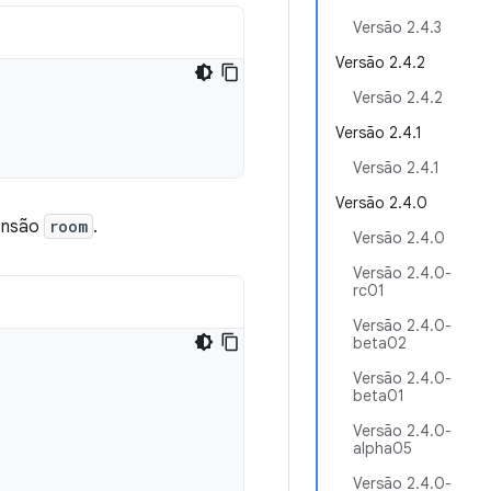
Versão 2.4.3
Versão 2.4.2
Versão 2.4.2
Versão 2.4.1
Versão 2.4.1
Versão 2.4.0
tensão
room
.
Versão 2.4.0
Versão 2.4.0-
rc01
Versão 2.4.0-
beta02
Versão 2.4.0-
beta01
Versão 2.4.0-
alpha05
Versão 2.4.0-