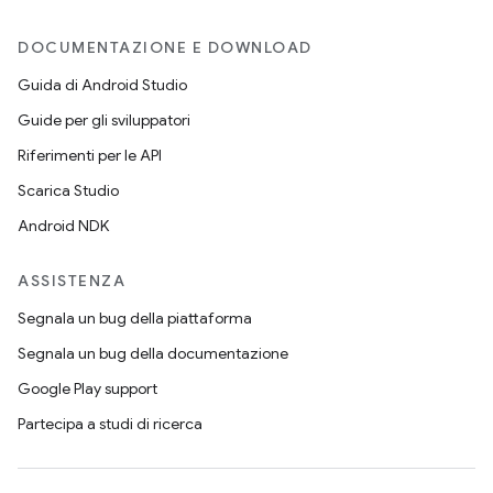
DOCUMENTAZIONE E DOWNLOAD
Guida di Android Studio
Guide per gli sviluppatori
Riferimenti per le API
Scarica Studio
Android NDK
ASSISTENZA
Segnala un bug della piattaforma
Segnala un bug della documentazione
Google Play support
Partecipa a studi di ricerca