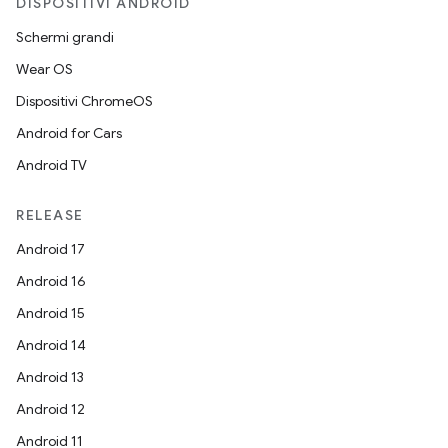
DISPOSITIVI ANDROID
Schermi grandi
Wear OS
Dispositivi ChromeOS
Android for Cars
Android TV
RELEASE
Android 17
Android 16
Android 15
Android 14
Android 13
Android 12
Android 11