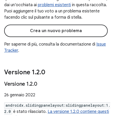
dai un'occhiata ai
problemi esistenti
in questa raccolta.
Puoi aggiungere il tuo voto a un problema esistente
facendo clic sul pulsante a forma di stella.
Crea un nuovo problema
Per saperne di più, consulta la documentazione di
Issue
Tracker
.
Versione 1
.
2
.
0
Versione 1
.
2
.
0
26 gennaio 2022
androidx.slidingpanelayout:slidingpanelayout:1.
2.0
è stato rilasciato.
La versione 1.2.0 contiene questi