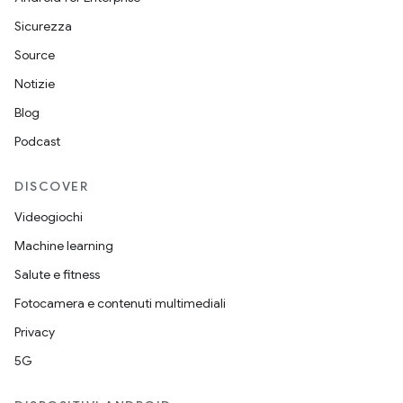
Sicurezza
Source
Notizie
Blog
Podcast
DISCOVER
Videogiochi
Machine learning
Salute e fitness
Fotocamera e contenuti multimediali
Privacy
5G