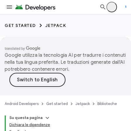
GET STARTED
JETPACK
Google utilizza la tecnologia AI per tradurre i contenuti
nella tua lingua preferita. Le traduzioni generate dall'AI
potrebbero contenere errori.
Android Developers
Get started
Jetpack
Biblioteche
Su questa pagina
Dichiara le dipendenze