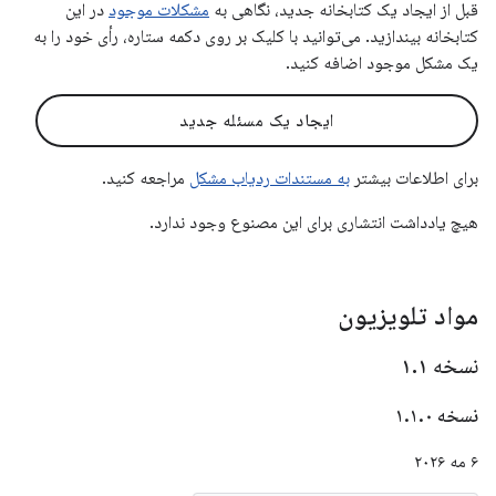
قبل از ایجاد یک کتابخانه جدید، نگاهی به
مشکلات موجود
در این
کتابخانه بیندازید. می‌توانید با کلیک بر روی دکمه ستاره، رأی خود را به
یک مشکل موجود اضافه کنید.
ایجاد یک مسئله جدید
برای اطلاعات بیشتر
به مستندات ردیاب مشکل
مراجعه کنید.
هیچ یادداشت انتشاری برای این مصنوع وجود ندارد.
مواد تلویزیون
نسخه ۱
۱
.
نسخه ۱
۰
.
۱
.
۶ مه ۲۰۲۶