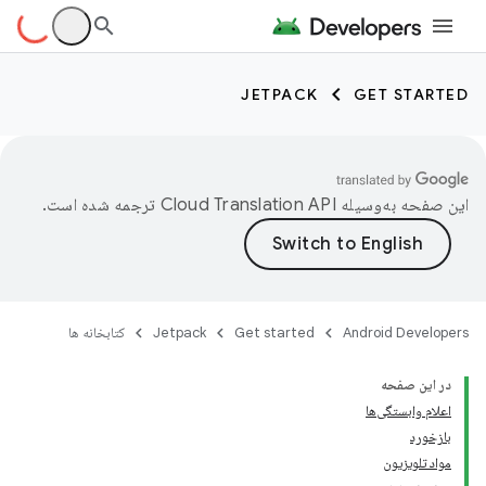
JETPACK
GET STARTED
این صفحه به‌وسیله
ترجمه شده است.
Android Developers
Get started
Jetpack
کتابخانه ها
در این صفحه
اعلام وابستگی‌ها
بازخورد
مواد تلویزیون