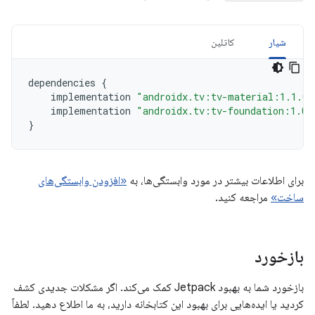
شیار
کاتلین
dependencies
{
implementation
"androidx.tv:tv-material:1.1.0"
implementation
"androidx.tv:tv-foundation:1.0.
}
برای اطلاعات بیشتر در مورد وابستگی‌ها، به
«افزودن وابستگی‌های
ساخت»
مراجعه کنید.
بازخورد
بازخورد شما به بهبود Jetpack کمک می‌کند. اگر مشکلات جدیدی کشف
کردید یا ایده‌هایی برای بهبود این کتابخانه دارید، به ما اطلاع دهید. لطفاً