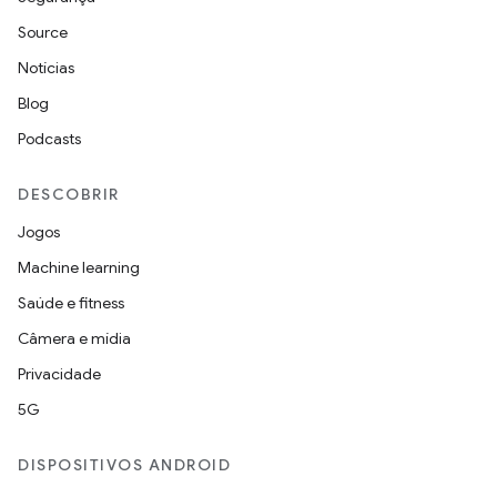
Source
Notícias
Blog
Podcasts
DESCOBRIR
Jogos
Machine learning
Saúde e fitness
Câmera e mídia
Privacidade
5G
DISPOSITIVOS ANDROID