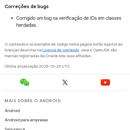
Correções de bugs
Corrigido um bug na verificação de IDs em classes
herdadas.
O conteúdo e os exemplos de código nesta página estão sujeitos às
licenças descritas na
Licença de conteúdo
. Java e OpenJDK são
marcas registradas da Oracle e/ou suas afiliadas.
Última atualização 2025-10-29 UTC.
MAIS SOBRE O ANDROID
Android
Android para empresas
Segurança