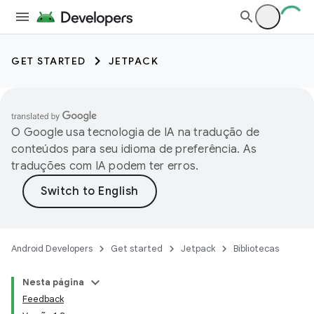
GET STARTED
JETPACK
O Google usa tecnologia de IA na tradução de
conteúdos para seu idioma de preferência. As
traduções com IA podem ter erros.
Android Developers
Get started
Jetpack
Bibliotecas
Nesta página
Feedback