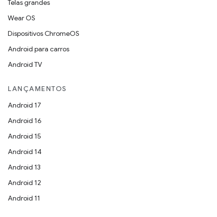
Telas grandes
Wear OS
Dispositivos ChromeOS
Android para carros
Android TV
LANÇAMENTOS
Android 17
Android 16
Android 15
Android 14
Android 13
Android 12
Android 11