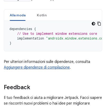
Alla moda
Kotlin
dependencies
{
// Use to implement window extensions core
implementation
"androidx.window.extensions.cor
}
Per ulteriori informazioni sulle dipendenze, consulta
Aggiungere dipendenze di compilazione
.
Feedback
Il tuo feedback ci aiuta a migliorare Jetpack. Facci sapere
se riscontri nuovi problemi o hai idee per migliorare