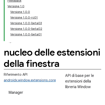
Feedback
Versione 1.0
Versione 1.0.0
Versione 1.0.0-rc01
Versione 1.0.0-beta03
Versione 1.0.0-beta02
Versione 1.0.0-beta01
nucleo delle estensioni
della finestra
Riferimento API
API di base per le
androidx.window.extensions.core
estensioni della
libreria Window
Manager