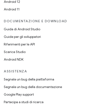
Android 12
Android 11
DOCUMENTAZIONE E DOWNLOAD
Guida di Android Studio
Guide per gli sviluppatori
Riferimenti per le API
Scarica Studio
Android NDK
ASSISTENZA
Segnala un bug della piattaforma
Segnala un bug della documentazione
Google Play support
Partecipa a studi di ricerca