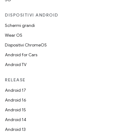
DISPOSITIVI ANDROID
Schermi grandi
Wear OS
Dispositivi ChromeOS
Android for Cars
Android TV
RELEASE
Android 17
Android 16
Android 15
Android 14
Android 13