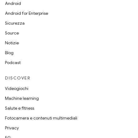
Android
Android for Enterprise
Sicurezza
Source
Notizie
Blog
Podcast
DISCOVER
Videogiochi
Machine learning
Salute e fitness
Fotocamera e contenuti multimediali
Privacy
5G