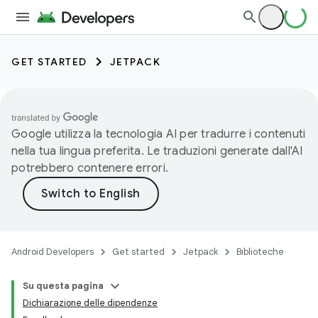
GET STARTED
JETPACK
Google utilizza la tecnologia AI per tradurre i contenuti
nella tua lingua preferita. Le traduzioni generate dall'AI
potrebbero contenere errori.
Android Developers
Get started
Jetpack
Biblioteche
Su questa pagina
Dichiarazione delle dipendenze