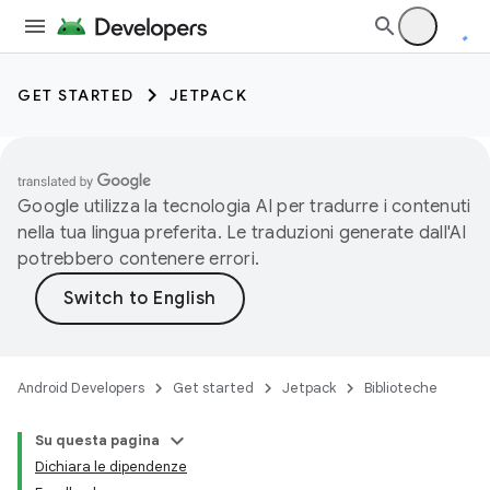
GET STARTED
JETPACK
Google utilizza la tecnologia AI per tradurre i contenuti
nella tua lingua preferita. Le traduzioni generate dall'AI
potrebbero contenere errori.
Android Developers
Get started
Jetpack
Biblioteche
Su questa pagina
Dichiara le dipendenze