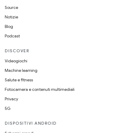
Source
Notizie
Blog
Podcast
DISCOVER
Videogiochi
Machine learning
Salute e fitness
Fotocamera e contenuti multimediali
Privacy
5G
DISPOSITIVI ANDROID