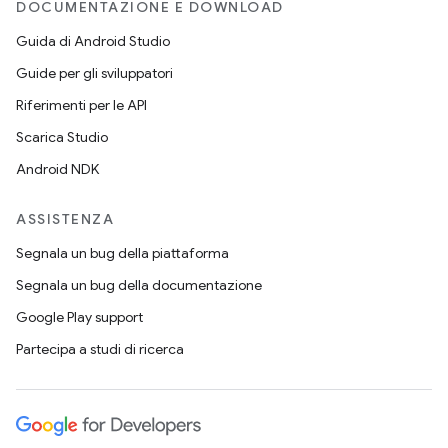
DOCUMENTAZIONE E DOWNLOAD
Guida di Android Studio
Guide per gli sviluppatori
Riferimenti per le API
Scarica Studio
Android NDK
ASSISTENZA
Segnala un bug della piattaforma
Segnala un bug della documentazione
Google Play support
Partecipa a studi di ricerca