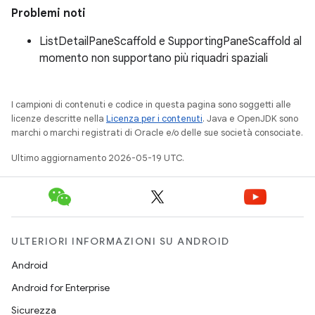
Problemi noti
ListDetailPaneScaffold e SupportingPaneScaffold al
momento non supportano più riquadri spaziali
I campioni di contenuti e codice in questa pagina sono soggetti alle
licenze descritte nella
Licenza per i contenuti
. Java e OpenJDK sono
marchi o marchi registrati di Oracle e/o delle sue società consociate.
Ultimo aggiornamento 2026-05-19 UTC.
ULTERIORI INFORMAZIONI SU ANDROID
Android
Android for Enterprise
Sicurezza