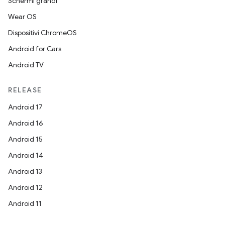
Schermi grandi
Wear OS
Dispositivi ChromeOS
Android for Cars
Android TV
RELEASE
Android 17
Android 16
Android 15
Android 14
Android 13
Android 12
Android 11