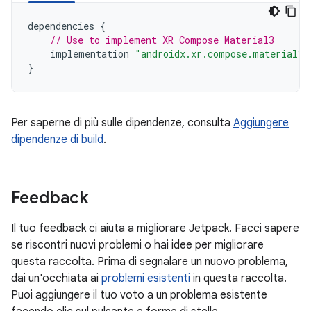
dependencies
{
// Use to implement XR Compose Material3
implementation
"androidx.xr.compose.material3:
}
Per saperne di più sulle dipendenze, consulta
Aggiungere
dipendenze di build
.
Feedback
Il tuo feedback ci aiuta a migliorare Jetpack. Facci sapere
se riscontri nuovi problemi o hai idee per migliorare
questa raccolta. Prima di segnalare un nuovo problema,
dai un'occhiata ai
problemi esistenti
in questa raccolta.
Puoi aggiungere il tuo voto a un problema esistente