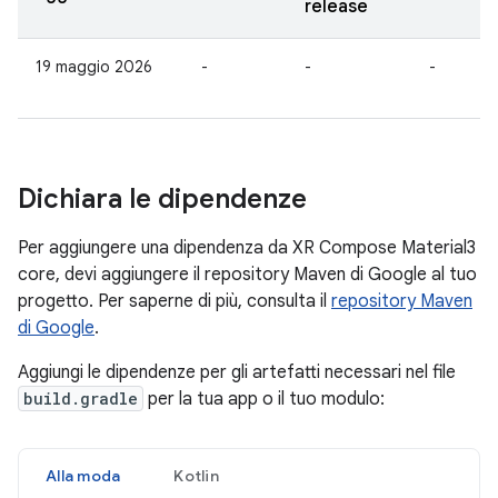
release
19 maggio 2026
-
-
-
Dichiara le dipendenze
Per aggiungere una dipendenza da XR Compose Material3
core, devi aggiungere il repository Maven di Google al tuo
progetto. Per saperne di più, consulta il
repository Maven
di Google
.
Aggiungi le dipendenze per gli artefatti necessari nel file
build.gradle
per la tua app o il tuo modulo:
Alla moda
Kotlin