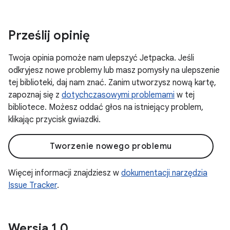
Prześlij opinię
Twoja opinia pomoże nam ulepszyć Jetpacka. Jeśli
odkryjesz nowe problemy lub masz pomysły na ulepszenie
tej biblioteki, daj nam znać. Zanim utworzysz nową kartę,
zapoznaj się z
dotychczasowymi problemami
w tej
bibliotece. Możesz oddać głos na istniejący problem,
klikając przycisk gwiazdki.
Tworzenie nowego problemu
Więcej informacji znajdziesz w
dokumentacji narzędzia
Issue Tracker
.
Wersja 1
.
0