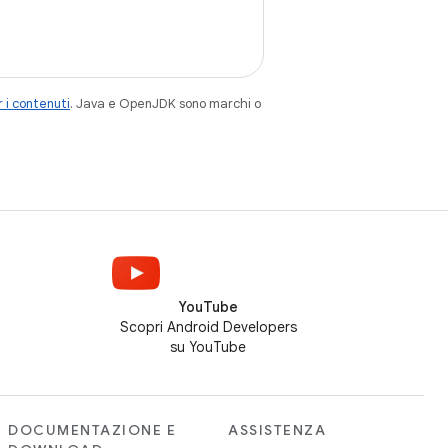
 i contenuti
. Java e OpenJDK sono marchi o
YouTube
Scopri Android Developers
su YouTube
DOCUMENTAZIONE E
ASSISTENZA