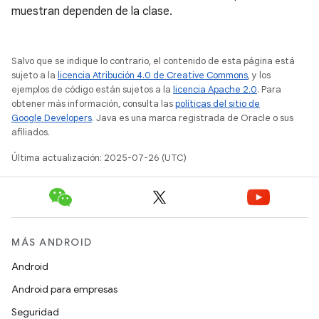
muestran dependen de la clase.
Salvo que se indique lo contrario, el contenido de esta página está
sujeto a la
licencia Atribución 4.0 de Creative Commons
, y los
ejemplos de código están sujetos a la
licencia Apache 2.0
. Para
obtener más información, consulta las
políticas del sitio de
Google Developers
. Java es una marca registrada de Oracle o sus
afiliados.
Última actualización: 2025-07-26 (UTC)
MÁS ANDROID
Android
Android para empresas
Seguridad