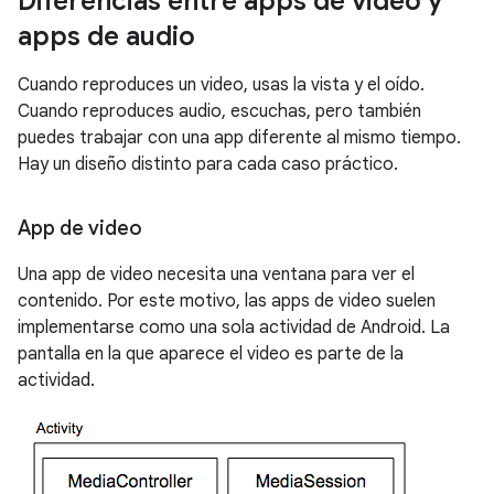
Diferencias entre apps de video y
apps de audio
Cuando reproduces un video, usas la vista y el oído.
Cuando reproduces audio, escuchas, pero también
puedes trabajar con una app diferente al mismo tiempo.
Hay un diseño distinto para cada caso práctico.
App de video
Una app de video necesita una ventana para ver el
contenido. Por este motivo, las apps de video suelen
implementarse como una sola actividad de Android. La
pantalla en la que aparece el video es parte de la
actividad.