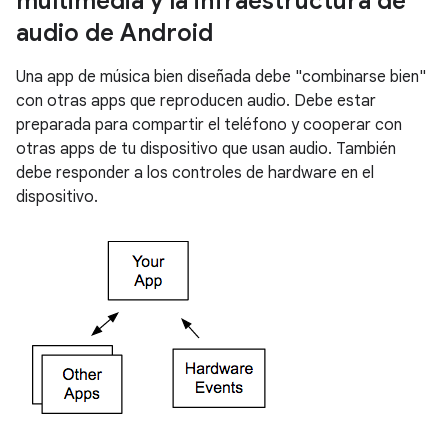
multimedia y la infraestructura de
audio de Android
Una app de música bien diseñada debe "combinarse bien"
con otras apps que reproducen audio. Debe estar
preparada para compartir el teléfono y cooperar con
otras apps de tu dispositivo que usan audio. También
debe responder a los controles de hardware en el
dispositivo.