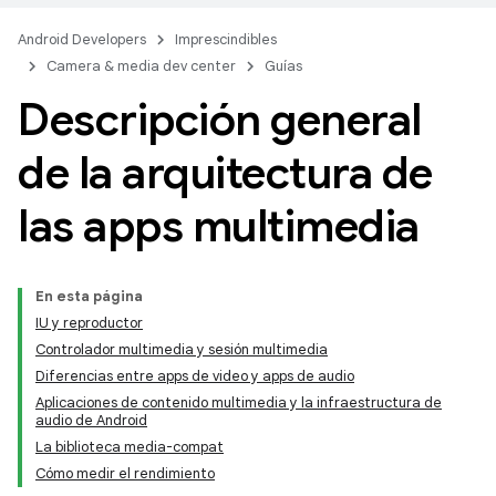
Android Developers
Imprescindibles
Camera & media dev center
Guías
Descripción general
de la arquitectura de
las apps multimedia
En esta página
IU y reproductor
Controlador multimedia y sesión multimedia
Diferencias entre apps de video y apps de audio
Aplicaciones de contenido multimedia y la infraestructura de
audio de Android
La biblioteca media-compat
Cómo medir el rendimiento