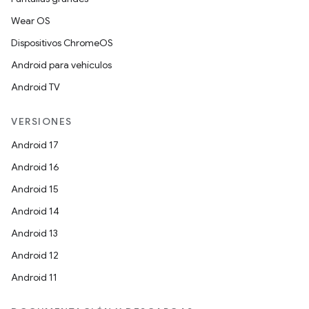
Wear OS
Dispositivos ChromeOS
Android para vehículos
Android TV
VERSIONES
Android 17
Android 16
Android 15
Android 14
Android 13
Android 12
Android 11