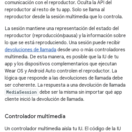
comunicación con el reproductor. Oculta la API del
reproductor al resto de tu app. Solo se llama al
reproductor desde la sesión multimedia que lo controla.
La sesión mantiene una representación del estado del
reproductor (reproducción/pausa) y la información sobre
lo que se está reproduciendo. Una sesión puede recibir
devoluciones de llamada
desde uno o más controladores
multimedia. De esta manera, es posible que la IU de tu
app y los dispositivos complementarios que ejecutan
Wear OS y Android Auto controlen el reproductor. La
lógica que responde a las devoluciones de llamada debe
ser coherente. La respuesta a una devolución de llamada
MediaSession
debe ser la misma sin importar qué app
cliente inició la devolución de llamada.
Controlador multimedia
Un controlador multimedia aísla tu IU. El código de la IU