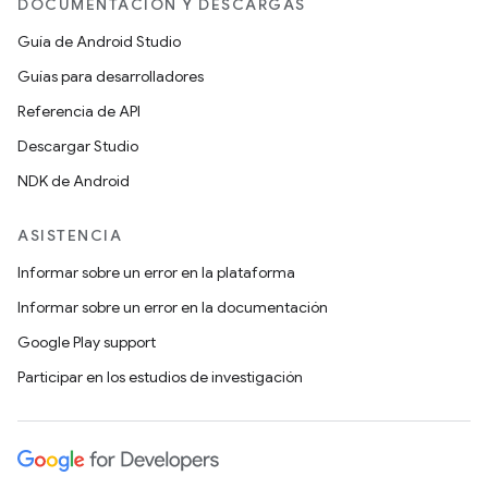
DOCUMENTACIÓN Y DESCARGAS
Guía de Android Studio
Guías para desarrolladores
Referencia de API
Descargar Studio
NDK de Android
ASISTENCIA
Informar sobre un error en la plataforma
Informar sobre un error en la documentación
Google Play support
Participar en los estudios de investigación