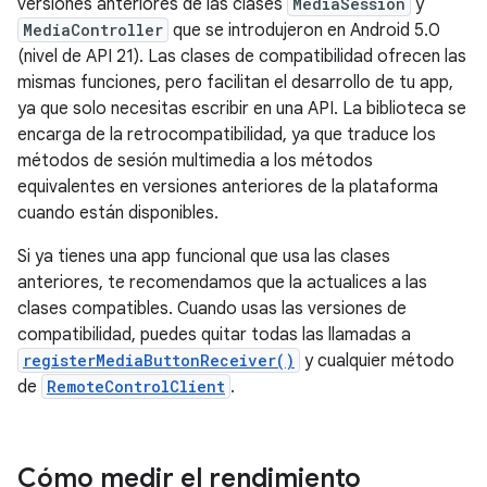
versiones anteriores de las clases
MediaSession
y
MediaController
que se introdujeron en Android 5.0
(nivel de API 21). Las clases de compatibilidad ofrecen las
mismas funciones, pero facilitan el desarrollo de tu app,
ya que solo necesitas escribir en una API. La biblioteca se
encarga de la retrocompatibilidad, ya que traduce los
métodos de sesión multimedia a los métodos
equivalentes en versiones anteriores de la plataforma
cuando están disponibles.
Si ya tienes una app funcional que usa las clases
anteriores, te recomendamos que la actualices a las
clases compatibles. Cuando usas las versiones de
compatibilidad, puedes quitar todas las llamadas a
registerMediaButtonReceiver()
y cualquier método
de
RemoteControlClient
.
Cómo medir el rendimiento