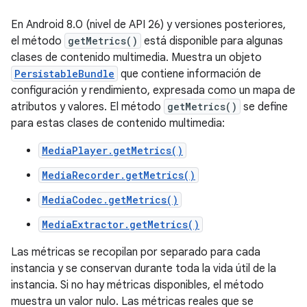
En Android 8.0 (nivel de API 26) y versiones posteriores,
el método
getMetrics()
está disponible para algunas
clases de contenido multimedia. Muestra un objeto
PersistableBundle
que contiene información de
configuración y rendimiento, expresada como un mapa de
atributos y valores. El método
getMetrics()
se define
para estas clases de contenido multimedia:
MediaPlayer.getMetrics()
MediaRecorder.getMetrics()
MediaCodec.getMetrics()
MediaExtractor.getMetrics()
Las métricas se recopilan por separado para cada
instancia y se conservan durante toda la vida útil de la
instancia. Si no hay métricas disponibles, el método
muestra un valor nulo. Las métricas reales que se