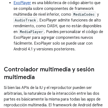
ExoPlayer
es una biblioteca de código abierto que
se compila sobre componentes de framework
multimedia de nivel inferior, como
MediaCodec
y
AudioTrack
. ExoPlayer admite funciones de alto
rendimiento, como DASH, que no están disponibles
en
MediaPlayer
. Puedes personalizar el código de
ExoPlayer para agregar componentes nuevos
fácilmente. ExoPlayer solo se puede usar con
Android 4.1 y versiones posteriores.
Controlador multimedia y sesión
multimedia
Si bien las APIs de la IU y el reproductor pueden ser
arbitrarias, la naturaleza de la interacción entre las dos
partes es básicamente la misma para todas las apps de
reproducción multimedia. El framework de Android define