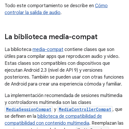
Todo este comportamiento se describe en
Cómo
controlar la salida de audio
.
La biblioteca media-compat
La biblioteca
media-compat
contiene clases que son
útiles para compilar apps que reproducen audio y video.
Estas clases son compatibles con dispositivos que
ejecutan Android 2.3 (nivel de API 9) y versiones
posteriores. También se pueden usar con otras funciones
de Android para crear una experiencia cómoda y familiar.
La implementación recomendada de sesiones multimedia
y controladores multimedia son las clases
MediaSessionCompat
y
MediaControllerCompat
, que
se definen en la
biblioteca de compatibilidad de
compatibilidad con contenido multimedia
. Reemplazan las