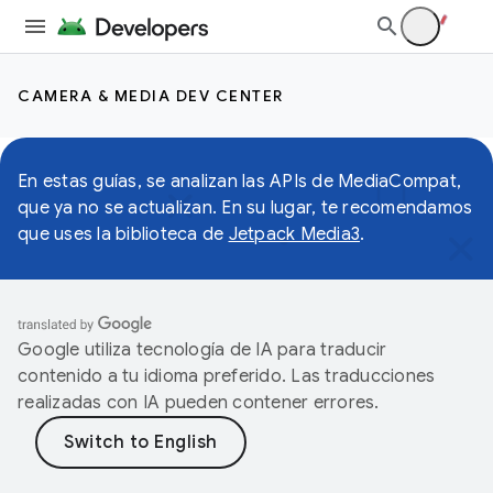
CAMERA & MEDIA DEV CENTER
En estas guías, se analizan las APIs de MediaCompat,
que ya no se actualizan. En su lugar, te recomendamos
que uses la biblioteca de
Jetpack Media3
.
Google utiliza tecnología de IA para traducir
contenido a tu idioma preferido. Las traducciones
realizadas con IA pueden contener errores.