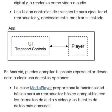
digital y lo renderiza como video o audio
Una IU con controles de transporte para ejecutar el
reproductor y, opcionalmente, mostrar su estado
En Android, puedes compilar tu propio reproductor desde
cero o elegir una de estas opciones:
La clase
MediaPlayer
proporciona la funcionalidad
básica para un reproductor básico compatible con
los formatos de audio y video y las fuentes de
datos más comunes.