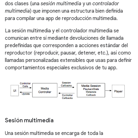
dos clases (una
sesión multimedia
y un
controlador
multimedia
) que imponen una estructura bien definida
para compilar una app de reproducción multimedia.
La sesión multimedia y el controlador multimedia se
comunican entre sí mediante devoluciones de llamada
predefinidas que corresponden a acciones estándar del
reproductor (reproducir, pausar, detener, etc.), así como
llamadas personalizadas extensibles que usas para definir
comportamientos especiales exclusivos de tu app.
Sesión multimedia
Una sesión multimedia se encarga de toda la