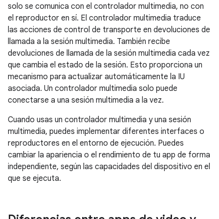
solo se comunica con el controlador multimedia, no con
el reproductor en sí. El controlador multimedia traduce
las acciones de control de transporte en devoluciones de
llamada a la sesión multimedia. También recibe
devoluciones de llamada de la sesión multimedia cada vez
que cambia el estado de la sesión. Esto proporciona un
mecanismo para actualizar automáticamente la IU
asociada. Un controlador multimedia solo puede
conectarse a una sesión multimedia a la vez.
Cuando usas un controlador multimedia y una sesión
multimedia, puedes implementar diferentes interfaces o
reproductores en el entorno de ejecución. Puedes
cambiar la apariencia o el rendimiento de tu app de forma
independiente, según las capacidades del dispositivo en el
que se ejecuta.