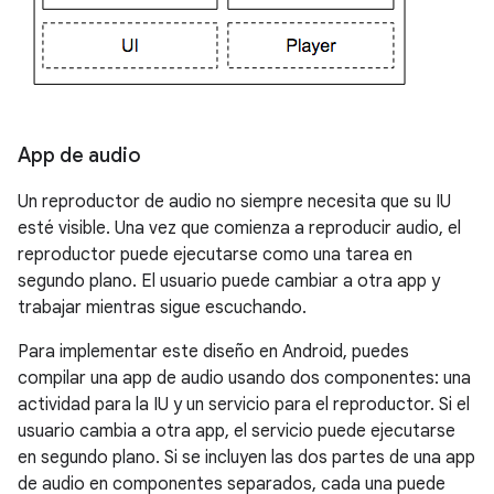
App de audio
Un reproductor de audio no siempre necesita que su IU
esté visible. Una vez que comienza a reproducir audio, el
reproductor puede ejecutarse como una tarea en
segundo plano. El usuario puede cambiar a otra app y
trabajar mientras sigue escuchando.
Para implementar este diseño en Android, puedes
compilar una app de audio usando dos componentes: una
actividad para la IU y un servicio para el reproductor. Si el
usuario cambia a otra app, el servicio puede ejecutarse
en segundo plano. Si se incluyen las dos partes de una app
de audio en componentes separados, cada una puede