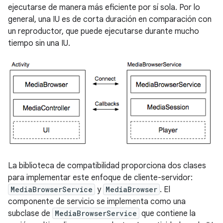
ejecutarse de manera más eficiente por sí sola. Por lo
general, una IU es de corta duración en comparación con
un reproductor, que puede ejecutarse durante mucho
tiempo sin una IU.
La biblioteca de compatibilidad proporciona dos clases
para implementar este enfoque de cliente-servidor:
MediaBrowserService
y
MediaBrowser
. El
componente de servicio se implementa como una
subclase de
MediaBrowserService
que contiene la