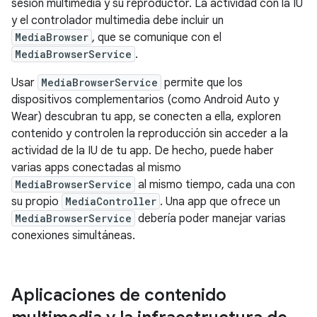
sesión multimedia y su reproductor. La actividad con la IU
y el controlador multimedia debe incluir un
MediaBrowser
, que se comunique con el
MediaBrowserService
.
Usar
MediaBrowserService
permite que los
dispositivos complementarios (como Android Auto y
Wear) descubran tu app, se conecten a ella, exploren
contenido y controlen la reproducción sin acceder a la
actividad de la IU de tu app. De hecho, puede haber
varias apps conectadas al mismo
MediaBrowserService
al mismo tiempo, cada una con
su propio
MediaController
. Una app que ofrece un
MediaBrowserService
debería poder manejar varias
conexiones simultáneas.
Aplicaciones de contenido