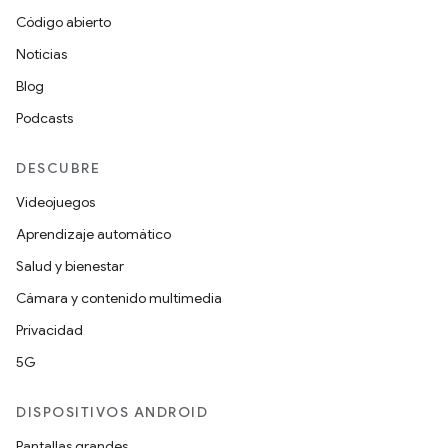
Código abierto
Noticias
Blog
Podcasts
DESCUBRE
Videojuegos
Aprendizaje automático
Salud y bienestar
Cámara y contenido multimedia
Privacidad
5G
DISPOSITIVOS ANDROID
Pantallas grandes