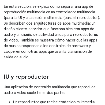
En esta sección, se explica cómo separar una app de
reproducción multimedia en un controlador multimedia
(para la IU) y una sesión multimedia (para el reproductor).
Se describen dos arquitecturas de apps multimedia: un
diseño cliente-servidor que funciona bien con apps de
audio y un diseño de actividad única para reproductores
de video. También se muestra cómo hacer que las apps
de música respondan a los controles de hardware y
cooperen con otras apps que usan la transmisión de
salida de audio.
IU y reproductor
Una aplicación de contenido multimedia que reproduce
audio o video suele tener dos partes:
Un reproductor que recibe contenido multimedia