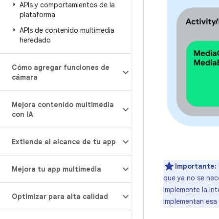
APIs y comportamientos de la
plataforma
APIs de contenido multimedia
heredado
Cómo agregar funciones de
cámara
Mejora contenido multimedia
con IA
Extiende el alcance de tu app
Importante:
Mejora tu app multimedia
que ya no se nec
implemente la in
Optimizar para alta calidad
implementan esa 