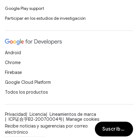
Google Play support
Participar en los estudios de investigación
Android
Chrome
Firebase
Google Cloud Platform
Todos los productos
Privacidad
Licencia
Lineamientos de marca
ICP证合字B2-20070004号
Manage cookies
Recibe noticias y sugerencias por correo
Suscribirse
electrónico