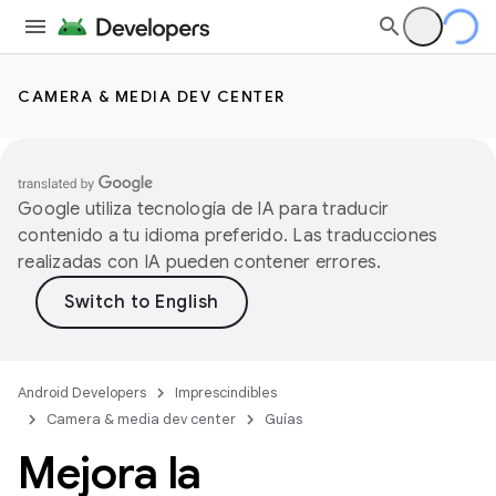
CAMERA & MEDIA DEV CENTER
Google utiliza tecnología de IA para traducir
contenido a tu idioma preferido. Las traducciones
realizadas con IA pueden contener errores.
Android Developers
Imprescindibles
Camera & media dev center
Guías
Mejora la