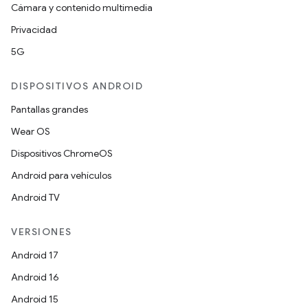
Cámara y contenido multimedia
Privacidad
5G
DISPOSITIVOS ANDROID
Pantallas grandes
Wear OS
Dispositivos ChromeOS
Android para vehículos
Android TV
VERSIONES
Android 17
Android 16
Android 15