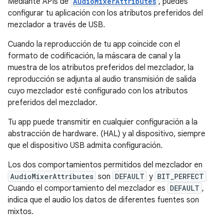
Mediante APIs de
AudioMixerAttributes
, puedes
configurar tu aplicación con los atributos preferidos del
mezclador a través de USB.
Cuando la reproducción de tu app coincide con el
formato de codificación, la máscara de canal y la
muestra de los atributos preferidos del mezclador, la
reproducción se adjunta al audio transmisión de salida
cuyo mezclador esté configurado con los atributos
preferidos del mezclador.
Tu app puede transmitir en cualquier configuración a la
abstracción de hardware. (HAL) y al dispositivo, siempre
que el dispositivo USB admita configuración.
Los dos comportamientos permitidos del mezclador en
AudioMixerAttributes
son
DEFAULT
y
BIT_PERFECT
Cuando el comportamiento del mezclador es
DEFAULT
,
indica que el audio los datos de diferentes fuentes son
mixtos.