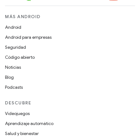
MÁS ANDROID
Android
Android para empresas
Seguridad
Código abierto
Noticias
Blog
Podcasts
DESCUBRE
Videojuegos
Aprendizaje automático
Salud y bienestar