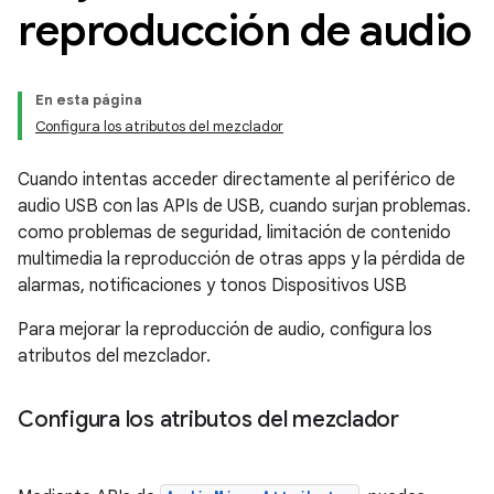
reproducción de audio
En esta página
Configura los atributos del mezclador
Cuando intentas acceder directamente al periférico de
audio USB con las APIs de USB, cuando surjan problemas.
como problemas de seguridad, limitación de contenido
multimedia la reproducción de otras apps y la pérdida de
alarmas, notificaciones y tonos Dispositivos USB
Para mejorar la reproducción de audio, configura los
atributos del mezclador.
Configura los atributos del mezclador