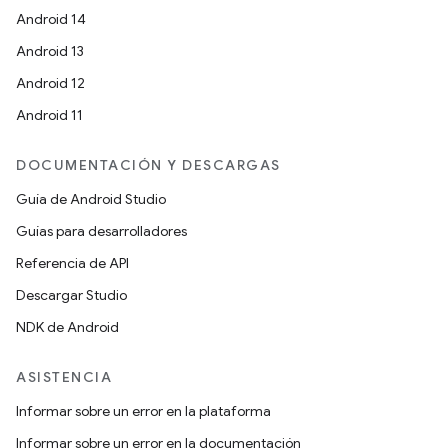
Android 14
Android 13
Android 12
Android 11
DOCUMENTACIÓN Y DESCARGAS
Guía de Android Studio
Guías para desarrolladores
Referencia de API
Descargar Studio
NDK de Android
ASISTENCIA
Informar sobre un error en la plataforma
Informar sobre un error en la documentación