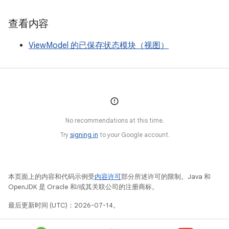
查看内容
ViewModel 的已保存状态模块（视图）
No recommendations at this time.
Try
signing in
to your Google account.
本页面上的内容和代码示例受
内容许可
部分所述许可的限制。Java 和
OpenJDK 是 Oracle 和/或其关联公司的注册商标。
最后更新时间 (UTC)：2026-07-14。