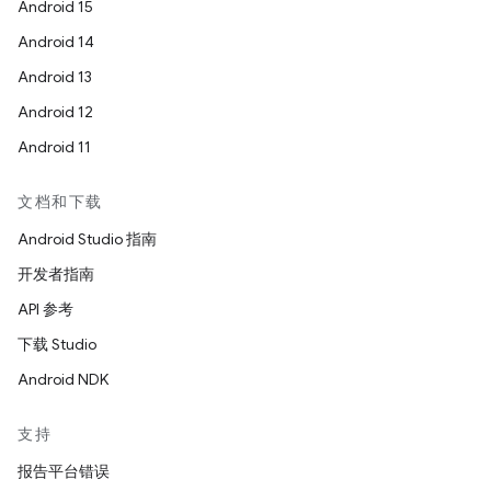
Android 15
Android 14
Android 13
Android 12
Android 11
文档和下载
Android Studio 指南
开发者指南
API 参考
下载 Studio
Android NDK
支持
报告平台错误