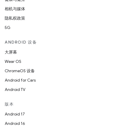
相机与媒体
隐私权政策
5G
ANDROID 设备
大屏幕
Wear OS
ChromeOS 设备
Android for Cars
Android TV
版本
Android 17
Android 16