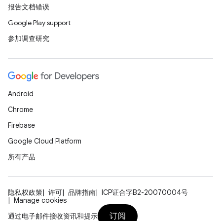
报告文档错误
Google Play support
参加调查研究
Android
Chrome
Firebase
Google Cloud Platform
所有产品
隐私权政策
许可
品牌指南
ICP证合字B2-20070004号
Manage cookies
订阅
通过电子邮件接收资讯和提示