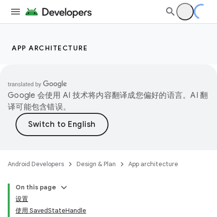
APP ARCHITECTURE
Google 会使用 AI 技术将内容翻译成您偏好的语言。AI 翻
译可能包含错误。
Android Developers
Design & Plan
App architecture
On this page
设置
使用 SavedStateHandle