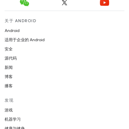
关于 ANDROID
Android
适用于企业的 Android
安全
源代码
新闻
博客
播客
发现
游戏
机器学习
健康与健身