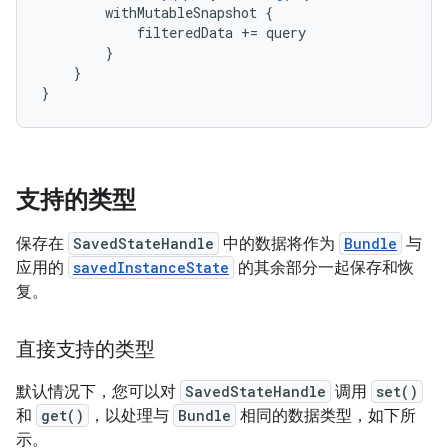
withMutableSnapshot
{
filteredData
+=
query
}
}
}
支持的类型
保存在
SavedStateHandle
中的数据将作为
Bundle
与
应用的
savedInstanceState
的其余部分一起保存和恢
复。
直接支持的类型
默认情况下，您可以对
SavedStateHandle
调用
set()
和
get()
，以处理与
Bundle
相同的数据类型，如下所
示。