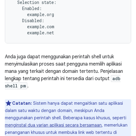
  Selection state:

    Enabled:

      example.org

    Disabled:

      example.com

Anda juga dapat menggunakan perintah shell untuk
menyimulasikan proses saat pengguna memilih aplikasi
mana yang terkait dengan domain tertentu. Penjelasan
lengkap tentang perintah ini tersedia dari output
adb
shell pm
.
Catatan:
Sistem hanya dapat mengaitkan satu aplikasi
dalam satu waktu dengan domain, meskipun Anda
menggunakan perintah shell. Beberapa kasus khusus, seperti
menginstal dua varian aplikasi secara bersamaan
, memerlukan
penanganan khusus untuk membuka link web tertentu di