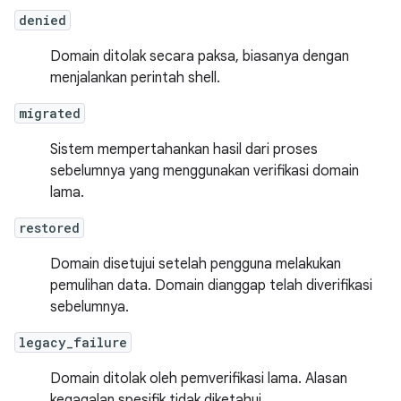
denied
Domain ditolak secara paksa, biasanya dengan
menjalankan perintah shell.
migrated
Sistem mempertahankan hasil dari proses
sebelumnya yang menggunakan verifikasi domain
lama.
restored
Domain disetujui setelah pengguna melakukan
pemulihan data. Domain dianggap telah diverifikasi
sebelumnya.
legacy_failure
Domain ditolak oleh pemverifikasi lama. Alasan
kegagalan spesifik tidak diketahui.