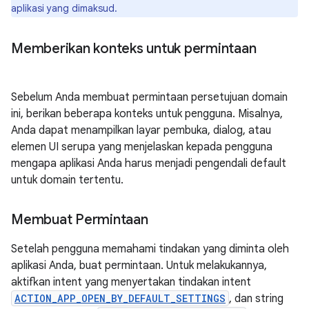
aplikasi yang dimaksud.
Memberikan konteks untuk permintaan
Sebelum Anda membuat permintaan persetujuan domain
ini, berikan beberapa konteks untuk pengguna. Misalnya,
Anda dapat menampilkan layar pembuka, dialog, atau
elemen UI serupa yang menjelaskan kepada pengguna
mengapa aplikasi Anda harus menjadi pengendali default
untuk domain tertentu.
Membuat Permintaan
Setelah pengguna memahami tindakan yang diminta oleh
aplikasi Anda, buat permintaan. Untuk melakukannya,
aktifkan intent yang menyertakan tindakan intent
ACTION_APP_OPEN_BY_DEFAULT_SETTINGS
, dan string