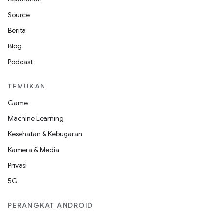
Source
Berita
Blog
Podcast
TEMUKAN
Game
Machine Learning
Kesehatan & Kebugaran
Kamera & Media
Privasi
5G
PERANGKAT ANDROID