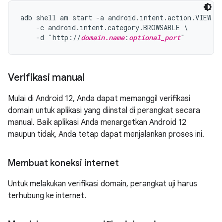
adb shell am start -a android.intent.action.VIEW \

    -c android.intent.category.BROWSABLE \

    -d "http://
domain.name
:
optional_port
Verifikasi manual
Mulai di Android 12, Anda dapat memanggil verifikasi
domain untuk aplikasi yang diinstal di perangkat secara
manual. Baik aplikasi Anda menargetkan Android 12
maupun tidak, Anda tetap dapat menjalankan proses ini.
Membuat koneksi internet
Untuk melakukan verifikasi domain, perangkat uji harus
terhubung ke internet.