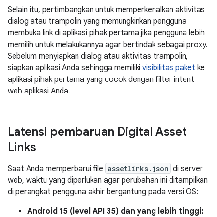
Selain itu, pertimbangkan untuk memperkenalkan aktivitas
dialog atau trampolin yang memungkinkan pengguna
membuka link di aplikasi pihak pertama jika pengguna lebih
memilih untuk melakukannya agar bertindak sebagai proxy.
Sebelum menyiapkan dialog atau aktivitas trampolin,
siapkan aplikasi Anda sehingga memiliki
visibilitas paket
ke
aplikasi pihak pertama yang cocok dengan filter intent
web aplikasi Anda.
Latensi pembaruan Digital Asset
Links
Saat Anda memperbarui file
assetlinks.json
di server
web, waktu yang diperlukan agar perubahan ini ditampilkan
di perangkat pengguna akhir bergantung pada versi OS:
Android 15 (level API 35) dan yang lebih tinggi: