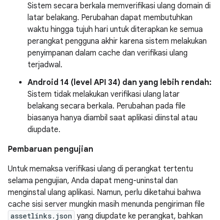
Sistem secara berkala memverifikasi ulang domain di
latar belakang. Perubahan dapat membutuhkan
waktu hingga tujuh hari untuk diterapkan ke semua
perangkat pengguna akhir karena sistem melakukan
penyimpanan dalam cache dan verifikasi ulang
terjadwal.
Android 14 (level API 34) dan yang lebih rendah:
Sistem tidak melakukan verifikasi ulang latar
belakang secara berkala. Perubahan pada file
biasanya hanya diambil saat aplikasi diinstal atau
diupdate.
Pembaruan pengujian
Untuk memaksa verifikasi ulang di perangkat tertentu
selama pengujian, Anda dapat meng-uninstal dan
menginstal ulang aplikasi. Namun, perlu diketahui bahwa
cache sisi server mungkin masih menunda pengiriman file
assetlinks.json
yang diupdate ke perangkat, bahkan