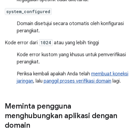
system_configured
Domain disetujui secara otomatis oleh konfigurasi
perangkat.
Kode error dari
1024
atau yang lebih tinggi
Kode error kustom yang khusus untuk pemverifikasi
perangkat.
Periksa kembali apakah Anda telah
membuat koneksi
jaringan
, lalu
panggil proses verifikasi domain
lagi.
Meminta pengguna
menghubungkan aplikasi dengan
domain