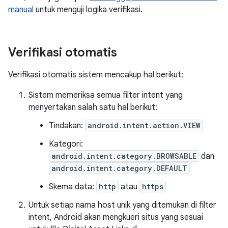
manual
untuk menguji logika verifikasi.
Verifikasi otomatis
Verifikasi otomatis sistem mencakup hal berikut:
Sistem memeriksa semua filter intent yang
menyertakan salah satu hal berikut:
Tindakan:
android.intent.action.VIEW
Kategori:
android.intent.category.BROWSABLE
dan
android.intent.category.DEFAULT
Skema data:
http
atau
https
Untuk setiap nama host unik yang ditemukan di filter
intent, Android akan mengkueri situs yang sesuai