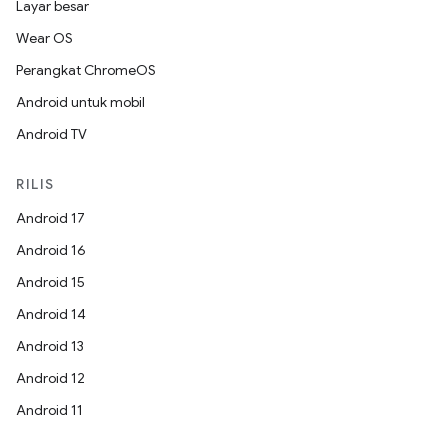
Layar besar
Wear OS
Perangkat ChromeOS
Android untuk mobil
Android TV
RILIS
Android 17
Android 16
Android 15
Android 14
Android 13
Android 12
Android 11