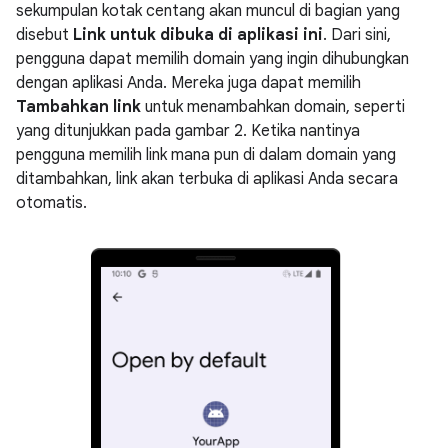
sekumpulan kotak centang akan muncul di bagian yang
disebut
Link untuk dibuka di aplikasi ini
. Dari sini,
pengguna dapat memilih domain yang ingin dihubungkan
dengan aplikasi Anda. Mereka juga dapat memilih
Tambahkan link
untuk menambahkan domain, seperti
yang ditunjukkan pada gambar 2. Ketika nantinya
pengguna memilih link mana pun di dalam domain yang
ditambahkan, link akan terbuka di aplikasi Anda secara
otomatis.