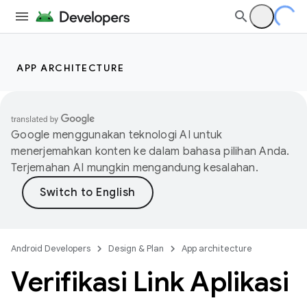
APP ARCHITECTURE
Google menggunakan teknologi AI untuk
menerjemahkan konten ke dalam bahasa pilihan Anda.
Terjemahan AI mungkin mengandung kesalahan.
Android Developers
Design & Plan
App architecture
Verifikasi Link Aplikasi