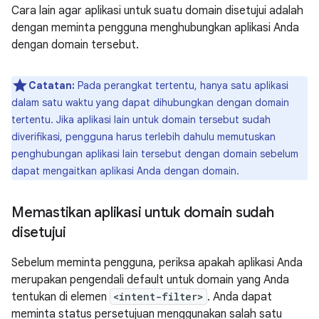
Cara lain agar aplikasi untuk suatu domain disetujui adalah
dengan meminta pengguna menghubungkan aplikasi Anda
dengan domain tersebut.
Catatan:
Pada perangkat tertentu, hanya satu aplikasi
dalam satu waktu yang dapat dihubungkan dengan domain
tertentu. Jika aplikasi lain untuk domain tersebut sudah
diverifikasi, pengguna harus terlebih dahulu memutuskan
penghubungan aplikasi lain tersebut dengan domain sebelum
dapat mengaitkan aplikasi Anda dengan domain.
Memastikan aplikasi untuk domain sudah
disetujui
Sebelum meminta pengguna, periksa apakah aplikasi Anda
merupakan pengendali default untuk domain yang Anda
tentukan di elemen
<intent-filter>
. Anda dapat
meminta status persetujuan menggunakan salah satu