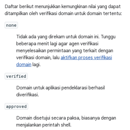
Daftar berikut menunjukkan kemungkinan nilai yang dapat
ditampilkan oleh verifikasi domain untuk domain tertentu:
none
Tidak ada yang direkam untuk domain ini. Tunggu
beberapa menit lagi agar agen verifikasi
menyelesaikan permintaan yang terkait dengan
verifikasi domain, lalu
aktifkan proses verifikasi
domain
lagi.
verified
Domain untuk aplikasi pendeklarasi berhasil
diverifikasi.
approved
Domain disetujui secara paksa, biasanya dengan
menjalankan perintah shell.