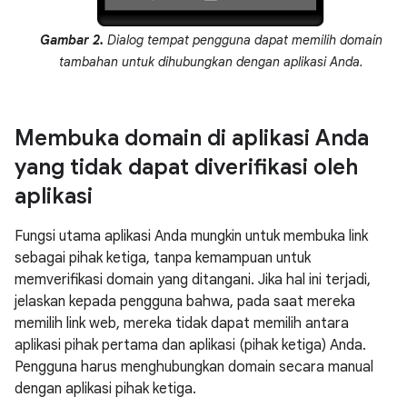
Gambar 2.
Dialog tempat pengguna dapat memilih domain
tambahan untuk dihubungkan dengan aplikasi Anda.
Membuka domain di aplikasi Anda
yang tidak dapat diverifikasi oleh
aplikasi
Fungsi utama aplikasi Anda mungkin untuk membuka link
sebagai pihak ketiga, tanpa kemampuan untuk
memverifikasi domain yang ditangani. Jika hal ini terjadi,
jelaskan kepada pengguna bahwa, pada saat mereka
memilih link web, mereka tidak dapat memilih antara
aplikasi pihak pertama dan aplikasi (pihak ketiga) Anda.
Pengguna harus menghubungkan domain secara manual
dengan aplikasi pihak ketiga.