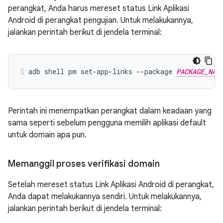
perangkat, Anda harus mereset status Link Aplikasi
Android di perangkat pengujian. Untuk melakukannya,
jalankan perintah berikut di jendela terminal:
adb shell pm set-app-links --package 
PACKAGE_NAM
Perintah ini menempatkan perangkat dalam keadaan yang
sama seperti sebelum pengguna memilih aplikasi default
untuk domain apa pun.
Memanggil proses verifikasi domain
Setelah mereset status Link Aplikasi Android di perangkat,
Anda dapat melakukannya sendiri. Untuk melakukannya,
jalankan perintah berikut di jendela terminal: