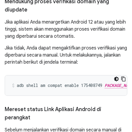
Mendukung proses verifikasi domain yang
diupdate
Jika aplikasi Anda menargetkan Android 12 atau yang lebih
tinggi, sistem akan menggunakan proses verifikasi domain
yang diperbarui secara otomatis.
Jika tidak, Anda dapat mengaktifkan proses verifikasi yang
diperbarui secara manual. Untuk melakukannya, jalankan
perintah berikut di jendela terminal:
adb shell am compat enable 175408749 
PACKAGE_NAM
Mereset status Link Aplikasi Android di
perangkat
Sebelum menjalankan verifikasi domain secara manual di