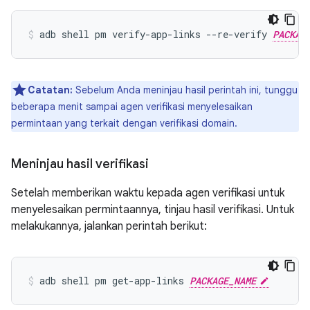
adb shell pm verify-app-links --re-verify 
PACKAG
Catatan:
Sebelum Anda meninjau hasil perintah ini, tunggu
beberapa menit sampai agen verifikasi menyelesaikan
permintaan yang terkait dengan verifikasi domain.
Meninjau hasil verifikasi
Setelah memberikan waktu kepada agen verifikasi untuk
menyelesaikan permintaannya, tinjau hasil verifikasi. Untuk
melakukannya, jalankan perintah berikut:
adb shell pm get-app-links 
PACKAGE_NAME