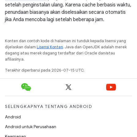
setelah penginstalan ulang. Karena cache berbasis waktu,
penundaan biasanya akan diselesaikan secara otomatis
jika Anda mencoba lagi setelah beberapa jam.
Konten dan contoh kode di halaman ini tunduk kepada lisensi yang
dijelaskan dalam
Lisensi Konten
. Java dan OpenJDK adalah merek
dagang atau merek dagang terdaftar dari Oracle dan/atau
afiliasinya.
Terakhir diperbarui pada 2026-07-15 UTC.
SELENGKAPNYA TENTANG ANDROID
Android
Android untuk Perusahaan
Keamanan