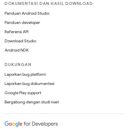
DOKUMENTASI DAN HASIL DOWNLOAD
Panduan Android Studio
Panduan developer
Referensi API
Download Studio
Android NDK
DUKUNGAN
Laporkan bug platform
Laporkan bug dokumentasi
Google Play support
Bergabung dengan studi riset