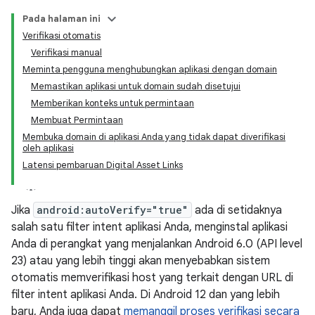
Pada halaman ini
Verifikasi otomatis
Verifikasi manual
Meminta pengguna menghubungkan aplikasi dengan domain
Memastikan aplikasi untuk domain sudah disetujui
Memberikan konteks untuk permintaan
Membuat Permintaan
Membuka domain di aplikasi Anda yang tidak dapat diverifikasi
oleh aplikasi
Latensi pembaruan Digital Asset Links
Jika
android:autoVerify="true"
ada di setidaknya
salah satu filter intent aplikasi Anda, menginstal aplikasi
Anda di perangkat yang menjalankan Android 6.0 (API level
23) atau yang lebih tinggi akan menyebabkan sistem
otomatis memverifikasi host yang terkait dengan URL di
filter intent aplikasi Anda. Di Android 12 dan yang lebih
baru, Anda juga dapat
memanggil proses verifikasi secara