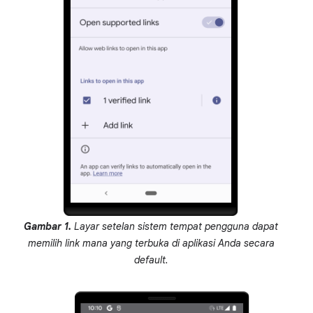
Gambar 1.
Layar setelan sistem tempat pengguna dapat
memilih link mana yang terbuka di aplikasi Anda secara
default.