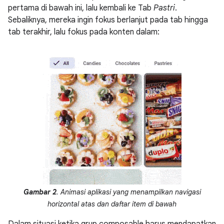
pertama di bawah ini, lalu kembali ke Tab
Pastri
.
Sebaliknya, mereka ingin fokus berlanjut pada tab hingga
tab terakhir, lalu fokus pada konten dalam:
Gambar 2
. Animasi aplikasi yang menampilkan navigasi
horizontal atas dan daftar item di bawah