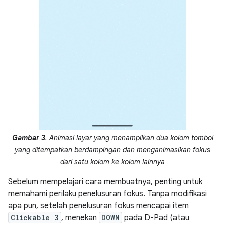
Gambar 3
. Animasi layar yang menampilkan dua kolom tombol
yang ditempatkan berdampingan dan menganimasikan fokus
dari satu kolom ke kolom lainnya
Sebelum mempelajari cara membuatnya, penting untuk
memahami perilaku penelusuran fokus. Tanpa modifikasi
apa pun, setelah penelusuran fokus mencapai item
Clickable 3
, menekan
DOWN
pada D-Pad (atau