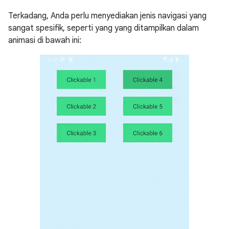
Terkadang, Anda perlu menyediakan jenis navigasi yang
sangat spesifik, seperti yang yang ditampilkan dalam
animasi di bawah ini: