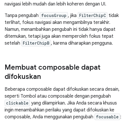
navigasi lebih mudah dan lebih koheren dengan UI.
Tanpa pengubah
focusGroup
, jika
FilterChipC
tidak
terlihat, fokus navigasi akan mengambilnya terakhir.
Namun, menambahkan pengubah ini tidak hanya dapat
ditemukan, tetapi juga akan memperoleh fokus tepat
setelah
FilterChipB
, karena diharapkan pengguna.
Membuat composable dapat
difokuskan
Beberapa composable dapat difokuskan secara desain,
seperti Tombol atau composable dengan pengubah
clickable
yang dilampirkan. Jika Anda secara khusus
ingin menambahkan perilaku yang dapat difokuskan ke
composable, Anda menggunakan pengubah
focusable
: