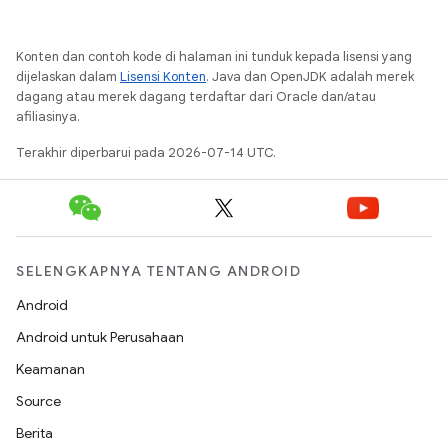
Konten dan contoh kode di halaman ini tunduk kepada lisensi yang
dijelaskan dalam
Lisensi Konten
. Java dan OpenJDK adalah merek
dagang atau merek dagang terdaftar dari Oracle dan/atau
afiliasinya.
Terakhir diperbarui pada 2026-07-14 UTC.
SELENGKAPNYA TENTANG ANDROID
Android
Android untuk Perusahaan
Keamanan
Source
Berita