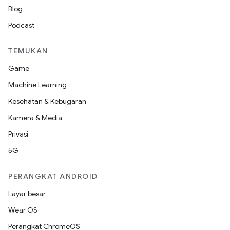
Blog
Podcast
TEMUKAN
Game
Machine Learning
Kesehatan & Kebugaran
Kamera & Media
Privasi
5G
PERANGKAT ANDROID
Layar besar
Wear OS
Perangkat ChromeOS