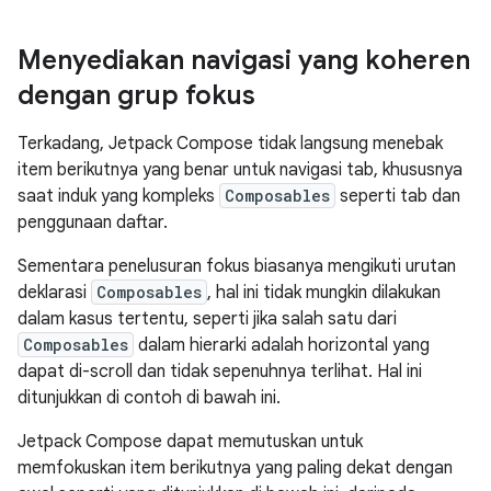
Menyediakan navigasi yang koheren
dengan grup fokus
Terkadang, Jetpack Compose tidak langsung menebak
item berikutnya yang benar untuk navigasi tab, khususnya
saat induk yang kompleks
Composables
seperti tab dan
penggunaan daftar.
Sementara penelusuran fokus biasanya mengikuti urutan
deklarasi
Composables
, hal ini tidak mungkin dilakukan
dalam kasus tertentu, seperti jika salah satu dari
Composables
dalam hierarki adalah horizontal yang
dapat di-scroll dan tidak sepenuhnya terlihat. Hal ini
ditunjukkan di contoh di bawah ini.
Jetpack Compose dapat memutuskan untuk
memfokuskan item berikutnya yang paling dekat dengan