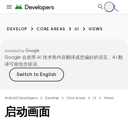
DEVELOP
CORE AREAS
UI
VIEWS
Google 会使用 AI 技术将内容翻译成您偏好的语言。AI 翻
译可能包含错误。
Android Developers
Develop
Core areas
UI
Views
启动画面