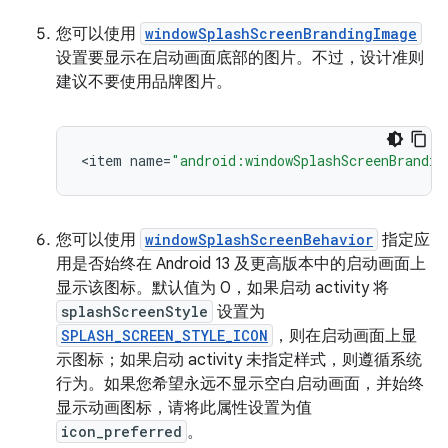
您可以使用
windowSplashScreenBrandingImage
设置要显示在启动画面底部的图片。不过，设计准则
建议不要使用品牌图片。
<
item
name
=
"android:windowSplashScreenBrandin
您可以使用
windowSplashScreenBehavior
指定应
用是否始终在 Android 13 及更高版本中的启动画面上
显示该图标。默认值为 0，如果启动 activity 将
splashScreenStyle
设置为
SPLASH_SCREEN_STYLE_ICON
，则在启动画面上显
示图标；如果启动 activity 未指定样式，则遵循系统
行为。如果您希望永远不显示空白启动画面，并始终
显示动画图标，请将此属性设置为值
icon_preferred
。