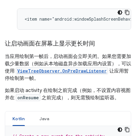
让启动画面在屏幕上显示更长时间
当应用绘制第一帧后，启动画面会立即关闭。如果您需要加
载少量数据（例如从本地磁盘异步加载应用内设置），可以
使用
ViewTreeObserver.OnPreDrawListener
让应用暂
停绘制第一帧。
如果启动 activity 在绘制之前完成（例如，不设置内容视图
并在
onResume
之前完成），则无需预绘制监听器。
Kotlin
Java