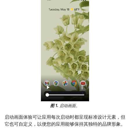
图 1.
启动画面。
启动画面体验可让应用每次启动时都呈现标准设计元素，但
它也可自定义，以便您的应用能够保持其独特的品牌形象。