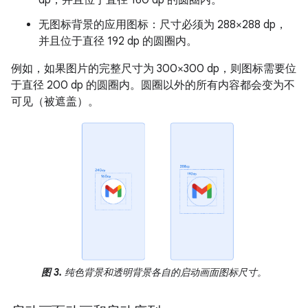
dp，并且位于直径 160 dp 的圆圈内。
无图标背景的应用图标：尺寸必须为 288×288 dp，
并且位于直径 192 dp 的圆圈内。
例如，如果图片的完整尺寸为 300×300 dp，则图标需要位
于直径 200 dp 的圆圈内。圆圈以外的所有内容都会变为不
可见（被遮盖）。
图 3.
纯色背景和透明背景各自的启动画面图标尺寸。