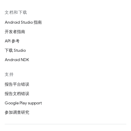
文档和下载
Android Studio 指南
开发者指南
API 参考
下载 Studio
Android NDK
支持
报告平台错误
报告文档错误
Google Play support
参加调查研究