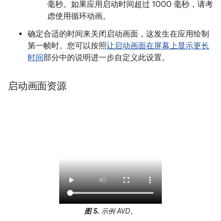
毫秒。如果应用启动时间超过 1000 毫秒，请考
虑使用循环动画。
确定合适的时间来关闭启动画面，这发生在应用绘制
第一帧时。您可以按照
让启动画面在屏幕上显示更长
时间
部分中的说明进一步自定义此设置。
启动画面资源
图 5.
示例 AVD。