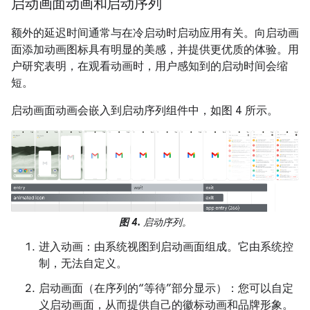
启动画面动画和启动序列
额外的延迟时间通常与在冷启动时启动应用有关。向启动画
面添加动画图标具有明显的美感，并提供更优质的体验。用
户研究表明，在观看动画时，用户感知到的启动时间会缩
短。
启动画面动画会嵌入到启动序列组件中，如图 4 所示。
图 4.
启动序列。
进入动画：由系统视图到启动画面组成。它由系统控
制，无法自定义。
启动画面（在序列的“等待”部分显示）：您可以自定
义启动画面，从而提供自己的徽标动画和品牌形象。