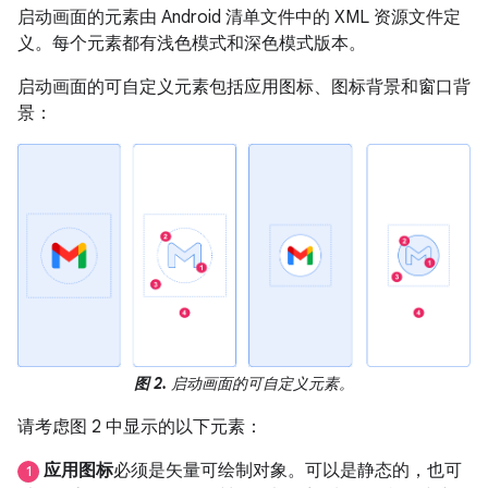
启动画面的元素由 Android 清单文件中的 XML 资源文件定
义。每个元素都有浅色模式和深色模式版本。
启动画面的可自定义元素包括应用图标、图标背景和窗口背
景：
图 2.
启动画面的可自定义元素。
请考虑图 2 中显示的以下元素：
应用图标
必须是矢量可绘制对象。可以是静态的，也可
1