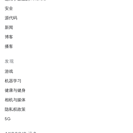
安全
源代码
新闻
博客
播客
发现
游戏
机器学习
健康与健身
相机与媒体
隐私权政策
5G