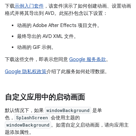
下载
示例入门套件
，该套件演示了如何创建动画、设置动画
格式并将其导出到 AVD。此拓扑包含以下设置：
动画的 Adobe After Effects 项目文件。
最终导出的 AVD XML 文件。
动画的 GIF 示例。
下载这些文件，即表示您同意
Google 服务条款
。
Google 隐私权政策
介绍了此服务如何处理数据。
自定义应用中的启动画面
默认情况下，如果
windowBackground
是单
色，
SplashScreen
会使用主题的
windowBackground
。如需自定义启动画面，请向应用主
题添加属性。