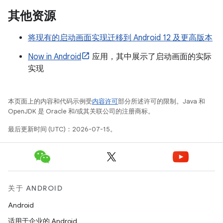
其他资源
将现有的启动画面实现迁移到 Android 12 及更高版本
Now in Android
应用，其中展示了启动画面的实际
实现
本页面上的内容和代码示例受
内容许可
部分所述许可的限制。Java 和
OpenJDK 是 Oracle 和/或其关联公司的注册商标。
最后更新时间 (UTC)：2026-07-15。
关于 ANDROID
Android
适用于企业的 Android