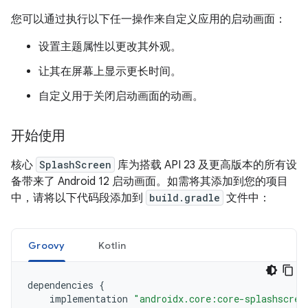
您可以通过执行以下任一操作来自定义应用的启动画面：
设置主题属性以更改其外观。
让其在屏幕上显示更长时间。
自定义用于关闭启动画面的动画。
开始使用
核心
SplashScreen
库为搭载 API 23 及更高版本的所有设
备带来了 Android 12 启动画面。如需将其添加到您的项目
中，请将以下代码段添加到
build.gradle
文件中：
Groovy
Kotlin
dependencies
{
implementation
"androidx.core:core-splashscree