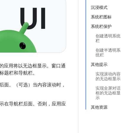
沉浸模式
系统栏图标
系统栏保护
创建透明系统
栏
创建半透明系
统栏
其他提示
后，您的应用将以无边框显示。窗口通
标题栏和导航栏。
实现滚动内容
的无边框显示
后面。（可选）当内容滚动时，
实现全屏对话
框的无边框显
示
示在导航栏后面。否则，应用应
其他资源