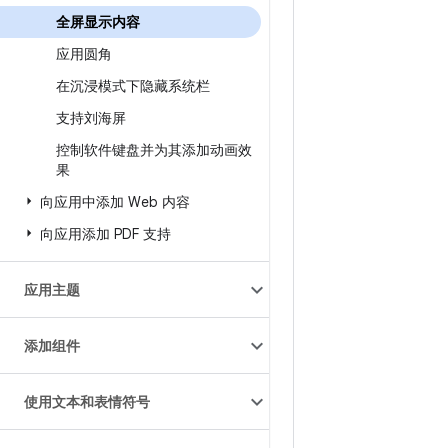
全屏显示内容
应用圆角
在沉浸模式下隐藏系统栏
支持刘海屏
控制软件键盘并为其添加动画效
果
向应用中添加 Web 内容
向应用添加 PDF 支持
应用主题
添加组件
使用文本和表情符号