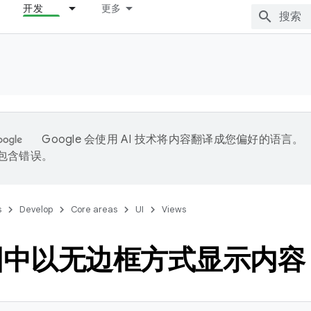
开发
更多
Google 会使用 AI 技术将内容翻译成您偏好的语言。
能包含错误。
s
Develop
Core areas
UI
Views
图中以无边框方式显示内容