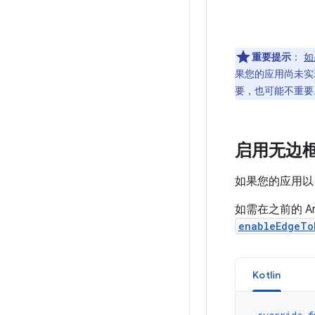
重要提示
：
如
果您的应用尚未实
要，也可能不重要
启用无边
如果您的应用以 
如需在之前的 A
enableEdgeTo
Kotlin