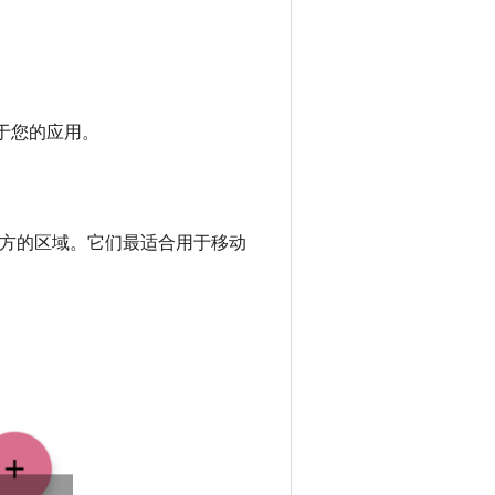
于您的应用。
上方的区域。它们最适合用于移动