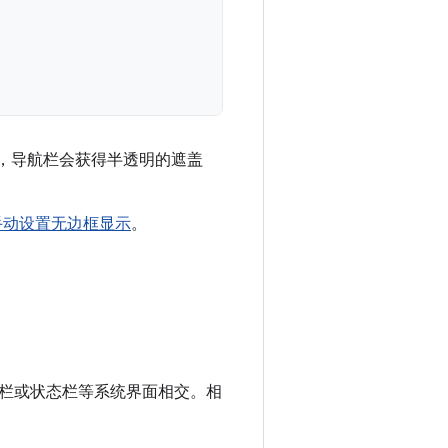
，导航栏会获得半透明的遮盖
手动设置无边框显示
。
栏或状态栏等系统界面相交。相