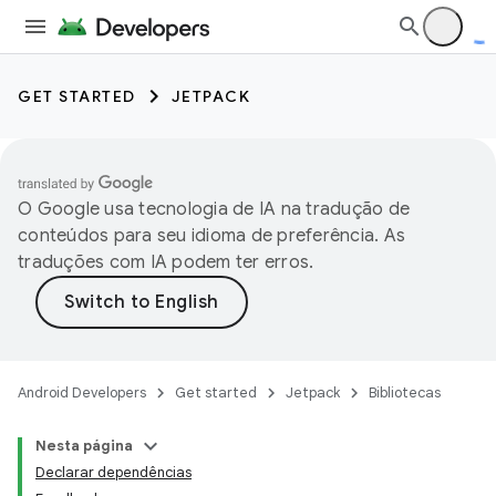
GET STARTED
JETPACK
O Google usa tecnologia de IA na tradução de
conteúdos para seu idioma de preferência. As
traduções com IA podem ter erros.
Android Developers
Get started
Jetpack
Bibliotecas
Nesta página
Declarar dependências