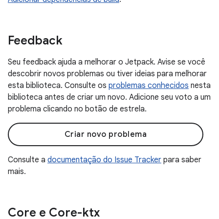
Feedback
Seu feedback ajuda a melhorar o Jetpack. Avise se você
descobrir novos problemas ou tiver ideias para melhorar
esta biblioteca. Consulte os
problemas conhecidos
nesta
biblioteca antes de criar um novo. Adicione seu voto a um
problema clicando no botão de estrela.
Criar novo problema
Consulte a
documentação do Issue Tracker
para saber
mais.
Core e Core-ktx