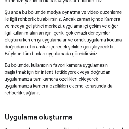
etmenize yardımcı olacak kaynaklar bulabilirsiniz.
Şu anda bu bölümde medya oynatma ve video düzenleme
ile ilgili rehberlik bulabilirsiniz. Ancak zaman içinde Kamera
ve medya geliştirici merkezi, uygulama içi çekim ve diğer
ilgili kullanım alanları için içerik, çok cihazlı deneyimler
oluştururken en iyi uygulamalar ve örnek uygulama koduna
doğrudan referanslar içerecek şekilde genişleyecektir.
Böylece tüm bunları uygulamada görebilirsiniz.
Bu bölümde, kullanıcının favori kamera uygulamasını
başlatmak için bir intent tetikleyerek veya doğrudan
uygulamanıza tam kamera özellikleri ekleyerek
uygulamanıza kamera özellikleri ekleme konusunda da
rehberlik sağlanır.
Uygulama oluşturma