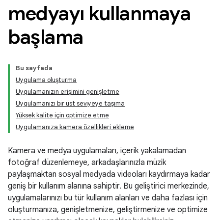
medyayı kullanmaya
başlama
Bu sayfada
Uygulama oluşturma
Uygulamanızın erişimini genişletme
Uygulamanızı bir üst seviyeye taşıma
Yüksek kalite için optimize etme
Uygulamanıza kamera özellikleri ekleme
Kamera ve medya uygulamaları, içerik yakalamadan
fotoğraf düzenlemeye, arkadaşlarınızla müzik
paylaşmaktan sosyal medyada videoları kaydırmaya kadar
geniş bir kullanım alanına sahiptir. Bu geliştirici merkezinde,
uygulamalarınızı bu tür kullanım alanları ve daha fazlası için
oluşturmanıza, genişletmenize, geliştirmenize ve optimize