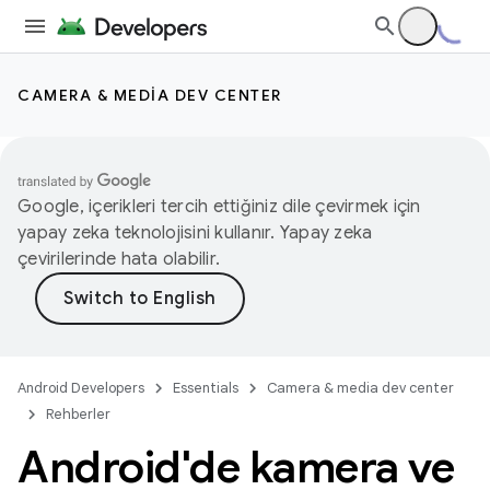
CAMERA & MEDIA DEV CENTER
Google, içerikleri tercih ettiğiniz dile çevirmek için
yapay zeka teknolojisini kullanır. Yapay zeka
çevirilerinde hata olabilir.
Android Developers
Essentials
Camera & media dev center
Rehberler
Android'de kamera ve