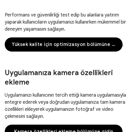
Performans ve güvenilirliği test edip bu alanlara yatırım
yaparak kullanıcıların uygulamanızı kullanırken mükemmel bir
deneyim yaşamasını sağlayın.
.
Yüksek kalite için optimizasyon bölümüne gidin
Uygulamanıza kamera özellikleri
ekleme
Uygulamanızı kullanıcının tercih ettiği kamera uygulamasıyla
entegre ederek veya doğrudan uygulamanıza tam kamera
özellikleri ekleyerek uygulamanızın fotoğraf ve video
çekmesini sağlayın.
.
Kamera özellikleri ekleme bölümüne gidin