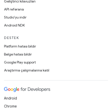
Geliştirici kılavuzları
API referansı
Studio'yu indir
Android NDK
DESTEK
Platform hatası bildir
Belge hatası bildir
Google Play support
Araştırma çalışmalarına katıl
Android
Chrome