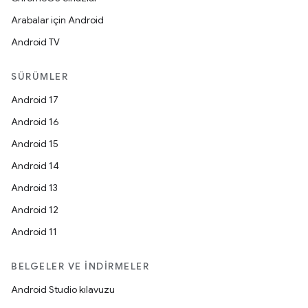
Arabalar için Android
Android TV
SÜRÜMLER
Android 17
Android 16
Android 15
Android 14
Android 13
Android 12
Android 11
BELGELER VE İNDIRMELER
Android Studio kılavuzu