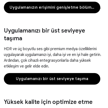
.
Uygulamanızın erişimini genişletme bölümüne gidin
Uygulamanızı bir üst seviyeye
taşıma
HDR ve üç boyutlu ses gibi premium medya özelliklerini
uygulayarak uygulamanızı iyi, daha iyi ve en iyi hale getirin.
Ardından, çok cihazlı entegrasyonlarla daha yüksek
etkileşim ve gelir elde edin.
Uygulamanızı bir üst seviyeye taşıma
Yüksek kalite için optimize etme