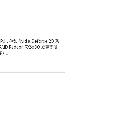
PU，例如 Nvidia Geforce 20 系
D Radeon RX6600 或更高版
序）。