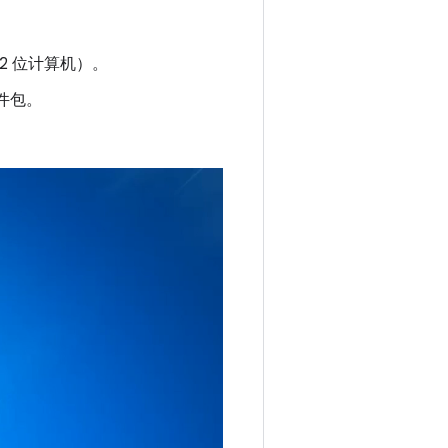
32 位计算机）。
件包。