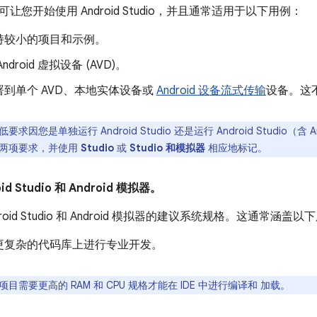
让您开始使用 Android Studio，并且通常适用于以下用例：
持较小的项目和示例。
droid 虚拟设备 (AVD)。
到单个 AVD、本地实体设备或
Android 设备流式传输
设备。这不
要求因您是单独运行 Android Studio 还是运行 Android Studio（
两项要求，并使用
Studio
或
Studio 和模拟器
相应地标记。
d Studio 和 Android 模拟器。
roid Studio 和 Android 模拟器的建议系统规格。这通常涵盖以
更复杂的代码库上进行专业开发。
目需要更高的 RAM 和 CPU 规格才能在 IDE 中进行编译和 加载。