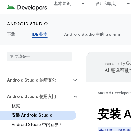
基本知识
设计和规划
ANDROID STUDIO
下载
IDE 指南
Android Studio 中的 Gemini
AI 翻译可
Android Studio 的新变化
Android Developer
Android Studio 使用入门
概览
安装 An
安装 Android Studio
Android Studio 中的新界面
注意
：服务集成（例