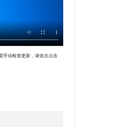
您。如需手动检查更新，请依次点击