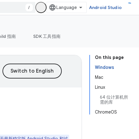
/
Android Studio
uild 指南
SDK 工具指南
On this page
Windows
Mac
Linux
64 位计算机所
需的库
ChromeOS
适用于最新稳定版 Android Studio 和过