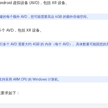
ndroid 虚拟设备 (AVD)，包括 XR 设备。
建的每个额外 AVD，您可能需要高达 6GB 的额外存储空间。
个 AVD，包括 XR 设备。
多个 AVD 需要大约 4GB 的 内存（每个 AVD）。具体数量可能因您
采用 ARM CPU 的 Windows 计算机。
系统要求如下：