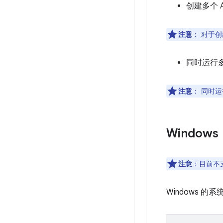
创建多个 A
注意
：
对于创
同时运行多
注意
：
同时运行
Windows
注意
：目前不支持
Windows 的