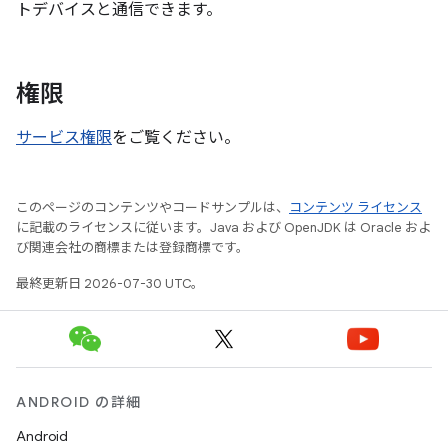
トデバイスと通信できます。
権限
サービス権限
をご覧ください。
このページのコンテンツやコードサンプルは、
コンテンツ ライセンス
に記載のライセンスに従います。Java および OpenJDK は Oracle およ
び関連会社の商標または登録商標です。
最終更新日 2026-07-30 UTC。
ANDROID の詳細
Android