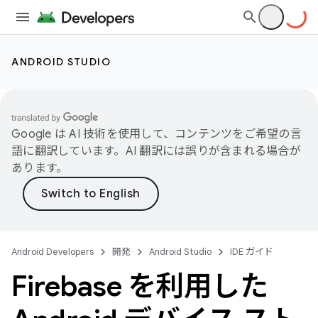
ANDROID STUDIO
Google は AI 技術を使用して、コンテンツをご希望の言
語に翻訳しています。AI 翻訳には誤りが含まれる場合が
あります。
Android Developers
開発
Android Studio
IDE ガイド
Firebase を利用した