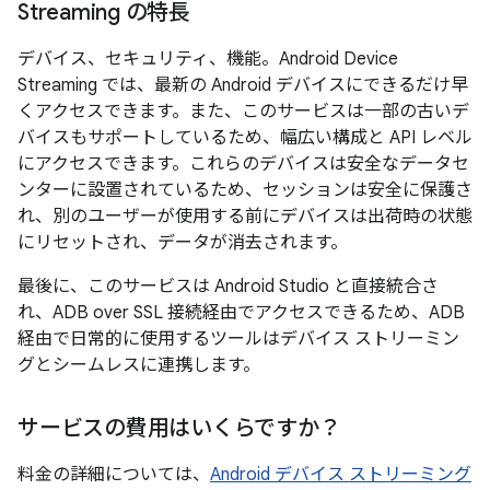
Streaming の特長
デバイス、セキュリティ、機能。Android Device
Streaming では、最新の Android デバイスにできるだけ早
くアクセスできます。また、このサービスは一部の古いデ
バイスもサポートしているため、幅広い構成と API レベル
にアクセスできます。これらのデバイスは安全なデータセ
ンターに設置されているため、セッションは安全に保護さ
れ、別のユーザーが使用する前にデバイスは出荷時の状態
にリセットされ、データが消去されます。
最後に、このサービスは Android Studio と直接統合さ
れ、ADB over SSL 接続経由でアクセスできるため、ADB
経由で日常的に使用するツールはデバイス ストリーミン
グとシームレスに連携します。
サービスの費用はいくらですか？
料金の詳細については、
Android デバイス ストリーミング