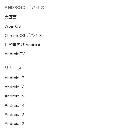
ANDROID デバイス
大画面
Wear OS
ChromeOS デバイス
自動車向け Android
Android TV
リリース
Android 17
Android 16
Android 15
Android 14
Android 13
Android 12