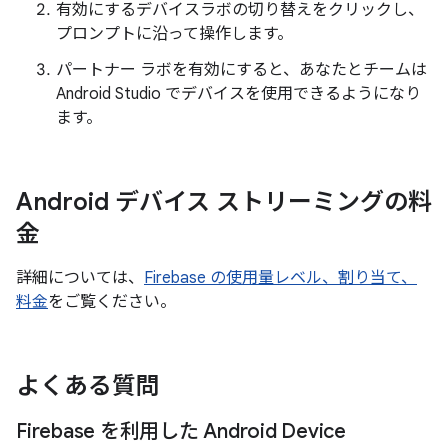
有効にするデバイスラボの切り替えをクリックし、
プロンプトに沿って操作します。
パートナー ラボを有効にすると、あなたとチームは
Android Studio でデバイスを使用できるようになり
ます。
Android デバイス ストリーミングの料
金
詳細については、
Firebase の使用量レベル、割り当て、
料金
をご覧ください。
よくある質問
Firebase を利用した Android Device