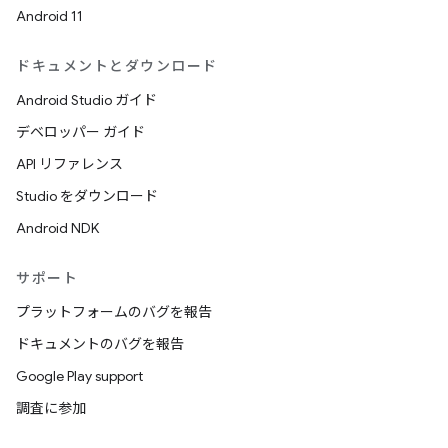
Android 11
ドキュメントとダウンロード
Android Studio ガイド
デベロッパー ガイド
API リファレンス
Studio をダウンロード
Android NDK
サポート
プラットフォームのバグを報告
ドキュメントのバグを報告
Google Play support
調査に参加