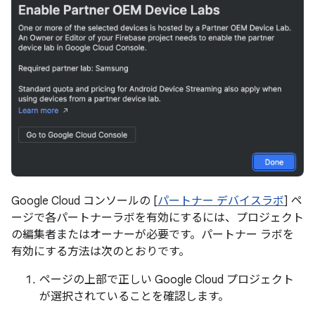
Google Cloud コンソールの [
パートナー デバイスラボ
] ペ
ージで各パートナーラボを有効にするには、プロジェクト
の編集者またはオーナーが必要です。パートナー ラボを
有効にする方法は次のとおりです。
ページの上部で正しい Google Cloud プロジェクト
が選択されていることを確認します。