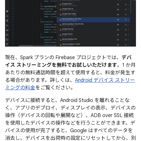
現在、Spark プランの Firebase プロジェクトでは、
デバ
イス ストリーミングを無料でお試しいただけます
。1 か月
あたりの無料通話時間を超えて使用すると、料金が発生す
る場合があります。詳しくは、
Android デバイス ストリー
ミングの料金
をご覧ください。
デバイスに接続すると、Android Studio を離れることな
く、アプリのデプロイ、ディスプレイの表示、デバイスの
操作（デバイスの回転や展開など）、ADB over SSL 接続
を使用したデバイスの操作などを行うことができます。デ
バイスの使用が完了すると、Google はすべてのデータを
消去し、デバイスを出荷時の設定にリセットしてから、別