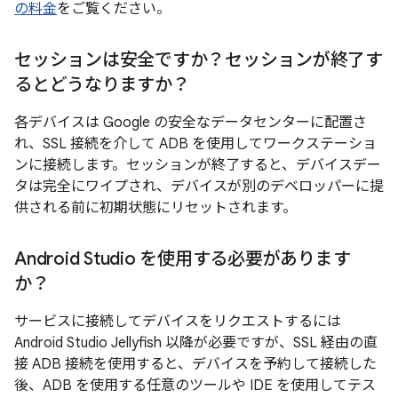
の料金
をご覧ください。
セッションは安全ですか？セッションが終了す
るとどうなりますか？
各デバイスは Google の安全なデータセンターに配置さ
れ、SSL 接続を介して ADB を使用してワークステーショ
ンに接続します。セッションが終了すると、デバイスデー
タは完全にワイプされ、デバイスが別のデベロッパーに提
供される前に初期状態にリセットされます。
Android Studio を使用する必要があります
か？
サービスに接続してデバイスをリクエストするには
Android Studio Jellyfish 以降が必要ですが、SSL 経由の直
接 ADB 接続を使用すると、デバイスを予約して接続した
後、ADB を使用する任意のツールや IDE を使用してテス