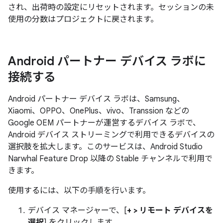
され、出荷時の設定にリセットされます。セッションの未
使用の分数はプロジェクトに戻されます。
Android パートナー デバイス ラボに
接続する
Android パートナー デバイス ラボは、Samsung、
Xiaomi、OPPO、OnePlus、vivo、Transsion などの
Google OEM パートナーが運営するデバイス ラボで、
Android デバイス ストリーミングで利用できるデバイスの
選択肢を拡大します。このサービスは、Android Studio
Narwhal Feature Drop 以降の Stable チャンネルで利用で
きます。
使用するには、以下の手順を行います。
デバイス マネージャーで、[
+ > リモート デバイスを
選択
] をクリックします。