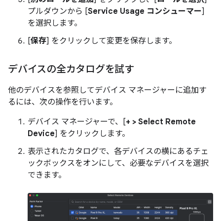
プルダウンから [
Service Usage コンシューマー
]
を選択します。
[
保存
] をクリックして変更を保存します。
デバイスの全カタログを試す
他のデバイスを参照してデバイス マネージャーに追加す
るには、次の操作を行います。
デバイス マネージャーで、[
+ > Select Remote
Device
] をクリックします。
表示されたカタログで、各デバイスの横にあるチェ
ックボックスをオンにして、必要なデバイスを選択
できます。