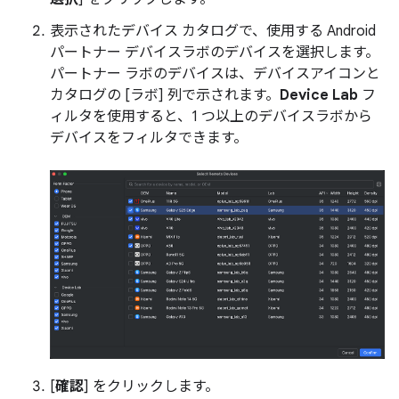
表示されたデバイス カタログで、使用する Android
パートナー デバイスラボのデバイスを選択します。
パートナー ラボのデバイスは、デバイスアイコンと
カタログの [ラボ] 列で示されます。
Device Lab
フ
ィルタを使用すると、1 つ以上のデバイスラボから
デバイスをフィルタできます。
[
確認
] をクリックします。