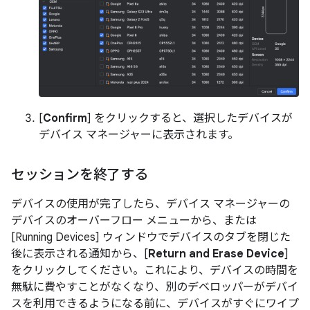
[
Confirm
] をクリックすると、選択したデバイスが
デバイス マネージャーに表示されます。
セッションを終了する
デバイスの使用が完了したら、デバイス マネージャーの
デバイスのオーバーフロー メニューから、または
[Running Devices] ウィンドウでデバイスのタブを閉じた
後に表示される通知から、[
Return and Erase Device
]
をクリックしてください。これにより、デバイスの時間を
無駄に費やすことがなくなり、別のデベロッパーがデバイ
スを利用できるようになる前に、デバイスがすぐにワイプ