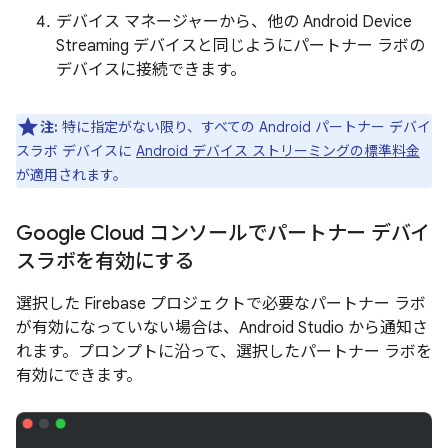
デバイス マネージャーから、他の Android Device
Streaming デバイスと同じようにパートナー ラボの
デバイスに接続できます。
注:
特に指定がない限り、すべての Android パートナー デバイ
スラボ デバイスに
Android デバイス ストリーミングの標準料金
が適用されます。
Google Cloud コンソールでパートナー デバイ
スラボを有効にする
選択した Firebase プロジェクトで必要なパートナー ラボ
が有効になっていない場合は、Android Studio から通知さ
れます。プロンプトに沿って、選択したパートナー ラボを
有効にできます。