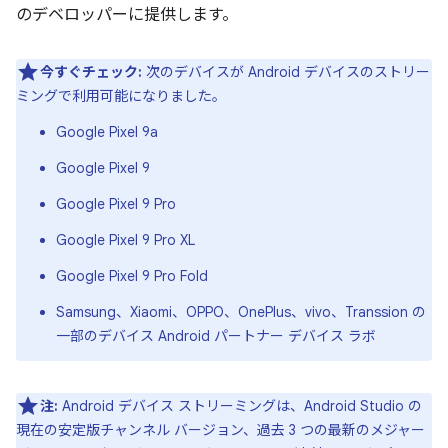
のデベロッパーに提供します。
今すぐチェック:
次のデバイスが Android デバイスのストリー
ミングで利用可能になりました。
Google Pixel 9a
Google Pixel 9
Google Pixel 9 Pro
Google Pixel 9 Pro XL
Google Pixel 9 Pro Fold
Samsung、Xiaomi、OPPO、OnePlus、vivo、Transsion の
一部のデバイス Android パートナー デバイス ラボ
注:
Android デバイス ストリーミングは、Android Studio の
現在の安定版チャンネル バージョン、過去 3 つの最新のメジャー