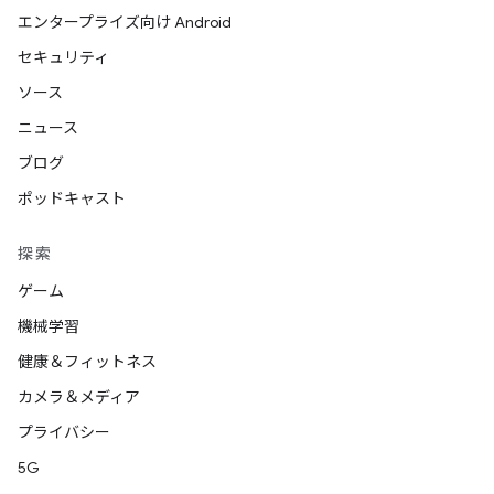
エンタープライズ向け Android
セキュリティ
ソース
ニュース
ブログ
ポッドキャスト
探索
ゲーム
機械学習
健康＆フィットネス
カメラ＆メディア
プライバシー
5G