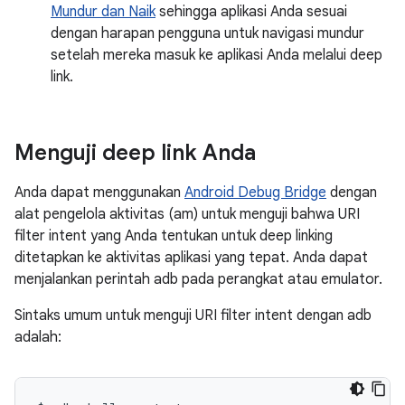
Mundur dan Naik
sehingga aplikasi Anda sesuai
dengan harapan pengguna untuk navigasi mundur
setelah mereka masuk ke aplikasi Anda melalui deep
link.
Menguji deep link Anda
Anda dapat menggunakan
Android Debug Bridge
dengan
alat pengelola aktivitas (am) untuk menguji bahwa URI
filter intent yang Anda tentukan untuk deep linking
ditetapkan ke aktivitas aplikasi yang tepat. Anda dapat
menjalankan perintah adb pada perangkat atau emulator.
Sintaks umum untuk menguji URI filter intent dengan adb
adalah: