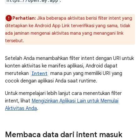
https://open.my.app
.
Perhatian:
Jika beberapa aktivitas berisi filter intent yang
ditetapkan ke Android App Link terverifikasi yang sama, tidak
ada jaminan mengenai aktivitas mana yang menangani link
tersebut.
Setelah Anda menambahkan filter intent dengan URI untuk
konten aktivitas ke manifes aplikasi, Android dapat
merutekan
Intent
mana pun yang memiliki URI yang
cocok dengan aplikasi Anda saat runtime.
Untuk mempelajari lebih lanjut cara menentukan filter
intent, lihat
Mengizinkan Aplikasi Lain untuk Memulai
Aktivitas Anda
.
Membaca data dari intent masuk