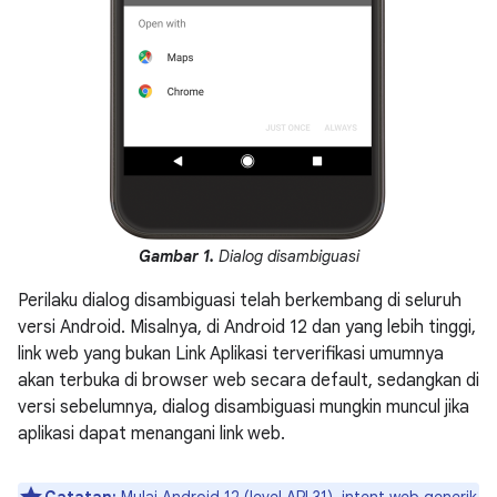
Gambar 1.
Dialog disambiguasi
Perilaku dialog disambiguasi telah berkembang di seluruh
versi Android. Misalnya, di Android 12 dan yang lebih tinggi,
link web yang bukan Link Aplikasi terverifikasi umumnya
akan terbuka di browser web secara default, sedangkan di
versi sebelumnya, dialog disambiguasi mungkin muncul jika
aplikasi dapat menangani link web.