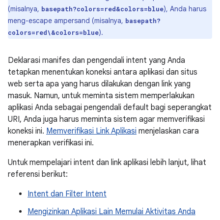
(misalnya,
), Anda harus
basepath?colors=red&colors=blue
meng-escape ampersand (misalnya,
basepath?
).
colors=red\&colors=blue
Deklarasi manifes dan pengendali intent yang Anda
tetapkan menentukan koneksi antara aplikasi dan situs
web serta apa yang harus dilakukan dengan link yang
masuk. Namun, untuk meminta sistem memperlakukan
aplikasi Anda sebagai pengendali default bagi seperangkat
URI, Anda juga harus meminta sistem agar memverifikasi
koneksi ini.
Memverifikasi Link Aplikasi
menjelaskan cara
menerapkan verifikasi ini.
Untuk mempelajari intent dan link aplikasi lebih lanjut, lihat
referensi berikut:
Intent dan Filter Intent
Mengizinkan Aplikasi Lain Memulai Aktivitas Anda