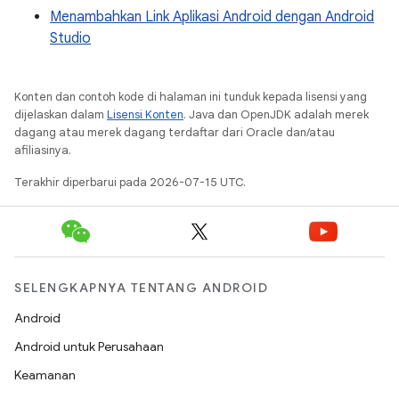
Menambahkan Link Aplikasi Android dengan Android
Studio
Konten dan contoh kode di halaman ini tunduk kepada lisensi yang
dijelaskan dalam
Lisensi Konten
. Java dan OpenJDK adalah merek
dagang atau merek dagang terdaftar dari Oracle dan/atau
afiliasinya.
Terakhir diperbarui pada 2026-07-15 UTC.
SELENGKAPNYA TENTANG ANDROID
Android
Android untuk Perusahaan
Keamanan