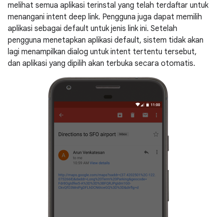
melihat semua aplikasi terinstal yang telah terdaftar untuk
menangani intent deep link. Pengguna juga dapat memilih
aplikasi sebagai default untuk jenis link ini. Setelah
pengguna menetapkan aplikasi default, sistem tidak akan
lagi menampilkan dialog untuk intent tertentu tersebut,
dan aplikasi yang dipilih akan terbuka secara otomatis.