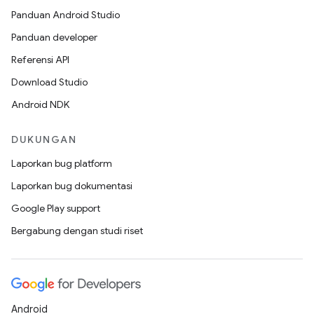
Panduan Android Studio
Panduan developer
Referensi API
Download Studio
Android NDK
DUKUNGAN
Laporkan bug platform
Laporkan bug dokumentasi
Google Play support
Bergabung dengan studi riset
Android