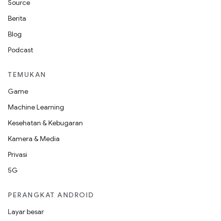
Source
Berita
Blog
Podcast
TEMUKAN
Game
Machine Learning
Kesehatan & Kebugaran
Kamera & Media
Privasi
5G
PERANGKAT ANDROID
Layar besar