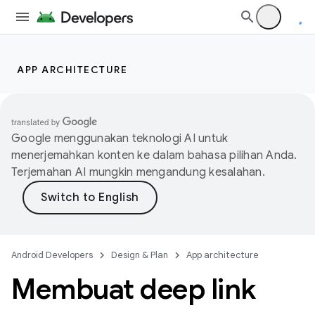
APP ARCHITECTURE
Google menggunakan teknologi AI untuk
menerjemahkan konten ke dalam bahasa pilihan Anda.
Terjemahan AI mungkin mengandung kesalahan.
Android Developers
Design & Plan
App architecture
Membuat deep link