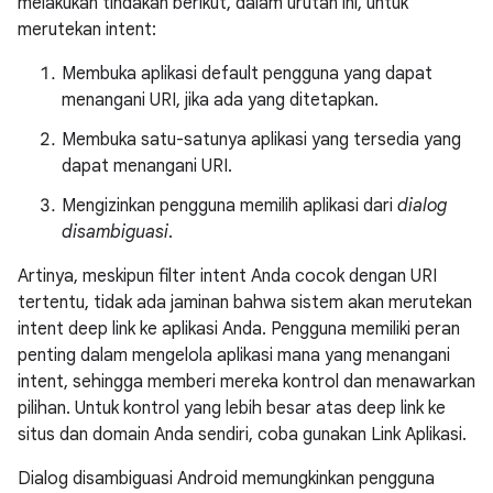
melakukan tindakan berikut, dalam urutan ini, untuk
merutekan intent:
Membuka aplikasi default pengguna yang dapat
menangani URI, jika ada yang ditetapkan.
Membuka satu-satunya aplikasi yang tersedia yang
dapat menangani URI.
Mengizinkan pengguna memilih aplikasi dari
dialog
disambiguasi
.
Artinya, meskipun filter intent Anda cocok dengan URI
tertentu, tidak ada jaminan bahwa sistem akan merutekan
intent deep link ke aplikasi Anda. Pengguna memiliki peran
penting dalam mengelola aplikasi mana yang menangani
intent, sehingga memberi mereka kontrol dan menawarkan
pilihan. Untuk kontrol yang lebih besar atas deep link ke
situs dan domain Anda sendiri, coba gunakan Link Aplikasi.
Dialog disambiguasi Android memungkinkan pengguna