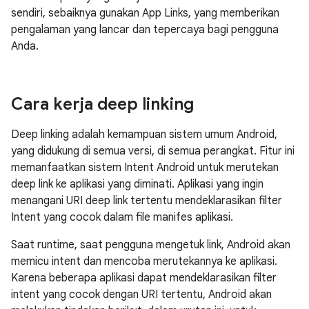
sendiri, sebaiknya gunakan App Links, yang memberikan
pengalaman yang lancar dan tepercaya bagi pengguna
Anda.
Cara kerja deep linking
Deep linking adalah kemampuan sistem umum Android,
yang didukung di semua versi, di semua perangkat. Fitur ini
memanfaatkan sistem Intent Android untuk merutekan
deep link ke aplikasi yang diminati. Aplikasi yang ingin
menangani URI deep link tertentu mendeklarasikan filter
Intent yang cocok dalam file manifes aplikasi.
Saat runtime, saat pengguna mengetuk link, Android akan
memicu intent dan mencoba merutekannya ke aplikasi.
Karena beberapa aplikasi dapat mendeklarasikan filter
intent yang cocok dengan URI tertentu, Android akan