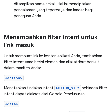
ditampilkan sama sekali. Hal ini menciptakan
pengalaman yang tepercaya dan lancar bagi
pengguna Anda.
Menambahkan filter intent untuk
link masuk
Untuk membuat link ke konten aplikasi Anda, tambahkan
filter intent yang berisi elemen dan nilai atribut berikut
dalam manifes Anda:
<action>
Menetapkan tindakan intent
ACTION_VIEW
sehingga filter
intent dapat diakses dari Google Penelusuran.
<data>