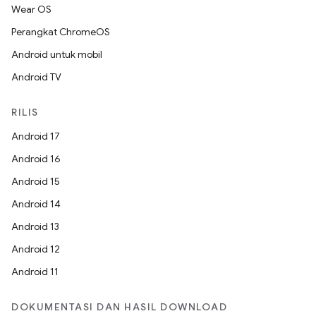
Wear OS
Perangkat ChromeOS
Android untuk mobil
Android TV
RILIS
Android 17
Android 16
Android 15
Android 14
Android 13
Android 12
Android 11
DOKUMENTASI DAN HASIL DOWNLOAD