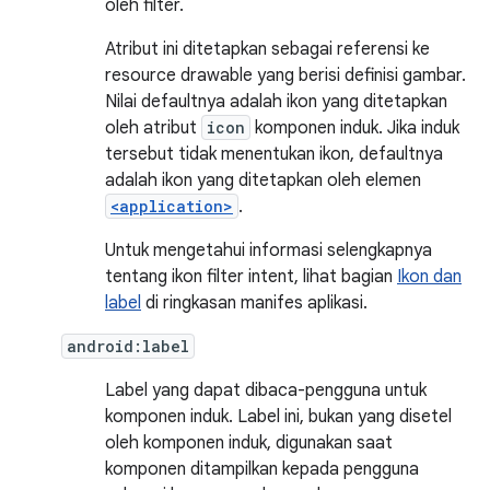
oleh filter.
Atribut ini ditetapkan sebagai referensi ke
resource drawable yang berisi definisi gambar.
Nilai defaultnya adalah ikon yang ditetapkan
oleh atribut
icon
komponen induk. Jika induk
tersebut tidak menentukan ikon, defaultnya
adalah ikon yang ditetapkan oleh elemen
<application>
.
Untuk mengetahui informasi selengkapnya
tentang ikon filter intent, lihat bagian
Ikon dan
label
di ringkasan manifes aplikasi.
android:label
Label yang dapat dibaca-pengguna untuk
komponen induk. Label ini, bukan yang disetel
oleh komponen induk, digunakan saat
komponen ditampilkan kepada pengguna