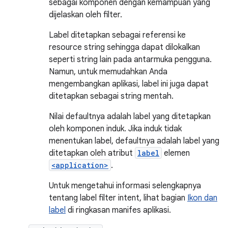
sebagai komponen dengan kemampuan yang
dijelaskan oleh filter.
Label ditetapkan sebagai referensi ke
resource string sehingga dapat dilokalkan
seperti string lain pada antarmuka pengguna.
Namun, untuk memudahkan Anda
mengembangkan aplikasi, label ini juga dapat
ditetapkan sebagai string mentah.
Nilai defaultnya adalah label yang ditetapkan
oleh komponen induk. Jika induk tidak
menentukan label, defaultnya adalah label yang
ditetapkan oleh atribut
label
elemen
<application>
.
Untuk mengetahui informasi selengkapnya
tentang label filter intent, lihat bagian
Ikon dan
label
di ringkasan manifes aplikasi.