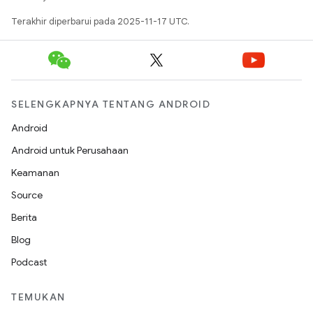
Terakhir diperbarui pada 2025-11-17 UTC.
SELENGKAPNYA TENTANG ANDROID
Android
Android untuk Perusahaan
Keamanan
Source
Berita
Blog
Podcast
TEMUKAN