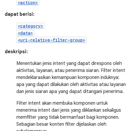
<action>
dapat berisi:
<category>
<data>
<uri-relative-filter-group>
deskripsi:
Menentukan jenis intent yang dapat direspons oleh
aktivitas, layanan, atau penerima siaran. Filter intent
mendeklarasikan kemampuan komponen induknya:
apa yang dapat dilakukan oleh aktivitas atau layanan
dan jenis siaran apa yang dapat ditangani penerima.
Filter intent akan membuka komponen untuk
menerima intent dari jenis yang diiklankan sekaligus
memfilter yang tidak bermanfaat bagi komponen.
Sebagian besar konten filter dijelaskan oleh