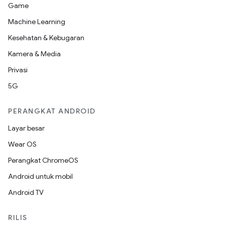
Game
Machine Learning
Kesehatan & Kebugaran
Kamera & Media
Privasi
5G
PERANGKAT ANDROID
Layar besar
Wear OS
Perangkat ChromeOS
Android untuk mobil
Android TV
RILIS