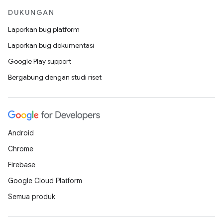
DUKUNGAN
Laporkan bug platform
Laporkan bug dokumentasi
Google Play support
Bergabung dengan studi riset
Android
Chrome
Firebase
Google Cloud Platform
Semua produk