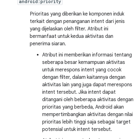
android:priority
Prioritas yang diberikan ke komponen induk
terkait dengan penanganan intent dari jenis
yang dijelaskan oleh filter. Atribut ini
bermanfaat untuk kedua aktivitas dan
penerima siaran.
Atribut ini memberikan informasi tentang
seberapa besar kemampuan aktivitas
untuk merespons intent yang cocok
dengan filter, dalam kaitannya dengan
aktivitas lain yang juga dapat merespons
intent tersebut. Jika intent dapat
ditangani oleh beberapa aktivitas dengan
prioritas yang berbeda, Android akan
mempertimbangkan aktivitas dengan nilai
prioritas lebih tinggi saja sebagai target
potensial untuk intent tersebut.