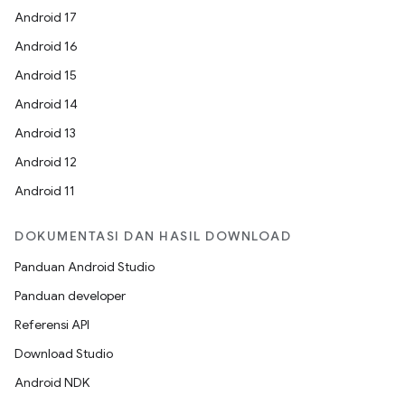
Android 17
Android 16
Android 15
Android 14
Android 13
Android 12
Android 11
DOKUMENTASI DAN HASIL DOWNLOAD
Panduan Android Studio
Panduan developer
Referensi API
Download Studio
Android NDK