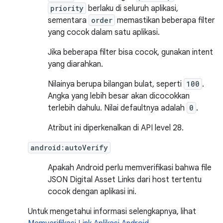
priority
berlaku di seluruh aplikasi,
sementara
order
memastikan beberapa filter
yang cocok dalam satu aplikasi.
Jika beberapa filter bisa cocok, gunakan intent
yang diarahkan.
Nilainya berupa bilangan bulat, seperti
100
.
Angka yang lebih besar akan dicocokkan
terlebih dahulu. Nilai defaultnya adalah
0
.
Atribut ini diperkenalkan di API level 28.
android:autoVerify
Apakah Android perlu memverifikasi bahwa file
JSON Digital Asset Links dari host tertentu
cocok dengan aplikasi ini.
Untuk mengetahui informasi selengkapnya, lihat