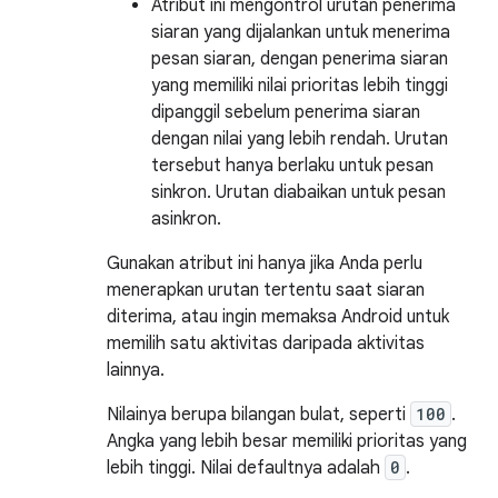
Atribut ini mengontrol urutan penerima
siaran yang dijalankan untuk menerima
pesan siaran, dengan penerima siaran
yang memiliki nilai prioritas lebih tinggi
dipanggil sebelum penerima siaran
dengan nilai yang lebih rendah. Urutan
tersebut hanya berlaku untuk pesan
sinkron. Urutan diabaikan untuk pesan
asinkron.
Gunakan atribut ini hanya jika Anda perlu
menerapkan urutan tertentu saat siaran
diterima, atau ingin memaksa Android untuk
memilih satu aktivitas daripada aktivitas
lainnya.
Nilainya berupa bilangan bulat, seperti
100
.
Angka yang lebih besar memiliki prioritas yang
lebih tinggi. Nilai defaultnya adalah
0
.