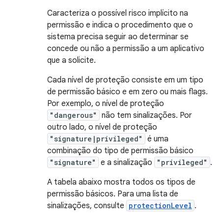
Caracteriza o possível risco implícito na
permissão e indica o procedimento que o
sistema precisa seguir ao determinar se
concede ou não a permissão a um aplicativo
que a solicite.
Cada nível de proteção consiste em um tipo
de permissão básico e em zero ou mais flags.
Por exemplo, o nível de proteção
"dangerous"
não tem sinalizações. Por
outro lado, o nível de proteção
"signature|privileged"
é uma
combinação do tipo de permissão básico
"signature"
e a sinalização
"privileged"
.
A tabela abaixo mostra todos os tipos de
permissão básicos. Para uma lista de
sinalizações, consulte
protectionLevel
.