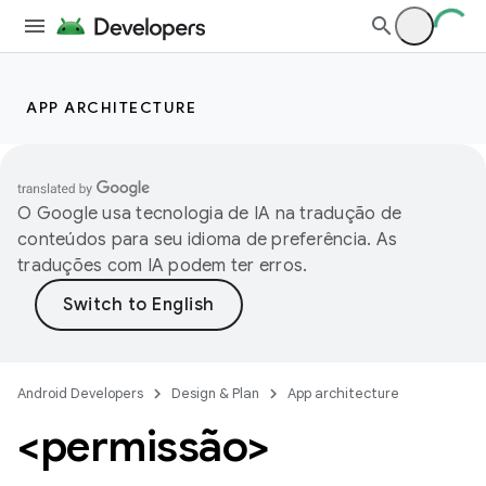
APP ARCHITECTURE
O Google usa tecnologia de IA na tradução de
conteúdos para seu idioma de preferência. As
traduções com IA podem ter erros.
Android Developers
Design & Plan
App architecture
<permissão>