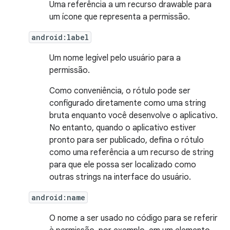
Uma referência a um recurso drawable para
um ícone que representa a permissão.
android:label
Um nome legível pelo usuário para a
permissão.
Como conveniência, o rótulo pode ser
configurado diretamente como uma string
bruta enquanto você desenvolve o aplicativo.
No entanto, quando o aplicativo estiver
pronto para ser publicado, defina o rótulo
como uma referência a um recurso de string
para que ele possa ser localizado como
outras strings na interface do usuário.
android:name
O nome a ser usado no código para se referir