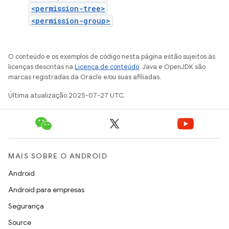
<permission-tree>
<permission-group>
O conteúdo e os exemplos de código nesta página estão sujeitos às
licenças descritas na
Licença de conteúdo
. Java e OpenJDK são
marcas registradas da Oracle e/ou suas afiliadas.
Última atualização 2025-07-27 UTC.
MAIS SOBRE O ANDROID
Android
Android para empresas
Segurança
Source