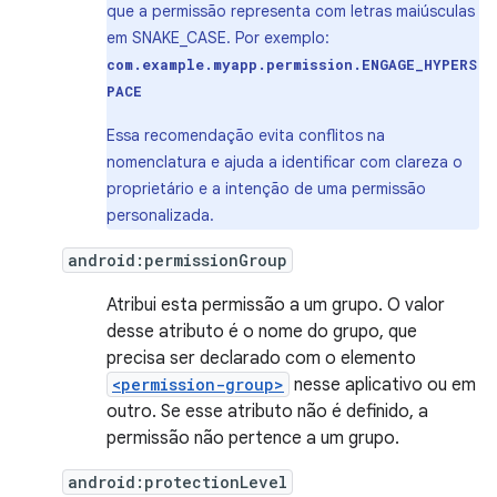
que a permissão representa com letras maiúsculas
em SNAKE_CASE. Por exemplo:
com.example.myapp.permission.ENGAGE_HYPERS
PACE
Essa recomendação evita conflitos na
nomenclatura e ajuda a identificar com clareza o
proprietário e a intenção de uma permissão
personalizada.
android:permissionGroup
Atribui esta permissão a um grupo. O valor
desse atributo é o nome do grupo, que
precisa ser declarado com o elemento
<permission-group>
nesse aplicativo ou em
outro. Se esse atributo não é definido, a
permissão não pertence a um grupo.
android:protectionLevel