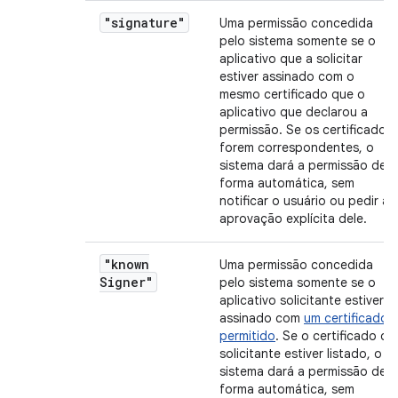
"signature"
Uma permissão concedida
pelo sistema somente se o
aplicativo que a solicitar
estiver assinado com o
mesmo certificado que o
aplicativo que declarou a
permissão. Se os certificados
forem correspondentes, o
sistema dará a permissão de
forma automática, sem
notificar o usuário ou pedir a
aprovação explícita dele.
"known
Uma permissão concedida
Signer"
pelo sistema somente se o
aplicativo solicitante estiver
assinado com
um certificado
permitido
. Se o certificado do
solicitante estiver listado, o
sistema dará a permissão de
forma automática, sem