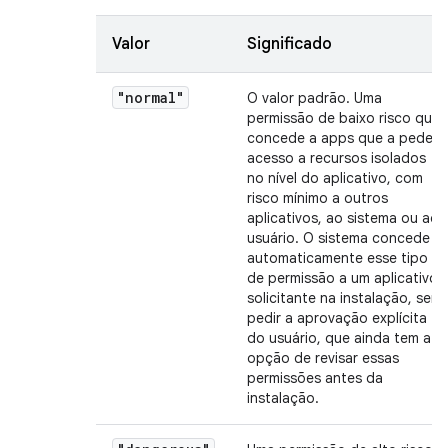
Valor
Significado
"normal"
O valor padrão. Uma
permissão de baixo risco que
concede a apps que a pedem
acesso a recursos isolados
no nível do aplicativo, com
risco mínimo a outros
aplicativos, ao sistema ou ao
usuário. O sistema concede
automaticamente esse tipo
de permissão a um aplicativo
solicitante na instalação, sem
pedir a aprovação explícita
do usuário, que ainda tem a
opção de revisar essas
permissões antes da
instalação.