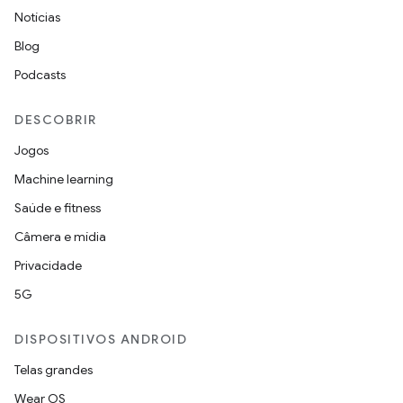
Notícias
Blog
Podcasts
DESCOBRIR
Jogos
Machine learning
Saúde e fitness
Câmera e mídia
Privacidade
5G
DISPOSITIVOS ANDROID
Telas grandes
Wear OS