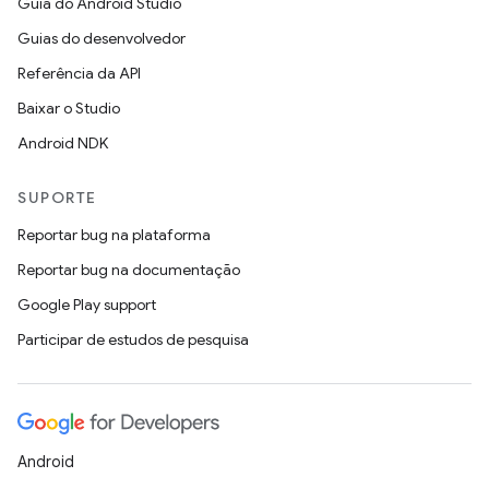
Guia do Android Studio
Guias do desenvolvedor
Referência da API
Baixar o Studio
Android NDK
SUPORTE
Reportar bug na plataforma
Reportar bug na documentação
Google Play support
Participar de estudos de pesquisa
Android