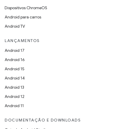
Dispositivos ChromeOS
Android para carros
Android TV
LANÇAMENTOS
Android 17
Android 16
Android 15
Android 14
Android 13
Android 12
Android 11
DOCUMENTAÇÃO E DOWNLOADS