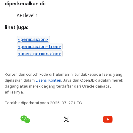
diperkenalkan di:
API level 1
lihat juga:
<permission>
<permission-tree>
<uses-permission>
Konten dan contoh kode di halaman ini tunduk kepada lisensi yang
dijelaskan dalam
Lisensi Konten
. Java dan OpenJDK adalah merek
dagang atau merek dagang terdaftar dari Oracle dan/atau
afiliasinya.
Terakhir diperbarui pada 2025-07-27 UTC.