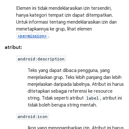
Elemen ini tidak mendeklarasikan izin tersendiri,
hanya kategori tempat izin dapat ditempatkan.
Untuk informasi tentang mendeklarasikan izin dan
menetapkannya ke grup, lihat elemen
<permission>
.
atribut:
android:description
Teks yang dapat dibaca pengguna, yang
menjelaskan grup. Teks lebih panjang dan lebih
menjelaskan daripada labelnya. Atribut ini harus
ditetapkan sebagai referensi ke resource
string. Tidak seperti atribut
label
, atribut ini
tidak boleh berupa string mentah.
android:icon
Ikon yang menggambarkan izin. Atribut ini harus