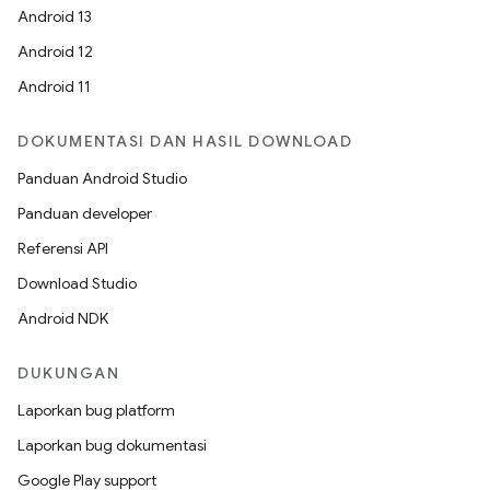
Android 13
Android 12
Android 11
DOKUMENTASI DAN HASIL DOWNLOAD
Panduan Android Studio
Panduan developer
Referensi API
Download Studio
Android NDK
DUKUNGAN
Laporkan bug platform
Laporkan bug dokumentasi
Google Play support