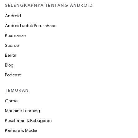
SELENGKAPNYA TENTANG ANDROID
Android
Android untuk Perusahaan
Keamanan
Source
Berita
Blog
Podcast
TEMUKAN
Game
Machine Learning
Kesehatan & Kebugaran
Kamera & Media