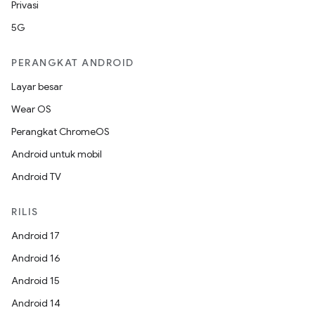
Privasi
5G
PERANGKAT ANDROID
Layar besar
Wear OS
Perangkat ChromeOS
Android untuk mobil
Android TV
RILIS
Android 17
Android 16
Android 15
Android 14