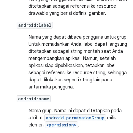
ditetapkan sebagai referensi ke resource
drawable yang berisi definisi gambar.
android:label
Nama yang dapat dibaca pengguna untuk grup.
Untuk memudahkan Anda, label dapat langsung
ditetapkan sebagai string mentah saat Anda
mengembangkan aplikasi. Namun, setelah
aplikasi siap dipublikasikan, tetapkan label
sebagai referensi ke resource string, sehingga
dapat dilokalkan seperti string lain pada
antarmuka pengguna.
android:name
Nama grup. Nama ini dapat ditetapkan pada
atribut
android:permissionGroup
milik
elemen
<permission>
.