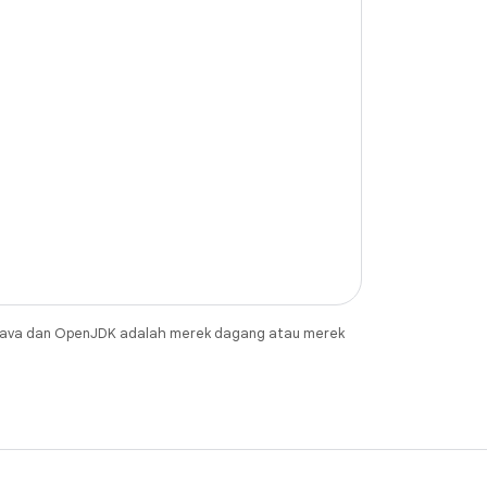
Java dan OpenJDK adalah merek dagang atau merek