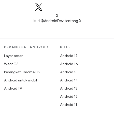
X
Ikuti @AndroidDev tentang X
PERANGKAT ANDROID
RILIS
Layar besar
Android 17
Wear OS
Android 16
Perangkat ChromeOS
Android 15
Android untuk mobil
Android 14
Android TV
Android 13
Android 12
Android 11