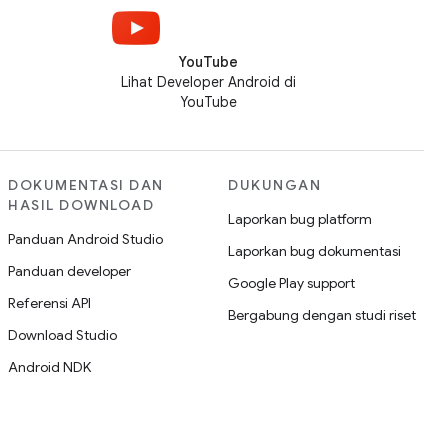
YouTube
Lihat Developer Android di
YouTube
DOKUMENTASI DAN
DUKUNGAN
HASIL DOWNLOAD
Laporkan bug platform
Panduan Android Studio
Laporkan bug dokumentasi
Panduan developer
Google Play support
Referensi API
Bergabung dengan studi riset
Download Studio
Android NDK