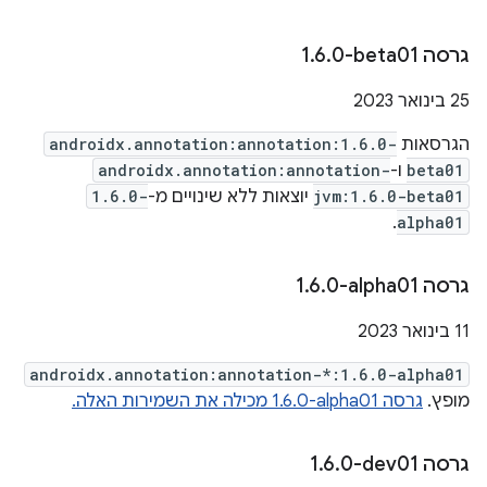
גרסה ‎1
0-beta01
.
6
.
‫25 בינואר 2023
הגרסאות
androidx.annotation:annotation:1.6.0-
beta01
ו-
androidx.annotation:annotation-
jvm:1.6.0-beta01
יוצאות ללא שינויים מ-
1.6.0-
.
alpha01
גרסה ‎1
0-alpha01
.
6
.
‫11 בינואר 2023
androidx.annotation:annotation-*:1.6.0-alpha01
מופץ.
גרסה ‎1.6.0-alpha01 מכילה את השמירות האלה.
גרסה ‎1
0-dev01
.
6
.