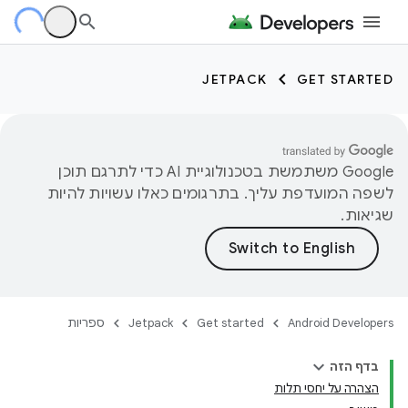
JETPACK
GET STARTED
‫Google משתמשת בטכנולוגיית AI כדי לתרגם תוכן
לשפה המועדפת עליך. בתרגומים כאלו עשויות להיות
שגיאות.
Android Developers
Get started
Jetpack
ספריות
בדף הזה
הצהרה על יחסי תלות