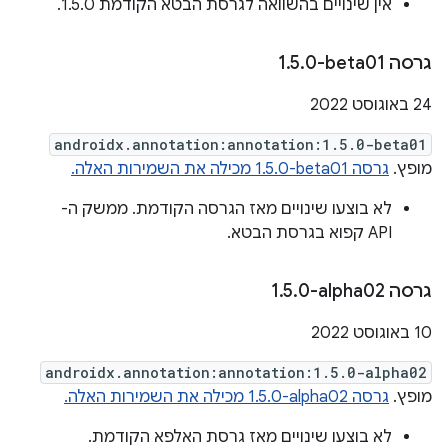
אין שינויים בהשוואה לגרסת הבטא הקודמת 1.5.0.
גרסה ‎1
0-beta01
.
5
.
‫24 באוגוסט 2022
androidx.annotation:annotation:1.5.0-beta01
מופץ.
גרסה ‎1.5.0-beta01 מכילה את השמירות האלה.
לא בוצעו שינויים מאז הגרסה הקודמת. ממשק ה-
API קפוא בגרסת הבטא.
גרסה ‎1
0-alpha02
.
5
.
‫10 באוגוסט 2022
androidx.annotation:annotation:1.5.0-alpha02
מופץ.
גרסה ‎1.5.0-alpha02 מכילה את השמירות האלה.
לא בוצעו שינויים מאז גרסת האלפא הקודמת.