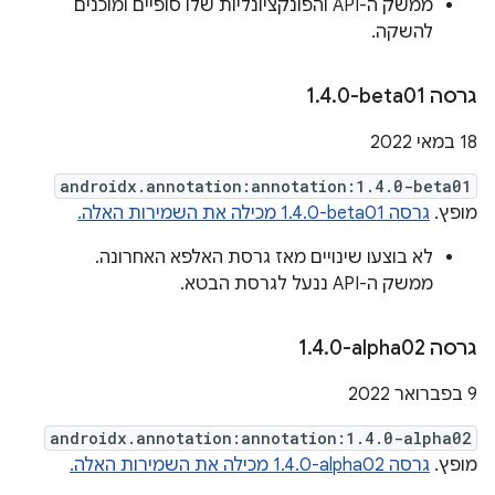
ממשק ה-API והפונקציונליות שלו סופיים ומוכנים
להשקה.
גרסה ‎1
0-beta01
.
4
.
‫18 במאי 2022
androidx.annotation:annotation:1.4.0-beta01
מופץ.
גרסה ‎1.4.0-beta01 מכילה את השמירות האלה.
לא בוצעו שינויים מאז גרסת האלפא האחרונה.
ממשק ה-API ננעל לגרסת הבטא.
גרסה ‎1
0-alpha02
.
4
.
‫9 בפברואר 2022
androidx.annotation:annotation:1.4.0-alpha02
מופץ.
גרסה ‎1.4.0-alpha02 מכילה את השמירות האלה.