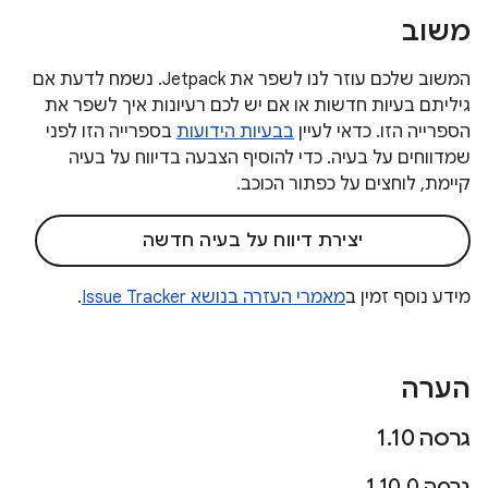
משוב
המשוב שלכם עוזר לנו לשפר את Jetpack. נשמח לדעת אם
גיליתם בעיות חדשות או אם יש לכם רעיונות איך לשפר את
הספרייה הזו. כדאי לעיין
בבעיות הידועות
בספרייה הזו לפני
שמדווחים על בעיה. כדי להוסיף הצבעה בדיווח על בעיה
קיימת, לוחצים על כפתור הכוכב.
יצירת דיווח על בעיה חדשה
מידע נוסף זמין ב
מאמרי העזרה בנושא Issue Tracker
.
הערה
גרסה 1
10
.
גרסה 1
0
.
10
.