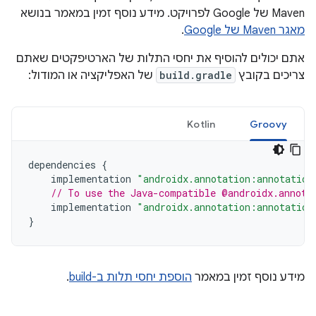
Maven של Google לפרויקט. מידע נוסף זמין במאמר בנושא
מאגר Maven של Google
.
אתם יכולים להוסיף את יחסי התלות של הארטיפקטים שאתם
צריכים בקובץ
build.gradle
של האפליקציה או המודול:
Kotlin
Groovy
dependencies
{
implementation
"androidx.annotation:annotation
// To use the Java-compatible @androidx.annota
implementation
"androidx.annotation:annotation
}
מידע נוסף זמין במאמר
הוספת יחסי תלות ב-build
.