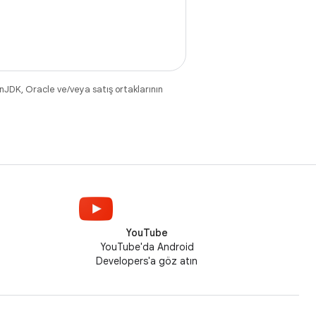
nJDK, Oracle ve/veya satış ortaklarının
YouTube
YouTube'da Android
Developers'a göz atın