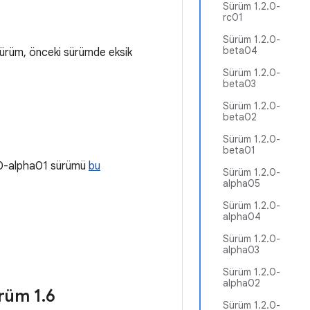
Sürüm 1.2.0-
rc01
Sürüm 1.2.0-
beta04
 sürüm, önceki sürümde eksik
Sürüm 1.2.0-
beta03
Sürüm 1.2.0-
beta02
Sürüm 1.2.0-
beta01
.0.0-alpha01 sürümü
bu
Sürüm 1.2.0-
alpha05
Sürüm 1.2.0-
alpha04
Sürüm 1.2.0-
alpha03
Sürüm 1.2.0-
alpha02
ürüm 1
.
6
Sürüm 1.2.0-