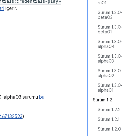
ntials:credentials-play-
rc01
ri
içerir.
Sürüm 1.3.0-
beta02
Sürüm 1.3.0-
beta01
Sürüm 1.3.0-
alpha04
Sürüm 1.3.0-
alpha03
Sürüm 1.3.0-
alpha02
Sürüm 1.3.0-
alpha01
.0.0-alpha03 sürümü
bu
Sürüm 1.2
Sürüm 1.2.2
/467132523
)
Sürüm 1.2.1
Sürüm 1.2.0