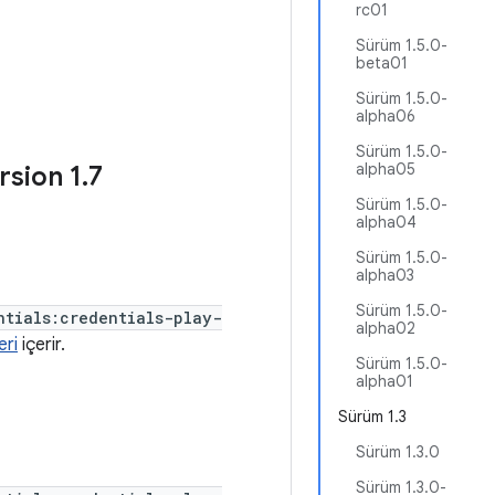
rc01
Sürüm 1.5.0-
beta01
Sürüm 1.5.0-
alpha06
Sürüm 1.5.0-
alpha05
rsion 1
.
7
Sürüm 1.5.0-
alpha04
Sürüm 1.5.0-
alpha03
Sürüm 1.5.0-
ntials:credentials-play-
alpha02
eri
içerir.
Sürüm 1.5.0-
alpha01
Sürüm 1.3
Sürüm 1.3.0
Sürüm 1.3.0-