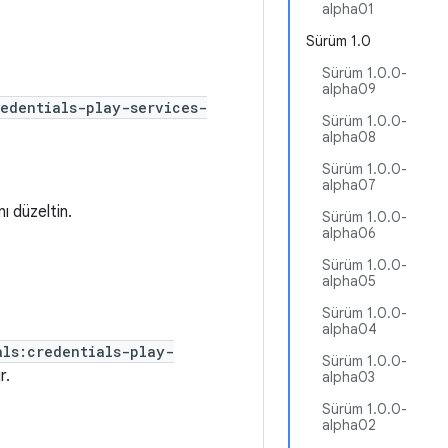
alpha01
Sürüm 1.0
Sürüm 1.0.0-
alpha09
redentials-play-services-
Sürüm 1.0.0-
alpha08
Sürüm 1.0.0-
alpha07
nı düzeltin.
Sürüm 1.0.0-
alpha06
Sürüm 1.0.0-
alpha05
Sürüm 1.0.0-
alpha04
als:credentials-play-
Sürüm 1.0.0-
r.
alpha03
Sürüm 1.0.0-
alpha02