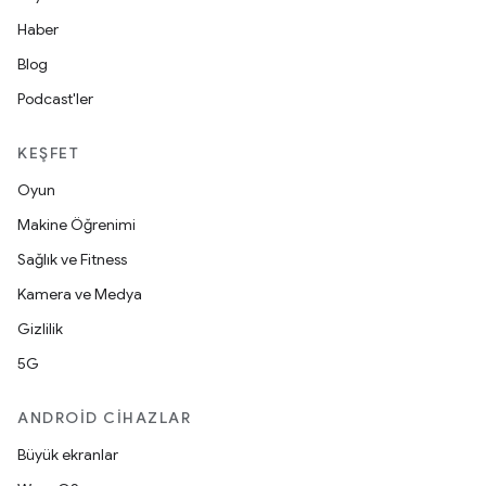
Haber
Blog
Podcast'ler
KEŞFET
Oyun
Makine Öğrenimi
Sağlık ve Fitness
Kamera ve Medya
Gizlilik
5G
ANDROID CIHAZLAR
Büyük ekranlar