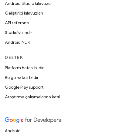
Android Studio kılavuzu
Geliştirici kılavuzları
API referansı
Studio'yu indir
Android NDK
DESTEK
Platform hatası bildir
Belge hatası bildir
Google Play support
Araştırma çalışmalarına katıl
Android