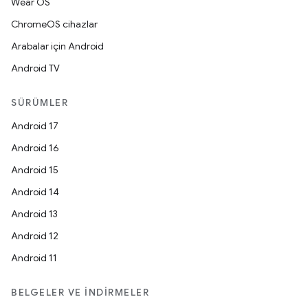
Wear OS
ChromeOS cihazlar
Arabalar için Android
Android TV
SÜRÜMLER
Android 17
Android 16
Android 15
Android 14
Android 13
Android 12
Android 11
BELGELER VE İNDIRMELER