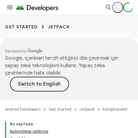
GET STARTED
JETPACK
Google, içerikleri tercih ettiğiniz dile çevirmek için
yapay zeka teknolojisini kullanır. Yapay zeka
çevirilerinde hata olabilir.
Android Developers
Get started
Jetpack
Kütüphaneler
Bu sayfada
Bağımlılıkları bildirme