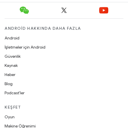
ANDROID HAKKINDA DAHA FAZLA
Android
İşletmeler için Android
Güvenlik
Kaynak
Haber
Blog
Podcast'ler
KEŞFET
Oyun
Makine Öğrenimi