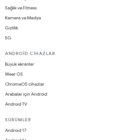
Sağlık ve Fitness
Kamera ve Medya
Gizlilik
5G
ANDROID CIHAZLAR
Büyük ekranlar
Wear OS
ChromeOS cihazlar
Arabalar için Android
Android TV
SÜRÜMLER
Android 17