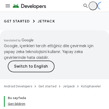
GET STARTED
JETPACK
Google, içerikleri tercih ettiğiniz dile çevirmek için
yapay zeka teknolojisini kullanır. Yapay zeka
çevirilerinde hata olabilir.
Android Developers
Get started
Jetpack
Kütüphaneler
Bu sayfada
Geri bildirim