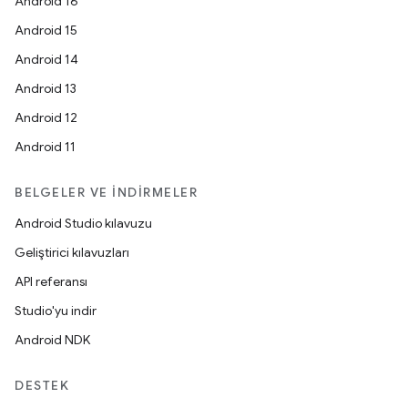
Android 16
Android 15
Android 14
Android 13
Android 12
Android 11
BELGELER VE İNDIRMELER
Android Studio kılavuzu
Geliştirici kılavuzları
API referansı
Studio'yu indir
Android NDK
DESTEK