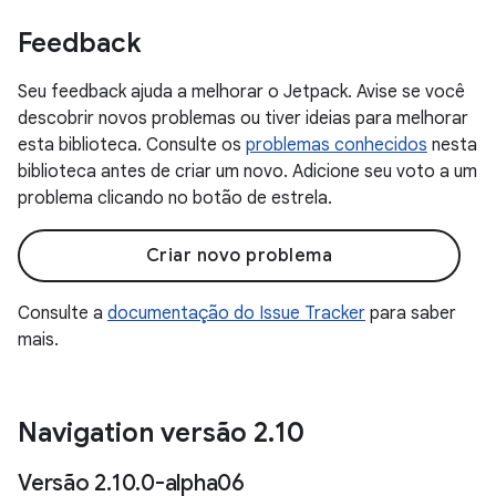
Feedback
Seu feedback ajuda a melhorar o Jetpack. Avise se você
descobrir novos problemas ou tiver ideias para melhorar
esta biblioteca. Consulte os
problemas conhecidos
nesta
biblioteca antes de criar um novo. Adicione seu voto a um
problema clicando no botão de estrela.
Criar novo problema
Consulte a
documentação do Issue Tracker
para saber
mais.
Navigation versão 2
.
10
Versão 2
.
10
.
0-alpha06