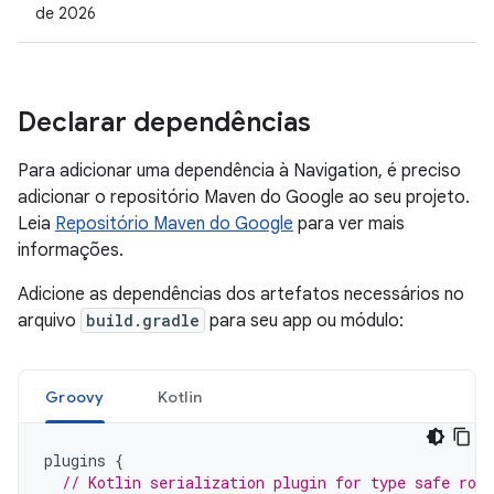
de 2026
Declarar dependências
Para adicionar uma dependência à Navigation, é preciso
adicionar o repositório Maven do Google ao seu projeto.
Leia
Repositório Maven do Google
para ver mais
informações.
Adicione as dependências dos artefatos necessários no
arquivo
build.gradle
para seu app ou módulo:
Groovy
Kotlin
plugins
{
// Kotlin serialization plugin for type safe rou