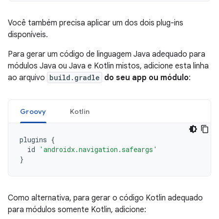
Você também precisa aplicar um dos dois plug-ins
disponíveis.
Para gerar um código de linguagem Java adequado para
módulos Java ou Java e Kotlin mistos, adicione esta linha
ao arquivo
build.gradle
do seu app ou módulo
:
Groovy
Kotlin
plugins
{
id
'androidx.navigation.safeargs'
}
Como alternativa, para gerar o código Kotlin adequado
para módulos somente Kotlin, adicione: