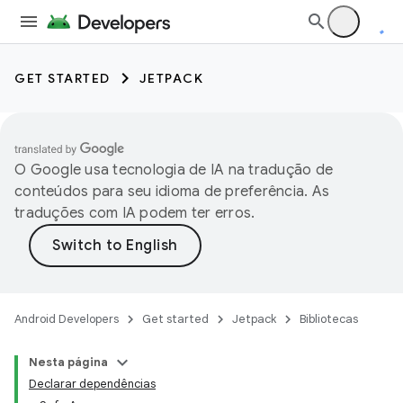
GET STARTED
JETPACK
O Google usa tecnologia de IA na tradução de
conteúdos para seu idioma de preferência. As
traduções com IA podem ter erros.
Android Developers
Get started
Jetpack
Bibliotecas
Nesta página
Declarar dependências