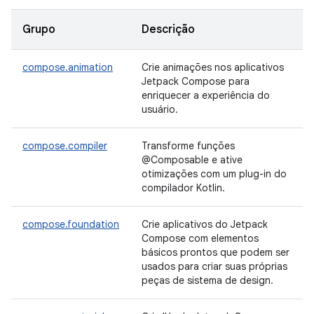
Grupo
Descrição
compose.animation
Crie animações nos aplicativos
Jetpack Compose para
enriquecer a experiência do
usuário.
compose.compiler
Transforme funções
@Composable e ative
otimizações com um plug-in do
compilador Kotlin.
compose.foundation
Crie aplicativos do Jetpack
Compose com elementos
básicos prontos que podem ser
usados para criar suas próprias
peças de sistema de design.