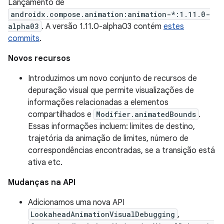
Lançamento de
androidx.compose.animation:animation-*:1.11.0-
alpha03
. A versão 1.11.0-alpha03 contém
estes
commits
.
Novos recursos
Introduzimos um novo conjunto de recursos de
depuração visual que permite visualizações de
informações relacionadas a elementos
compartilhados e
Modifier.animatedBounds
.
Essas informações incluem: limites de destino,
trajetória da animação de limites, número de
correspondências encontradas, se a transição está
ativa etc.
Mudanças na API
Adicionamos uma nova API
LookaheadAnimationVisualDebugging
,