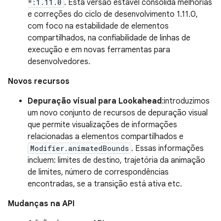
*:1.11.0
. Esta versão estável consolida melhorias
e correções do ciclo de desenvolvimento 1.11.0,
com foco na estabilidade de elementos
compartilhados, na confiabilidade de linhas de
execução e em novas ferramentas para
desenvolvedores.
Novos recursos
Depuração visual para Lookahead
:introduzimos
um novo conjunto de recursos de depuração visual
que permite visualizações de informações
relacionadas a elementos compartilhados e
Modifier.animatedBounds
. Essas informações
incluem: limites de destino, trajetória da animação
de limites, número de correspondências
encontradas, se a transição está ativa etc.
Mudanças na API