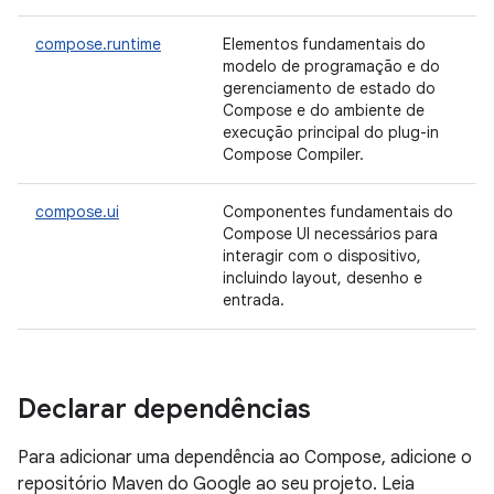
compose.runtime
Elementos fundamentais do
modelo de programação e do
gerenciamento de estado do
Compose e do ambiente de
execução principal do plug-in
Compose Compiler.
compose.ui
Componentes fundamentais do
Compose UI necessários para
interagir com o dispositivo,
incluindo layout, desenho e
entrada.
Declarar dependências
Para adicionar uma dependência ao Compose, adicione o
repositório Maven do Google ao seu projeto. Leia