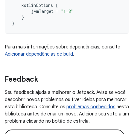
kotlinOptions
{
jvmTarget
=
"1.8"
}
}
Para mais informações sobre dependências, consulte
Adicionar dependências de build
.
Feedback
Seu feedback ajuda a melhorar o Jetpack. Avise se você
descobrir novos problemas ou tiver ideias para melhorar
esta biblioteca. Consulte os
problemas conhecidos
nesta
biblioteca antes de criar um novo. Adicione seu voto a um
problema clicando no botão de estrela.