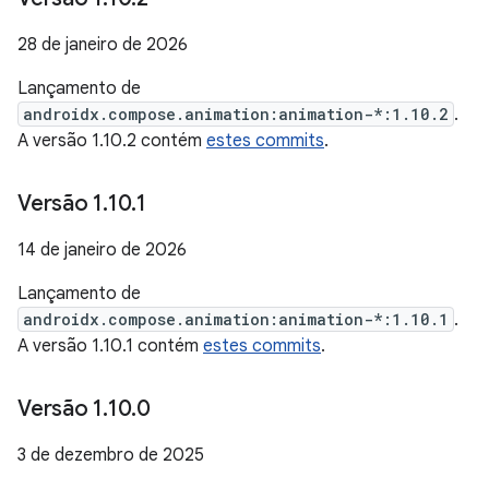
28 de janeiro de 2026
Lançamento de
androidx.compose.animation:animation-*:1.10.2
.
A versão 1.10.2 contém
estes commits
.
Versão 1
.
10
.
1
14 de janeiro de 2026
Lançamento de
androidx.compose.animation:animation-*:1.10.1
.
A versão 1.10.1 contém
estes commits
.
Versão 1
.
10
.
0
3 de dezembro de 2025