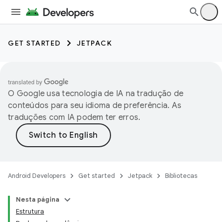
GET STARTED
JETPACK
O Google usa tecnologia de IA na tradução de
conteúdos para seu idioma de preferência. As
traduções com IA podem ter erros.
Android Developers
Get started
Jetpack
Bibliotecas
Nesta página
Estrutura