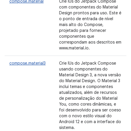
compose.material
Crie IUs do Jetpack Compose
com componentes do Material
Design prontos para uso. Este é
o ponto de entrada de nível
mais alto do Compose,
projetado para fornecer
componentes que
correspondam aos descritos em
www.material.io.
compose.material3
Crie IUs do Jetpack Compose
usando componentes do
Material Design 3, a nova versão
do Material Design. O Material 3
inclui temas e componentes
atualizados, além de recursos
de personalização do Material
You, como cores dinâmicas, e
foi desenvolvido para ser coeso
com o novo estilo visual do
Android 12 e com a interface do
sistema.