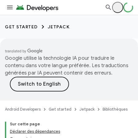
GET STARTED
JETPACK
Google utilise la technologie IA pour traduire le
contenu dans votre langue préférée. Les traductions
générées par IA peuvent contenir des erreurs.
Android Developers
Get started
Jetpack
Bibliothèques
Sur cette page
Déclarer des dépendances