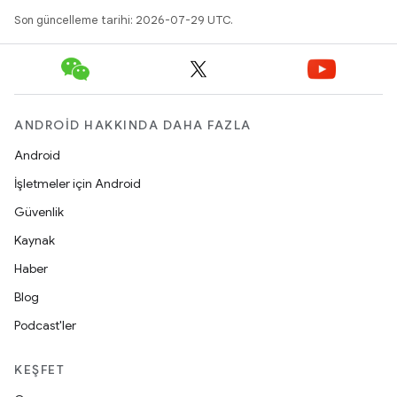
Son güncelleme tarihi: 2026-07-29 UTC.
ANDROID HAKKINDA DAHA FAZLA
Android
İşletmeler için Android
Güvenlik
Kaynak
Haber
Blog
Podcast'ler
KEŞFET