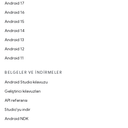
Android 17
Android 16
Android 15
Android 14
Android 13
Android 12
Android 11
BELGELER VE İNDIRMELER
Android Studio kılavuzu
Geliştirici kılavuzları
API referansı
Studio'yu indir
Android NDK