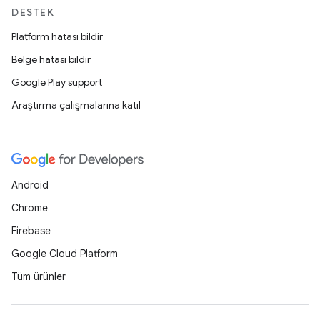
DESTEK
Platform hatası bildir
Belge hatası bildir
Google Play support
Araştırma çalışmalarına katıl
Android
Chrome
Firebase
Google Cloud Platform
Tüm ürünler