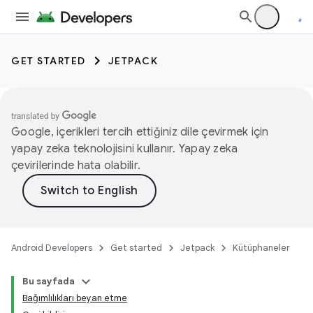
GET STARTED
JETPACK
Google, içerikleri tercih ettiğiniz dile çevirmek için
yapay zeka teknolojisini kullanır. Yapay zeka
çevirilerinde hata olabilir.
Android Developers
Get started
Jetpack
Kütüphaneler
Bu sayfada
Bağımlılıkları beyan etme