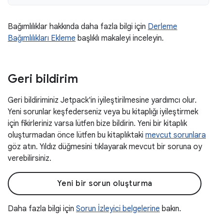
Bağımlılıklar hakkında daha fazla bilgi için
Derleme
Bağımlılıkları Ekleme
başlıklı makaleyi inceleyin.
Geri bildirim
Geri bildiriminiz Jetpack'in iyileştirilmesine yardımcı olur.
Yeni sorunlar keşfederseniz veya bu kitaplığı iyileştirmek
için fikirleriniz varsa lütfen bize bildirin. Yeni bir kitaplık
oluşturmadan önce lütfen bu kitaplıktaki
mevcut sorunlara
göz atın. Yıldız düğmesini tıklayarak mevcut bir soruna oy
verebilirsiniz.
Yeni bir sorun oluşturma
Daha fazla bilgi için
Sorun İzleyici belgelerine
bakın.